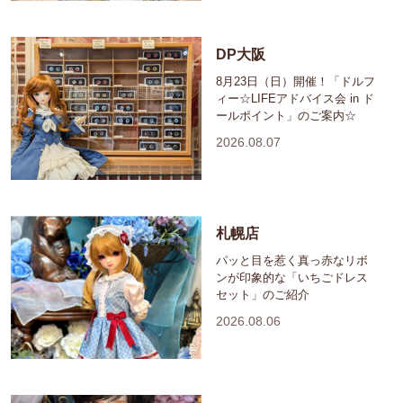
DP大阪
8月23日（日）開催！「ドルフ
ィー☆LIFEアドバイス会 in ド
ールポイント」のご案内☆
2026.08.07
札幌店
パッと目を惹く真っ赤なリボ
ンが印象的な「いちごドレス
セット」のご紹介
2026.08.06