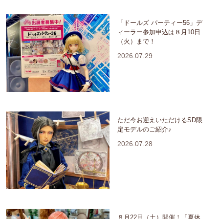
「ドールズ パーティー56」デ
ィーラー参加申込は８月10日
（火）まで！
2026.07.29
ただ今お迎えいただけるSD限
定モデルのご紹介♪
2026.07.28
８月22日（土）開催！「夏休