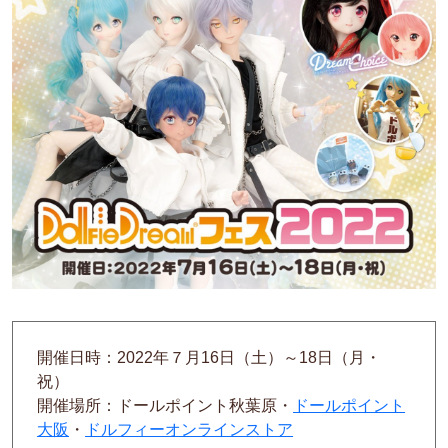
開催日時：2022年７月16日（土）～18日（月・
祝）
開催場所：ドールポイント秋葉原・
ドールポイント
大阪
・
ドルフィーオンラインストア