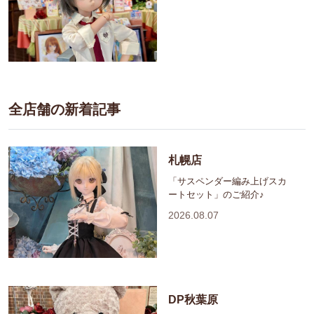
全店舗の新着記事
札幌店
「サスペンダー編み上げスカ
ートセット」のご紹介♪
2026.08.07
DP秋葉原