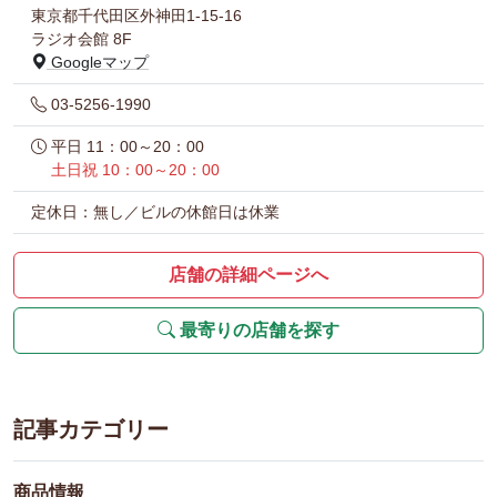
東京都千代田区外神田1-15-16
ラジオ会館 8F
Googleマップ
03-5256-1990
平日 11：00～20：00
土日祝 10：00～20：00
定休日：無し／ビルの休館日は休業
店舗の詳細ページへ
最寄りの店舗を探す
記事カテゴリー
商品情報