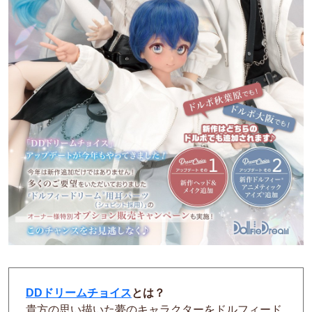
DDドリームチョイス
とは？
貴方の思い描いた夢のキャラクターをドルフィード