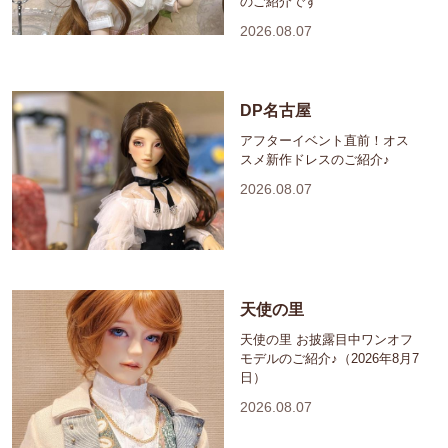
のご紹介です
2026.08.07
DP名古屋
アフターイベント直前！オス
スメ新作ドレスのご紹介♪
2026.08.07
天使の里
天使の里 お披露目中ワンオフ
モデルのご紹介♪（2026年8月7
日）
2026.08.07