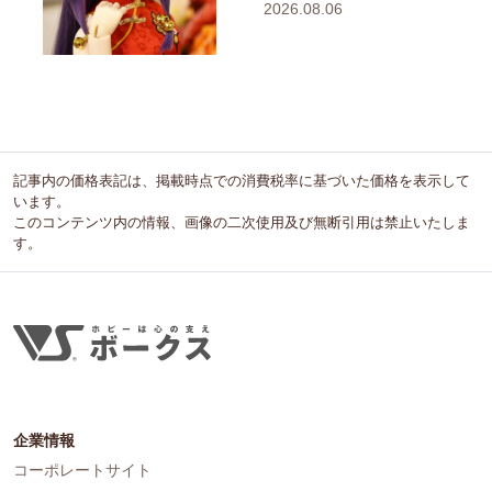
2026.08.06
記事内の価格表記は、掲載時点での消費税率に基づいた価格を表示して
います。
このコンテンツ内の情報、画像の二次使用及び無断引用は禁止いたしま
す。
企業情報
コーポレートサイト