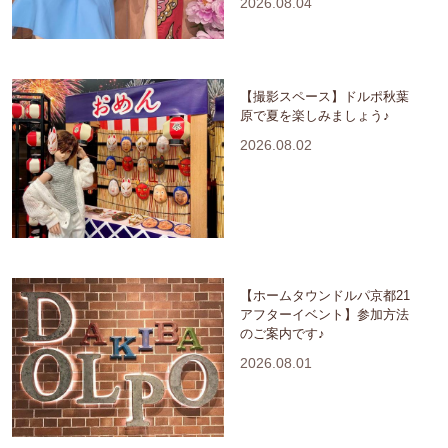
2026.08.04
【撮影スペース】ドルポ秋葉
原で夏を楽しみましょう♪
2026.08.02
【ホームタウンドルパ京都21
アフターイベント】参加方法
のご案内です♪
2026.08.01