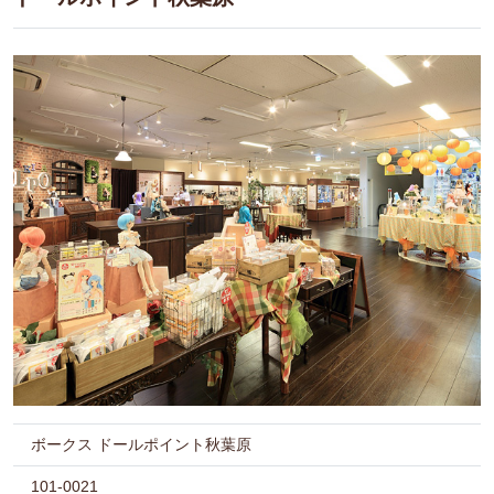
ボークス ドールポイント秋葉原
101-0021