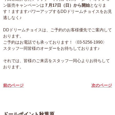
ン販売キャンペーンは
７月17日（日）から開始
となりま
す！ますますパワーアップするDDドリームチョイスをお見
逃しなく♪
DDドリームチョイスは、ご予約のお客様優先でご案内して
おります。
ご予約はお電話でも承っております！〈03-5256-1990〉
スタッフ一同皆様のオーダーをお待ちしております♪
それでは、皆様のご来店をスタッフ一同心よりお待ちして
おります。
前のページ
次のページ
ドールポイント秋葉原