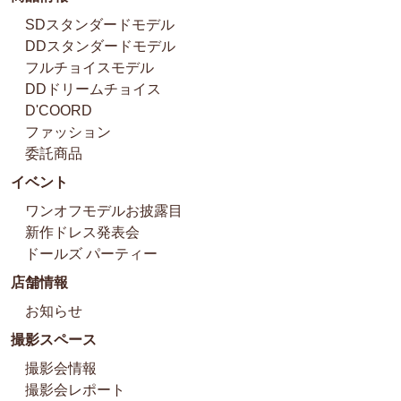
SDスタンダードモデル
DDスタンダードモデル
フルチョイスモデル
DDドリームチョイス
D'COORD
ファッション
委託商品
イベント
ワンオフモデルお披露目
新作ドレス発表会
ドールズ パーティー
店舗情報
お知らせ
撮影スペース
撮影会情報
撮影会レポート