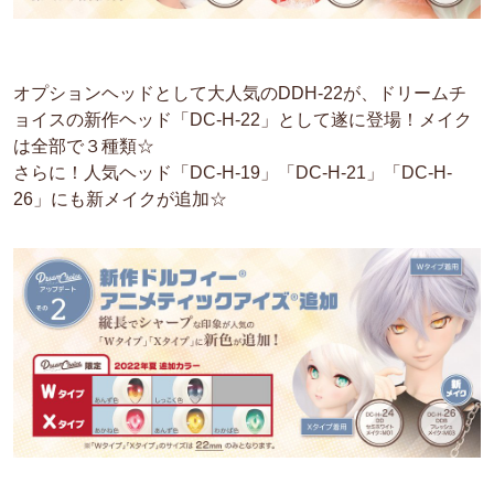
オプションヘッドとして大人気のDDH-22が、ドリームチ
ョイスの新作ヘッド「DC-H-22」として遂に登場！メイク
は全部で３種類☆
さらに！人気ヘッド「DC-H-19」「DC-H-21」「DC-H-
26」にも新メイクが追加☆