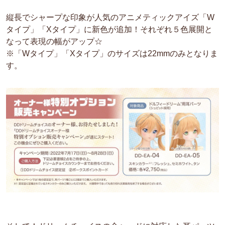
縦長でシャープな印象が人気のアニメティックアイズ「W
タイプ」「Xタイプ」に新色が追加！それぞれ５色展開と
なって表現の幅がアップ☆
※「Wタイプ」「Xタイプ」のサイズは22mmのみとなりま
す。