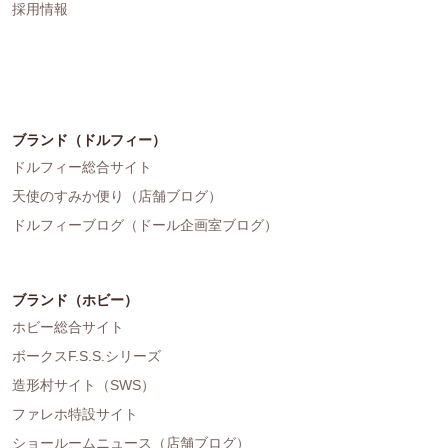
採用情報
ブランド（ドルフィー）
ドルフィー総合サイト
天使のすみか便り（店舗ブログ）
ドルフィーブログ（ドール企画室ブログ）
ブランド（ホビー）
ホビー総合サイト
ボークスF.S.S.シリーズ
造形村サイト（SWS）
ファレホ特設サイト
ショールームニュース（店舗ブログ）