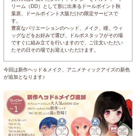
リーム（DD）として形に出来るドールポイント秋
葉原、ドールポイント大阪だけの限定サービスで
す。
豊富なバリエーションのヘッド、メイク、瞳、ウィ
ッグなどをお好みで選び、ドルポスタッフがその場
ですぐに組み立てを行いますので、ご注文いただい
たその日その場でお迎えいただけます。
今回は新作ヘッド＆メイク、アニメティックアイズの新色
が追加となります♪