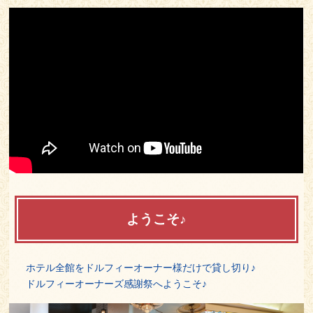
ようこそ♪
ホテル全館をドルフィーオーナー様だけで貸し切り♪
ドルフィーオーナーズ感謝祭へようこそ♪