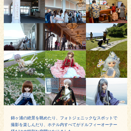
錦ヶ浦の絶景を眺めたり、フォトジェニックなスポットで
撮影を楽しんだり、ホテル内すべてがドルフィーオーナー