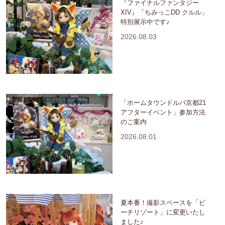
『ファイナルファンタジー
XIV』「ちみっこDD クルル」
特別展示中です♪
2026.08.03
「ホームタウンドルパ京都21
アフターイベント」参加方法
のご案内
2026.08.01
夏本番！撮影スペースを「ビ
ーチリゾート」に変更いたし
ました♪