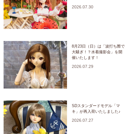
2026.07.30
8月23日（日）は「波打ち際で
大騒ぎ！？水着撮影会」を開
催いたします！
2026.07.29
SDスタンダードモデル「マ
キ」が再入荷いたしました♪
2026.07.27