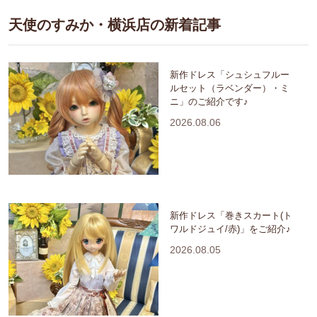
天使のすみか・横浜店の新着記事
新作ドレス「シュシュフルー
ルセット（ラベンダー）・ミ
ニ」のご紹介です♪
2026.08.06
新作ドレス「巻きスカート(ト
ワルドジュイ/赤)」をご紹介♪
2026.08.05