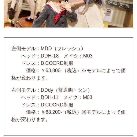
左側モデル：MDD（フレッシュ)
ヘッド：DDH-18 メイク：M03
ドレス：D'COORD制服
価格：￥63,800-（税込）※モデルによって価
格が変わります。
右側モデル：DDdy（普通胸・タン）
ヘッド：DDH-11 メイク：M03
ドレス：D'COORD制服
価格：￥68,200-（税込）※モデルによって価
格が変わります。