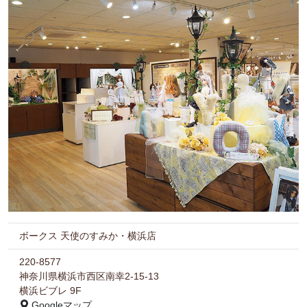
ボークス 天使のすみか・横浜店
220-8577
神奈川県横浜市西区南幸2-15-13
横浜ビブレ 9F
Googleマップ