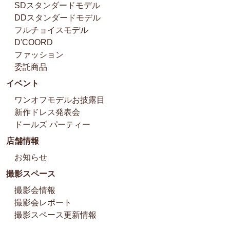
SDスタンダードモデル
DDスタンダードモデル
フルチョイスモデル
D'COORD
ファッション
委託商品
イベント
ワンオフモデルお披露目
新作ドレス発表会
ドールズ パーティー
店舗情報
お知らせ
撮影スペース
撮影会情報
撮影会レポート
撮影スペース更新情報