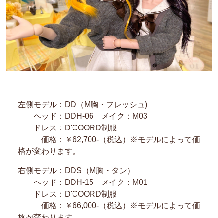
左側モデル：DD（M胸・フレッシュ)
ヘッド：DDH-06 メイク：M03
ドレス：D'COORD制服
価格：￥62,700-（税込）※モデルによって価
格が変わります。
右側モデル：DDS（M胸・タン）
ヘッド：DDH-15 メイク：M01
ドレス：D'COORD制服
価格：￥66,000-（税込）※モデルによって価
格が変わります。