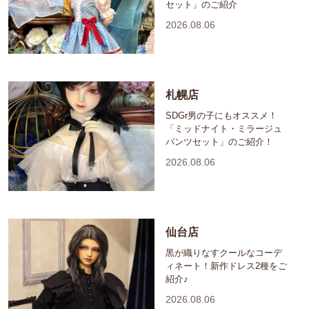
セット」のご紹介
2026.08.06
札幌店
SDGr男の子にもオススメ！
「ミッドナイト・ミラージュ
パンツセット」のご紹介！
2026.08.06
仙台店
黒が織りなすクールなコーデ
ィネート！新作ドレス2種をご
紹介♪
2026.08.06