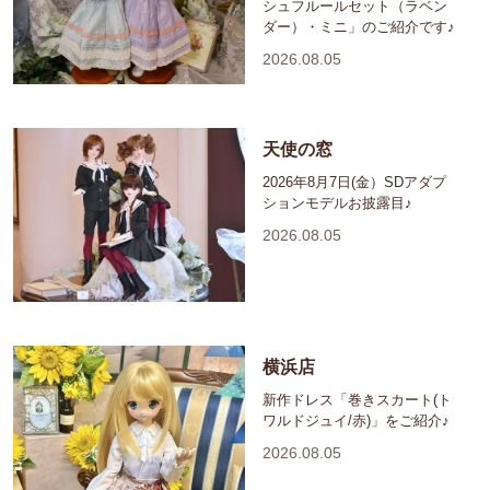
シュフルールセット（ラベン
ダー）・ミニ」のご紹介です♪
2026.08.05
天使の窓
2026年8月7日(金）SDアダプ
ションモデルお披露目♪
2026.08.05
横浜店
新作ドレス「巻きスカート(ト
ワルドジュイ/赤)」をご紹介♪
2026.08.05