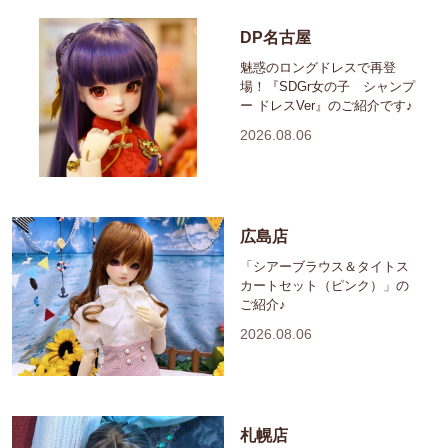
DP名古屋
魅惑のロングドレスで再登
場！『SDGr女の子 シャンプ
ー ドレスVer』のご紹介です♪
2026.08.06
広島店
「シアーブラウス＆タイトス
カートセット（ピンク）」の
ご紹介♪
2026.08.06
札幌店