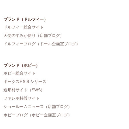
ブランド（ドルフィー）
ドルフィー総合サイト
天使のすみか便り（店舗ブログ）
ドルフィーブログ（ドール企画室ブログ）
ブランド（ホビー）
ホビー総合サイト
ボークスF.S.S.シリーズ
造形村サイト（SWS）
ファレホ特設サイト
ショールームニュース（店舗ブログ）
ホビーブログ（ホビー企画室ブログ）