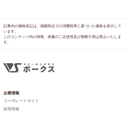
記事内の価格表記は、掲載時点での消費税率に基づいた価格を表示して
います。
このコンテンツ内の情報、画像の二次使用及び無断引用は禁止いたしま
す。
企業情報
コーポレートサイト
採用情報