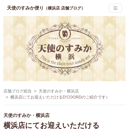
天使のすみか便り
（横浜店 店舗ブログ）
店舗ブログ総合
天使のすみか・横浜店
横浜店にてお迎えいただけるD'COORDのご紹介です♪
天使のすみか・横浜店
横浜店にてお迎えいただける