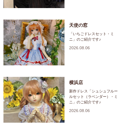
天使の窓
「いちごドレスセット・ミ
ニ」のご紹介です♪
2026.08.06
横浜店
新作ドレス「シュシュフルー
ルセット（ラベンダー）・ミ
ニ」のご紹介です♪
2026.08.06