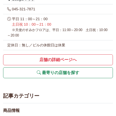
045-321-7871
平日 11：00～21：00
土日祝 10：00～21：00
※天使のすみかフロアは、平日：11:00～20:00 土日祝：10:00
～20:00
定休日：無し／ビルの休館日は休業
店舗の詳細ページへ
最寄りの店舗を探す
記事カテゴリー
商品情報