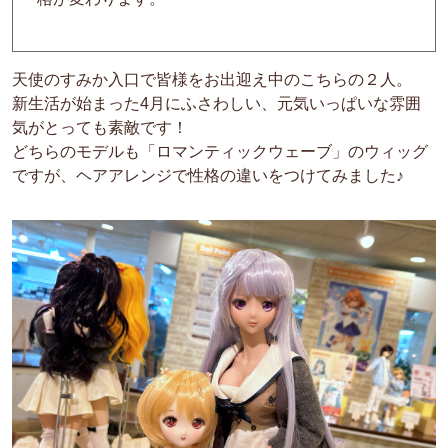
天使のすみか入口で皆様をお出迎え中のこちらの２人。
新生活が始まった4月にふさわしい、元気いっぱいな雰囲
気がとっても素敵です！
どちらのモデルも「ロマンティックウェーブ」のウィッグ
ですが、ヘアアレンジで性格の違いをつけてみました♪