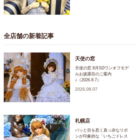
全店舗の新着記事
天使の窓
天使の窓 8月SDワンオフモデ
ルお披露目のご案内
♪（2026.8.7）
2026.08.07
札幌店
パッと目を惹く真っ赤なリボ
ンが印象的な「いちごドレス