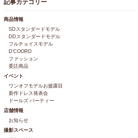
記事カテゴリー
商品情報
SDスタンダードモデル
DDスタンダードモデル
フルチョイスモデル
D'COORD
ファッション
委託商品
イベント
ワンオフモデルお披露目
新作ドレス発表会
ドールズ パーティー
店舗情報
お知らせ
撮影スペース