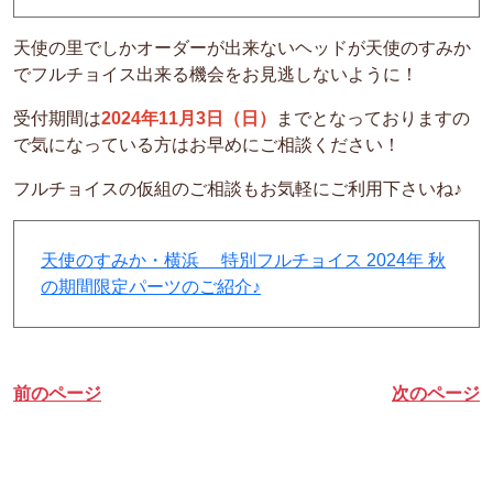
天使の里でしかオーダーが出来ないヘッドが天使のすみか
でフルチョイス出来る機会をお見逃しないように！
受付期間は
2024年11月3日（日）
までとなっておりますの
で気になっている方はお早めにご相談ください！
フルチョイスの仮組のご相談もお気軽にご利用下さいね♪
天使のすみか・横浜 特別フルチョイス 2024年 秋
の期間限定パーツのご紹介♪
前のページ
次のページ