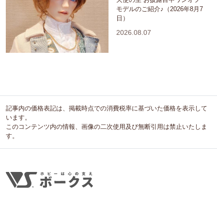
モデルのご紹介♪（2026年8月7
日）
2026.08.07
記事内の価格表記は、掲載時点での消費税率に基づいた価格を表示して
います。
このコンテンツ内の情報、画像の二次使用及び無断引用は禁止いたしま
す。