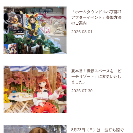
「ホームタウンドルパ京都21
アフターイベント」参加方法
のご案内
2026.08.01
夏本番！撮影スペースを「ビ
ーチリゾート」に変更いたし
ました♪
2026.07.30
8月23日（日）は「波打ち際で