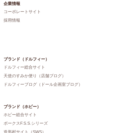
企業情報
コーポレートサイト
採用情報
ブランド（ドルフィー）
ドルフィー総合サイト
天使のすみか便り（店舗ブログ）
ドルフィーブログ（ドール企画室ブログ）
ブランド（ホビー）
ホビー総合サイト
ボークスF.S.S.シリーズ
造形村サイト（SWS）