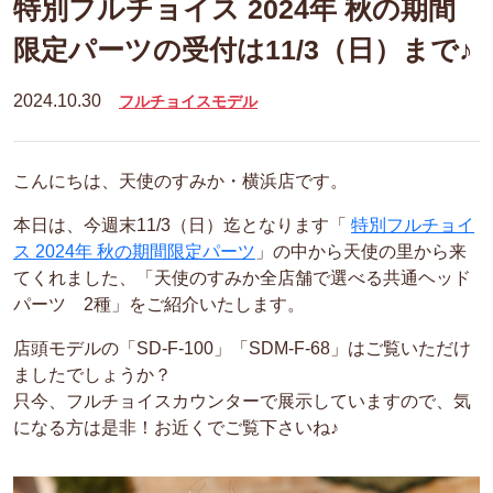
特別フルチョイス 2024年 秋の期間
限定パーツの受付は11/3（日）まで♪
2024.10.30
フルチョイスモデル
こんにちは、天使のすみか・横浜店です。
本日は、今週末11/3（日）迄となります
「
特別フルチョイ
ス 2024年 秋の期間限定パーツ
」の中から天使の里から来
てくれました、「天使のすみか全店舗で選べる共通ヘッド
パーツ 2種」をご紹介いたします。
店頭モデルの「SD-F-100」「SDM-F-68」はご覧いただけ
ましたでしょうか？
只今、フルチョイスカウンターで展示していますので、気
になる方は是非！お近くでご覧下さいね♪