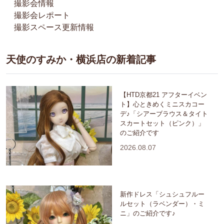
撮影会情報
撮影会レポート
撮影スペース更新情報
天使のすみか・横浜店の新着記事
【HTD京都21 アフターイベン
ト】心ときめくミニスカコー
デ♪「シアーブラウス＆タイト
スカートセット（ピンク）」
のご紹介です
2026.08.07
新作ドレス「シュシュフルー
ルセット（ラベンダー）・ミ
ニ」のご紹介です♪