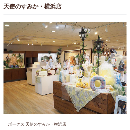
天使のすみか・横浜店
ボークス 天使のすみか・横浜店