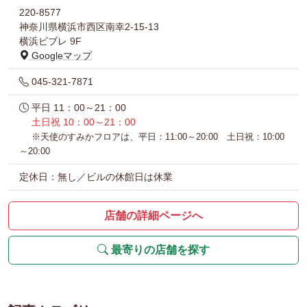
220-8577
神奈川県横浜市西区南幸2-15-13
横浜ビブレ 9F
Googleマップ
045-321-7871
平日 11：00～21：00
土日祝 10：00～21：00
※天使のすみかフロアは、平日：11:00～20:00 土日祝：10:00
～20:00
定休日：無し／ビルの休館日は休業
店舗の詳細ページへ
最寄りの店舗を探す