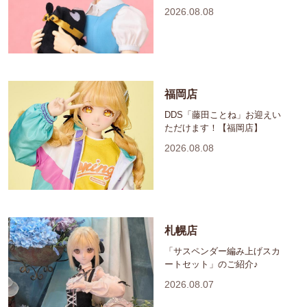
2026.08.08
福岡店
DDS「藤田ことね」お迎えい
ただけます！【福岡店】
2026.08.08
札幌店
「サスペンダー編み上げスカ
ートセット」のご紹介♪
2026.08.07