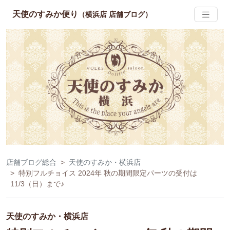
天使のすみか便り
（横浜店 店舗ブログ）
店舗ブログ総合
天使のすみか・横浜店
特別フルチョイス 2024年 秋の期間限定パーツの受付は
11/3（日）まで♪
天使のすみか・横浜店