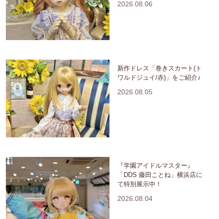
2026.08.06
新作ドレス「巻きスカート(ト
ワルドジュイ/赤)」をご紹介♪
2026.08.05
『学園アイドルマスター』
「DDS 藤田ことね」横浜店に
て特別展示中！
2026.08.04