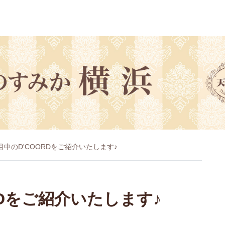
目中のD'COORDをご紹介いたします♪
RDをご紹介いたします♪