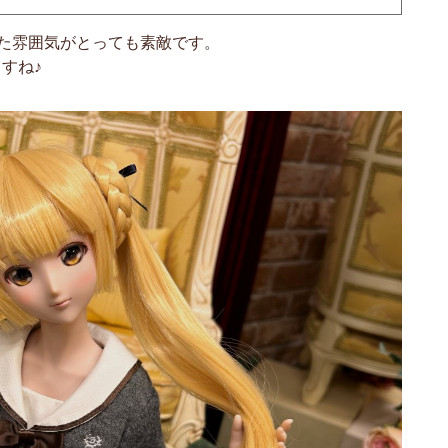
いった雰囲気がとっても素敵です。
すね♪