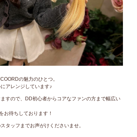
COORDの魅力のひとつ。
にアレンジしています♪
ますので、DD初心者からコアなファンの方まで幅広い
様をお待ちしております！
のスタッフまでお声がけくださいませ。