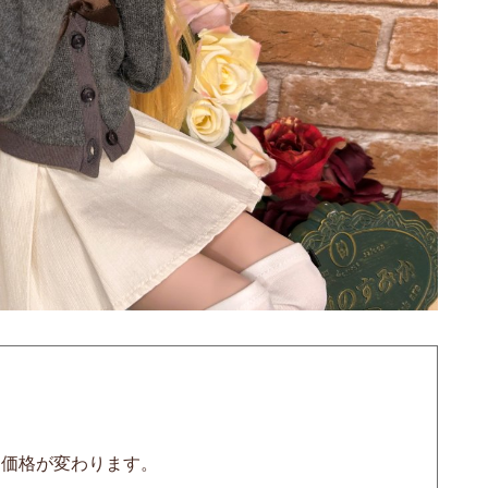
って価格が変わります。