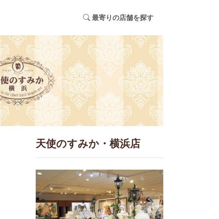
最寄りの店舗を探す
天使のすみか・横浜店