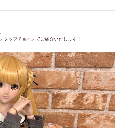
。
をスタッフチョイスでご紹介いたします！