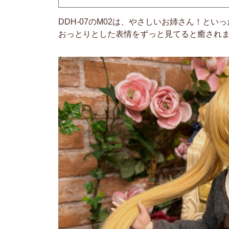
DDH-07のM02は、やさしいお姉さん！と
おっとりとした表情をずっと見てると癒されま