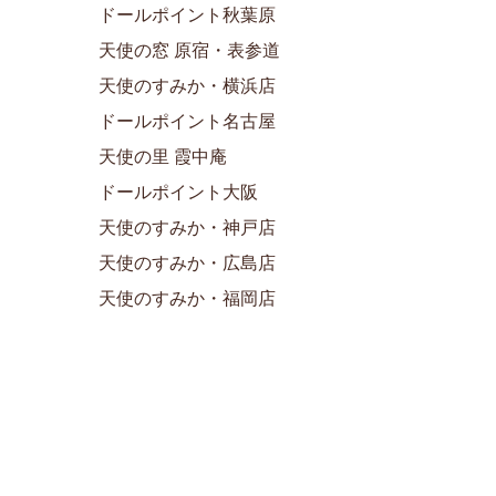
ドールポイント秋葉原
天使の窓 原宿・表参道
天使のすみか・横浜店
ドールポイント名古屋
天使の里 霞中庵
ドールポイント大阪
天使のすみか・神戸店
天使のすみか・広島店
天使のすみか・福岡店