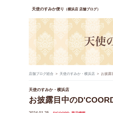
天使のすみか便り
（横浜店 店舗ブログ）
店舗ブログ総合
天使のすみか・横浜店
お披露
天使のすみか・横浜店
お披露目中のD'COO
2024.01.25