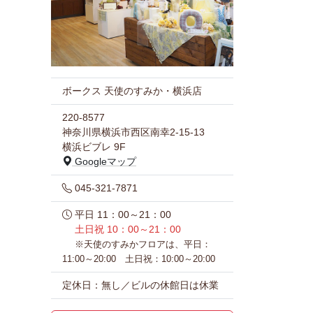
ボークス 天使のすみか・横浜店
220-8577
神奈川県横浜市西区南幸2-15-13
横浜ビブレ 9F
Googleマップ
045-321-7871
平日 11：00～21：00
土日祝 10：00～21：00
※天使のすみかフロアは、平日：
11:00～20:00 土日祝：10:00～20:00
定休日：無し／ビルの休館日は休業