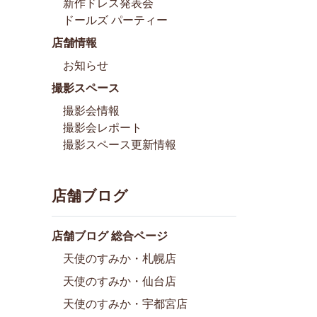
新作ドレス発表会
ドールズ パーティー
店舗情報
お知らせ
撮影スペース
撮影会情報
撮影会レポート
撮影スペース更新情報
店舗ブログ
店舗ブログ 総合ページ
天使のすみか・札幌店
天使のすみか・仙台店
天使のすみか・宇都宮店