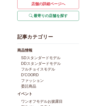
店舗の詳細ページへ
最寄りの店舗を探す
記事カテゴリー
商品情報
SDスタンダードモデル
DDスタンダードモデル
フルチョイスモデル
D'COORD
ファッション
委託商品
イベント
ワンオフモデルお披露目