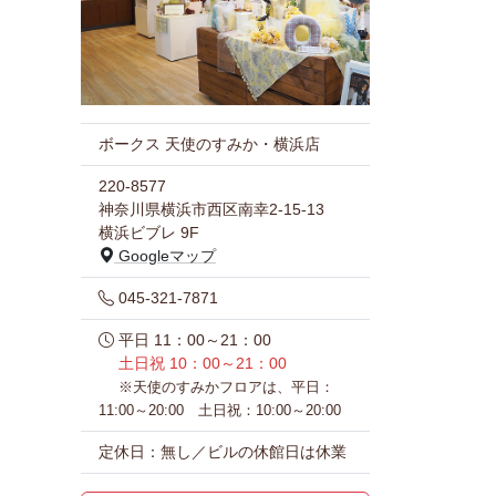
ボークス 天使のすみか・横浜店
220-8577
神奈川県横浜市西区南幸2-15-13
横浜ビブレ 9F
Googleマップ
045-321-7871
平日 11：00～21：00
土日祝 10：00～21：00
※天使のすみかフロアは、平日：
11:00～20:00 土日祝：10:00～20:00
定休日：無し／ビルの休館日は休業