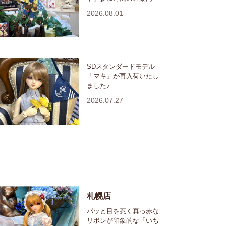
2026.08.01
SDスタンダードモデル
「マキ」が再入荷いたし
ました♪
2026.07.27
札幌店
パッと目を惹く真っ赤な
リボンが印象的な「いち