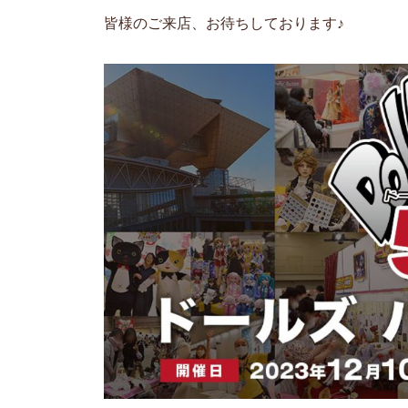
皆様のご来店、お待ちしております♪