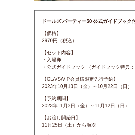
ドールズ パーティー50 公式ガイドブック
【価格】
2970円（税込）
【セット内容】
・入場券
・公式ガイドブック （ガイドブック特典：
【GL/VS/VIP会員様限定先行予約】
2023年10月13日（金）～10月22日（日）
【予約期間】
2023年11月3日（金）～11月12日（日）
【お渡し開始日】
11月25日（土）から順次