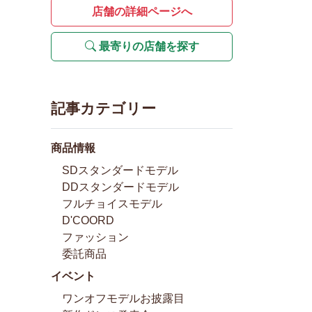
店舗の詳細ページへ
最寄りの店舗を探す
記事カテゴリー
商品情報
SDスタンダードモデル
DDスタンダードモデル
フルチョイスモデル
D'COORD
ファッション
委託商品
イベント
ワンオフモデルお披露目