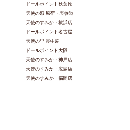
ドールポイント秋葉原
天使の窓 原宿・表参道
天使のすみか・横浜店
ドールポイント名古屋
天使の里 霞中庵
ドールポイント大阪
天使のすみか・神戸店
天使のすみか・広島店
天使のすみか・福岡店