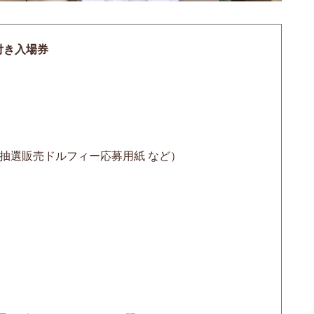
付き入場券
抽選販売ドルフィー応募用紙 など）