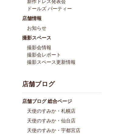
新作ドレス発表会
ドールズ パーティー
店舗情報
お知らせ
撮影スペース
撮影会情報
撮影会レポート
撮影スペース更新情報
店舗ブログ
店舗ブログ 総合ページ
天使のすみか・札幌店
天使のすみか・仙台店
天使のすみか・宇都宮店