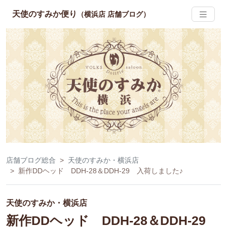
天使のすみか便り
（横浜店 店舗ブログ）
店舗ブログ総合
天使のすみか・横浜店
新作DDヘッド DDH-28＆DDH-29 入荷しました♪
天使のすみか・横浜店
新作DDヘッド DDH-28＆DDH-29