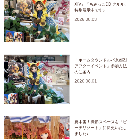
XIV』「ちみっこDD クルル」
特別展示中です♪
2026.08.03
「ホームタウンドルパ京都21
アフターイベント」参加方法
のご案内
2026.08.01
夏本番！撮影スペースを「ビ
ーチリゾート」に変更いたし
ました♪