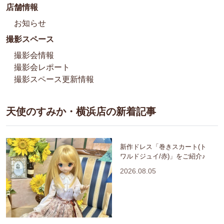
店舗情報
お知らせ
撮影スペース
撮影会情報
撮影会レポート
撮影スペース更新情報
天使のすみか・横浜店の新着記事
新作ドレス「巻きスカート(ト
ワルドジュイ/赤)」をご紹介♪
2026.08.05