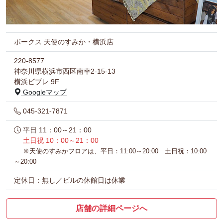
ボークス 天使のすみか・横浜店
220-8577
神奈川県横浜市西区南幸2-15-13
横浜ビブレ 9F
Googleマップ
045-321-7871
平日 11：00～21：00
土日祝 10：00～21：00
※天使のすみかフロアは、平日：11:00～20:00 土日祝：10:00
～20:00
定休日：無し／ビルの休館日は休業
店舗の詳細ページへ