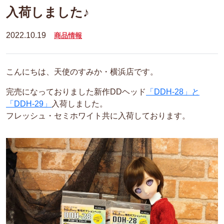
入荷しました♪
2022.10.19
商品情報
こんにちは、天使のすみか・横浜店です。
完売になっておりました新作DDヘッド
「DDH-28」と
「DDH-29」
入荷しました。
フレッシュ・セミホワイト共に入荷しております。