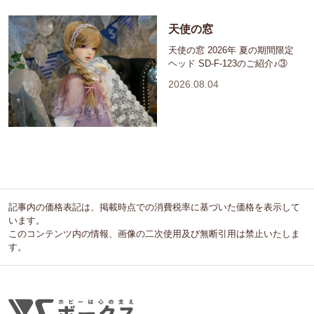
天使の窓
天使の窓 2026年 夏の期間限定
ヘッド SD-F-123のご紹介♪③
2026.08.04
記事内の価格表記は、掲載時点での消費税率に基づいた価格を表示して
います。
このコンテンツ内の情報、画像の二次使用及び無断引用は禁止いたしま
す。