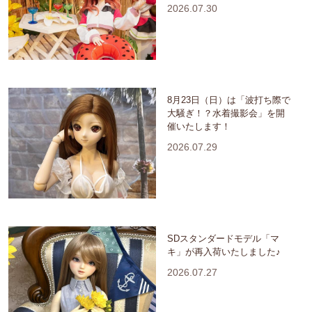
2026.07.30
8月23日（日）は「波打ち際で
大騒ぎ！？水着撮影会」を開
催いたします！
2026.07.29
SDスタンダードモデル「マ
キ」が再入荷いたしました♪
2026.07.27