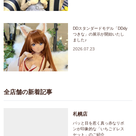
DDスタンダードモデル「DDdy
つきな」の展示が開始いたし
ました♪
2026.07.23
全店舗の新着記事
札幌店
パッと目を惹く真っ赤なリボ
ンが印象的な「いちごドレス
セット」のご紹介