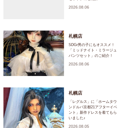
2026.08.06
札幌店
SDGr男の子にもオススメ！
「ミッドナイト・ミラージュ
パンツセット」のご紹介！
2026.08.06
札幌店
「レグルス」に「ホームタウ
ンドルパ京都21アフターイベ
ント」新作ドレスを着てもら
いました♪
2026.08.05