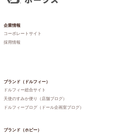
企業情報
コーポレートサイト
採用情報
ブランド（ドルフィー）
ドルフィー総合サイト
天使のすみか便り（店舗ブログ）
ドルフィーブログ（ドール企画室ブログ）
ブランド（ホビー）