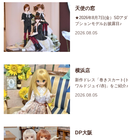
天使の窓
★2026年8月7日(金）SDアダ
プションモデルお披露目♪
2026.08.05
横浜店
新作ドレス「巻きスカート(ト
ワルドジュイ/赤)」をご紹介♪
2026.08.05
DP大阪