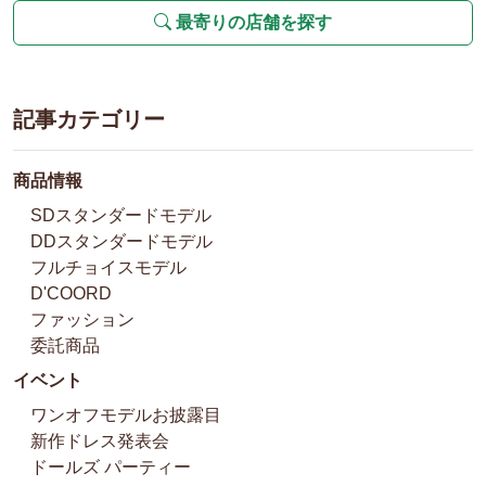
最寄りの店舗を探す
記事カテゴリー
商品情報
SDスタンダードモデル
DDスタンダードモデル
フルチョイスモデル
D'COORD
ファッション
委託商品
イベント
ワンオフモデルお披露目
新作ドレス発表会
ドールズ パーティー