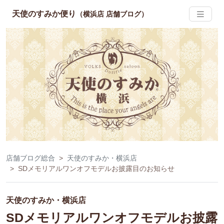
天使のすみか便り
（横浜店 店舗ブログ）
店舗ブログ総合
天使のすみか・横浜店
SDメモリアルワンオフモデルお披露目のお知らせ
天使のすみか・横浜店
SDメモリアルワンオフモデルお披露