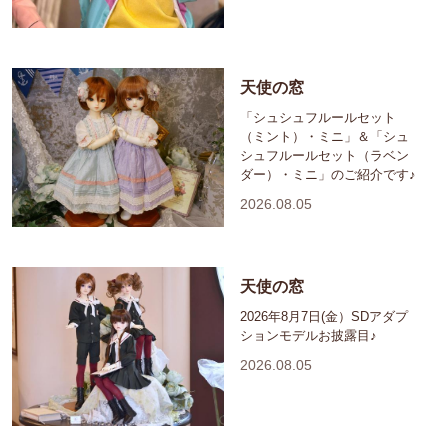
天使の窓
「シュシュフルールセット
（ミント）・ミニ」＆「シュ
シュフルールセット（ラベン
ダー）・ミニ」のご紹介です♪
2026.08.05
天使の窓
2026年8月7日(金）SDアダプ
ションモデルお披露目♪
2026.08.05