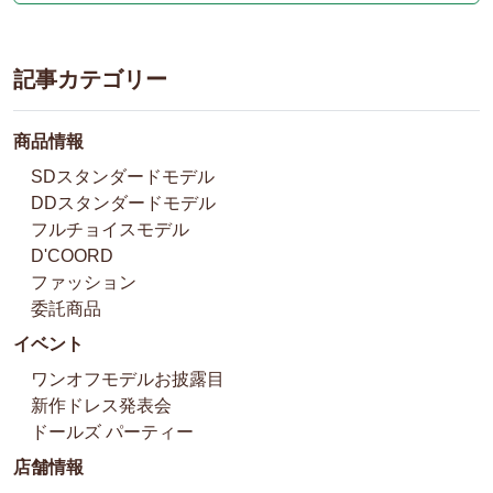
記事カテゴリー
商品情報
SDスタンダードモデル
DDスタンダードモデル
フルチョイスモデル
D'COORD
ファッション
委託商品
イベント
ワンオフモデルお披露目
新作ドレス発表会
ドールズ パーティー
店舗情報