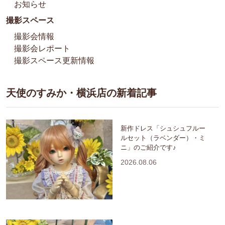
お知らせ
撮影スペース
撮影会情報
撮影会レポート
撮影スペース更新情報
天使のすみか・横浜店の新着記事
新作ドレス「シュシュフルー
ルセット（ラベンダー）・ミ
ニ」のご紹介です♪
2026.08.06