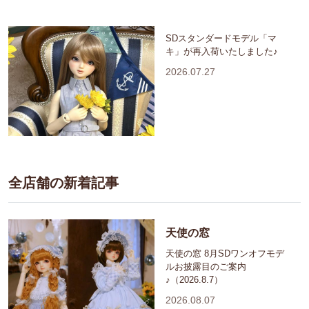
SDスタンダードモデル「マ
キ」が再入荷いたしました♪
2026.07.27
全店舗の新着記事
天使の窓
天使の窓 8月SDワンオフモデ
ルお披露目のご案内
♪（2026.8.7）
2026.08.07