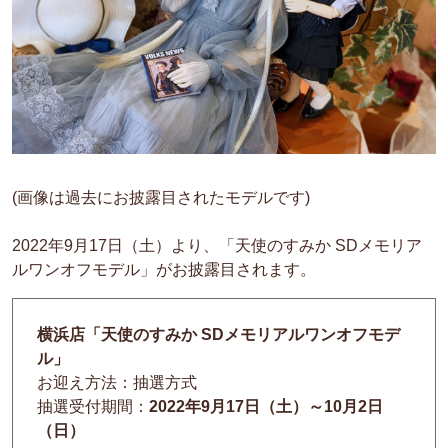
(画像は過去にお披露目されたモデルです)
2022年9月17日（土）より、「天使のすみか SDメモリア
ルワンオフモデル」がお披露目されます。
横浜店「天使のすみか SDメモリアルワンオフモデ
ル」
お迎え方法：抽選方式
抽選受付期間：
2022年9月17日（土）～10月2日
（日）