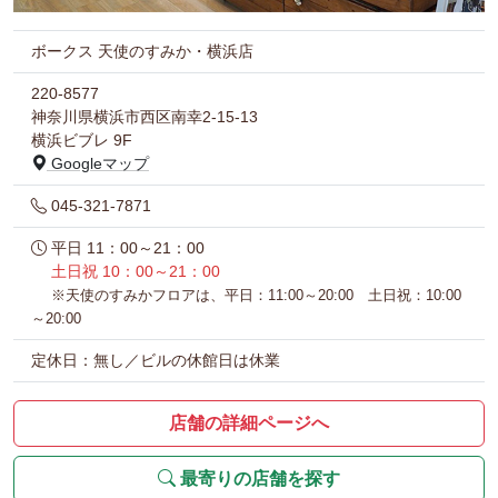
ボークス 天使のすみか・横浜店
220-8577
神奈川県横浜市西区南幸2-15-13
横浜ビブレ 9F
Googleマップ
045-321-7871
平日 11：00～21：00
土日祝 10：00～21：00
※天使のすみかフロアは、平日：11:00～20:00 土日祝：10:00
～20:00
定休日：無し／ビルの休館日は休業
店舗の詳細ページへ
最寄りの店舗を探す