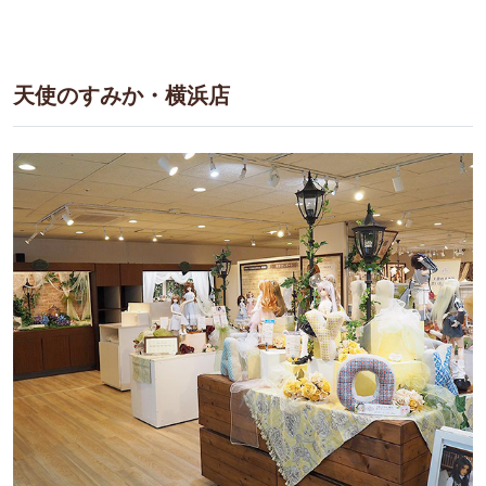
天使のすみか・横浜店