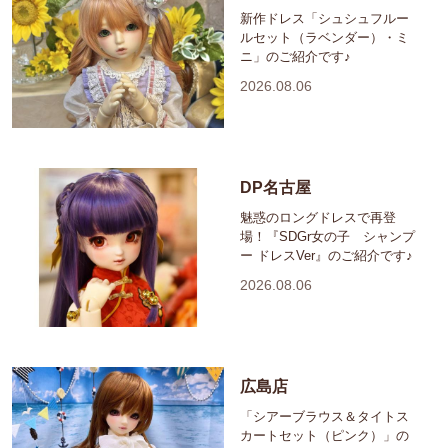
新作ドレス「シュシュフルー
ルセット（ラベンダー）・ミ
ニ」のご紹介です♪
2026.08.06
DP名古屋
魅惑のロングドレスで再登
場！『SDGr女の子 シャンプ
ー ドレスVer』のご紹介です♪
2026.08.06
広島店
「シアーブラウス＆タイトス
カートセット（ピンク）」の