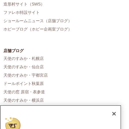
造形村サイト（SWS）
ファレホ特設サイト
ショールームニュース（店舗ブログ）
ホビーブログ（ホビー企画室ブログ）
店舗ブログ
天使のすみか・札幌店
天使のすみか・仙台店
天使のすみか・宇都宮店
ドールポイント秋葉原
天使の窓 原宿・表参道
天使のすみか・横浜店
ドールポイント名古屋
天使の里 霞中庵
ドールポイント大阪