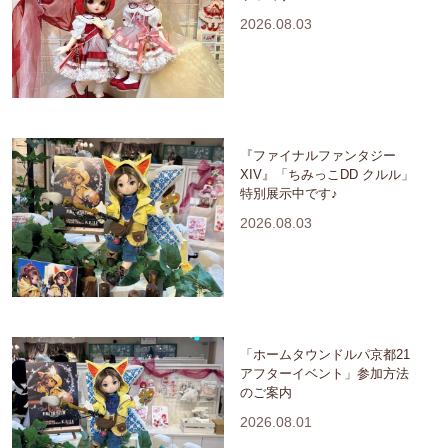
2026.08.03
『ファイナルファンタジー
XIV』「ちみっこDD クルル」
特別展示中です♪
2026.08.03
「ホームタウンドルパ京都21
アフターイベント」参加方法
のご案内
2026.08.01