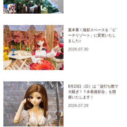
夏本番！撮影スペースを「ビ
ーチリゾート」に変更いたし
ました♪
2026.07.30
8月23日（日）は「波打ち際で
大騒ぎ！？水着撮影会」を開
催いたします！
2026.07.29