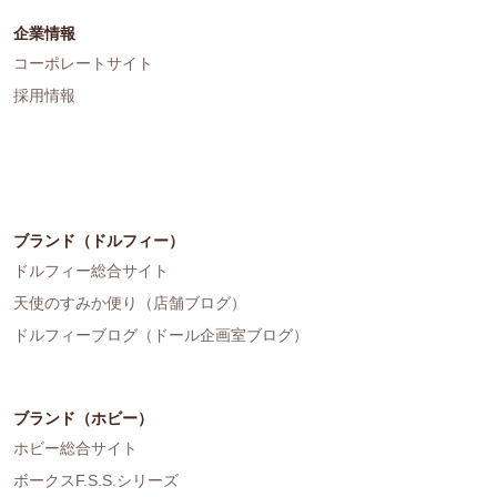
企業情報
コーポレートサイト
採用情報
ブランド（ドルフィー）
ドルフィー総合サイト
天使のすみか便り（店舗ブログ）
ドルフィーブログ（ドール企画室ブログ）
ブランド（ホビー）
ホビー総合サイト
ボークスF.S.S.シリーズ