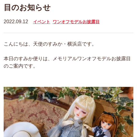
目のお知らせ
2022.09.12
イベント
ワンオフモデルお披露目
こんにちは、天使のすみか・横浜店です。
本日のすみか便りは、メモリアルワンオフモデルお披露目
のご案内です。