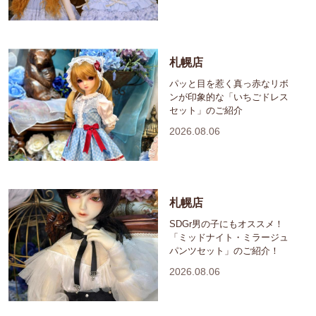
札幌店
パッと目を惹く真っ赤なリボ
ンが印象的な「いちごドレス
セット」のご紹介
2026.08.06
札幌店
SDGr男の子にもオススメ！
「ミッドナイト・ミラージュ
パンツセット」のご紹介！
2026.08.06