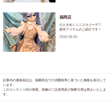
福岡店
心ときめくミニスカコーデ♡
新作アイテムのご紹介です！
2026.08.05
記事内の価格表記は、掲載時点での消費税率に基づいた価格を表示して
います。
このコンテンツ内の情報、画像の二次使用及び無断引用は禁止いたしま
す。