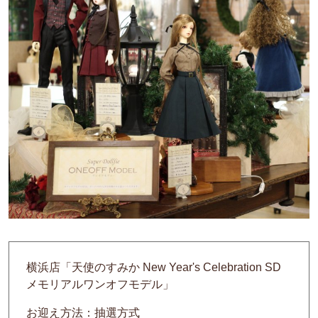
横浜店「天使のすみか New Year's Celebration SD
メモリアルワンオフモデル」
お迎え方法：抽選方式