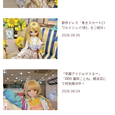
新作ドレス「巻きスカート(ト
ワルドジュイ/赤)」をご紹介♪
2026.08.05
『学園アイドルマスター』
「DDS 藤田ことね」横浜店に
て特別展示中！
2026.08.04