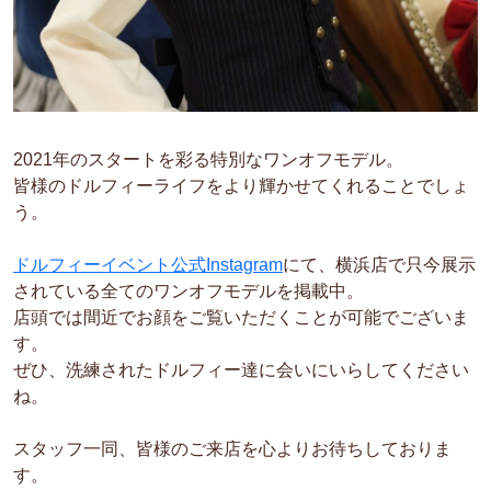
2021年のスタートを彩る特別なワンオフモデル。
皆様のドルフィーライフをより輝かせてくれることでしょ
う。
ドルフィーイベント公式Instagram
にて、横浜店で只今展示
されている全てのワンオフモデルを掲載中。
店頭では間近でお顔をご覧いただくことが可能でございま
す。
ぜひ、洗練されたドルフィー達に会いにいらしてください
ね。
スタッフ一同、皆様のご来店を心よりお待ちしておりま
す。