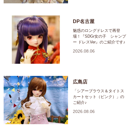
DP名古屋
魅惑のロングドレスで再登
場！『SDGr女の子 シャンプ
ー ドレスVer』のご紹介です♪
2026.08.06
広島店
「シアーブラウス＆タイトス
カートセット（ピンク）」の
ご紹介♪
2026.08.06