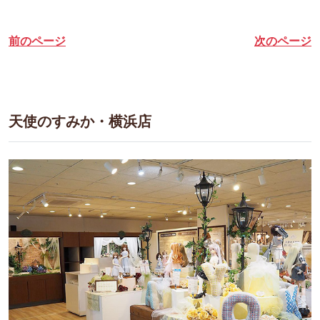
前のページ
次のページ
天使のすみか・横浜店