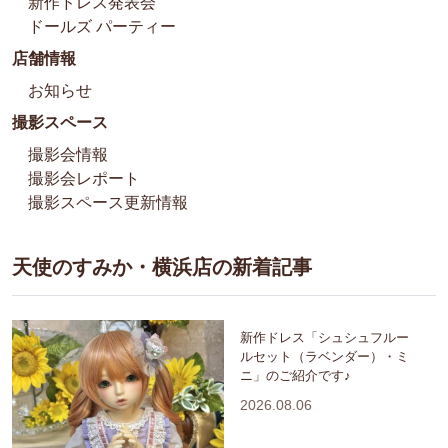
新作ドレス発表会
ドールズ パーティー
店舗情報
お知らせ
撮影スペース
撮影会情報
撮影会レポート
撮影スペース更新情報
天使のすみか・横浜店の新着記事
新作ドレス「シュシュフルー
ルセット（ラベンダー）・ミ
ニ」のご紹介です♪
2026.08.06