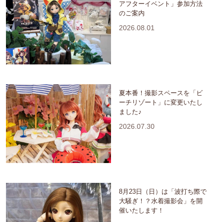
アフターイベント」参加方法
のご案内
2026.08.01
夏本番！撮影スペースを「ビ
ーチリゾート」に変更いたし
ました♪
2026.07.30
8月23日（日）は「波打ち際で
大騒ぎ！？水着撮影会」を開
催いたします！