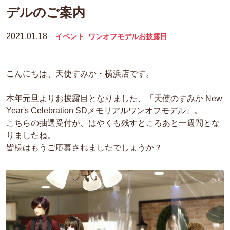
デルのご案内
2021.01.18
イベント
ワンオフモデルお披露目
こんにちは、天使すみか・横浜店です。
本年元旦よりお披露目となりました、「天使のすみか New
Year's Celebration SDメモリアルワンオフモデル」。
こちらの抽選受付が、はやくも残すところあと一週間とな
りましたね。
皆様はもうご応募されましたでしょうか？