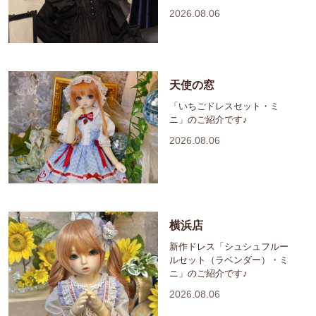
2026.08.06
天使の窓
「いちごドレスセット・ミ
ニ」のご紹介です♪
2026.08.06
横浜店
新作ドレス「シュシュフルー
ルセット（ラベンダー）・ミ
ニ」のご紹介です♪
2026.08.06