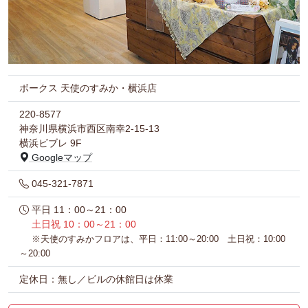
ボークス 天使のすみか・横浜店
220-8577
神奈川県横浜市西区南幸2-15-13
横浜ビブレ 9F
Googleマップ
045-321-7871
平日 11：00～21：00
土日祝 10：00～21：00
※天使のすみかフロアは、平日：11:00～20:00 土日祝：10:00
～20:00
定休日：無し／ビルの休館日は休業