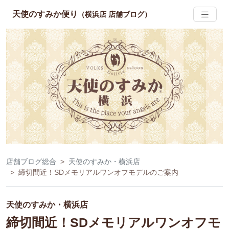
天使のすみか便り
（横浜店 店舗ブログ）
店舗ブログ総合
天使のすみか・横浜店
締切間近！SDメモリアルワンオフモデルのご案内
天使のすみか・横浜店
締切間近！SDメモリアルワンオフモ