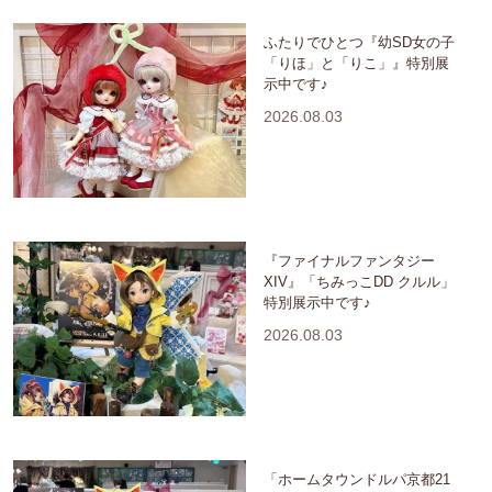
ふたりでひとつ『幼SD女の子
「りほ」と「りこ」』特別展
示中です♪
2026.08.03
『ファイナルファンタジー
XIV』「ちみっこDD クルル」
特別展示中です♪
2026.08.03
「ホームタウンドルパ京都21