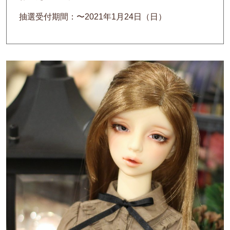
抽選受付期間：〜2021年1月24日（日）