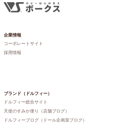
企業情報
コーポレートサイト
採用情報
ブランド（ドルフィー）
ドルフィー総合サイト
天使のすみか便り（店舗ブログ）
ドルフィーブログ（ドール企画室ブログ）