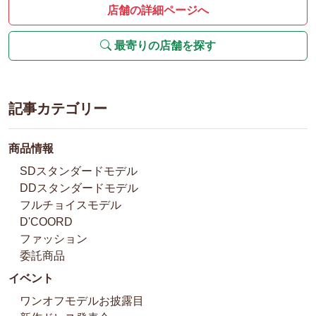
店舗の詳細ページへ
最寄りの店舗を探す
記事カテゴリー
商品情報
SDスタンダードモデル
DDスタンダードモデル
フルチョイスモデル
D'COORD
ファッション
委託商品
イベント
ワンオフモデルお披露目