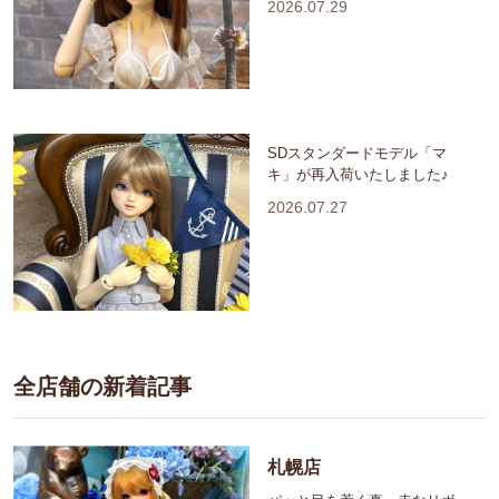
2026.07.29
SDスタンダードモデル「マ
キ」が再入荷いたしました♪
2026.07.27
全店舗の新着記事
札幌店