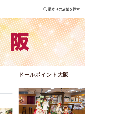
最寄りの店舗を探す
ドールポイント大阪