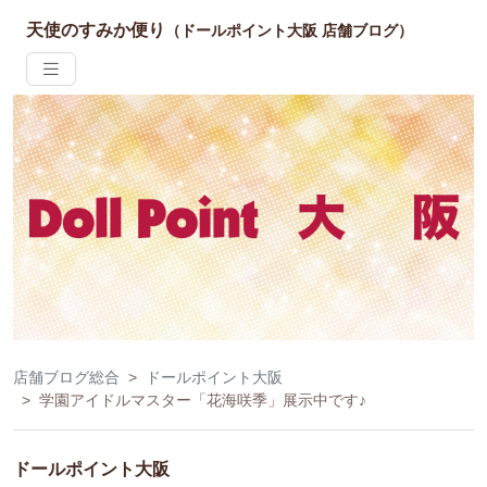
天使のすみか便り
（ドールポイント大阪 店舗ブログ）
店舗ブログ総合
ドールポイント大阪
学園アイドルマスター「花海咲季」展示中です♪
ドールポイント大阪