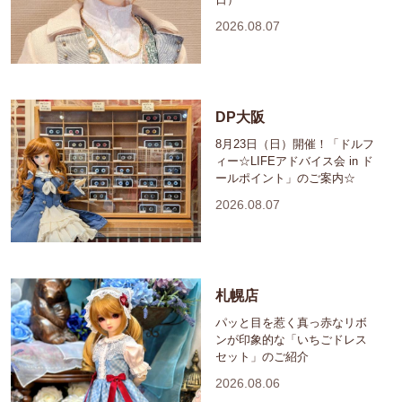
2026.08.07
DP大阪
8月23日（日）開催！「ドルフ
ィー☆LIFEアドバイス会 in ド
ールポイント」のご案内☆
2026.08.07
札幌店
パッと目を惹く真っ赤なリボ
ンが印象的な「いちごドレス
セット」のご紹介
2026.08.06