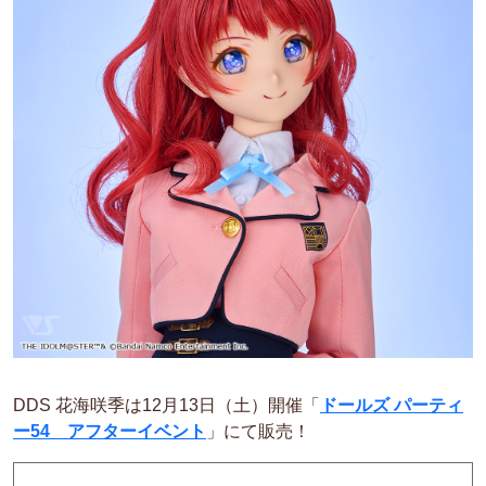
DDS 花海咲季は12月13日（土）開催「
ドールズ パーティ
ー54 アフターイベント
」にて販売！