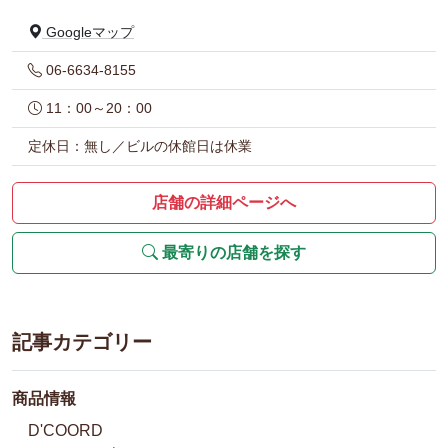
Googleマップ
06-6634-8155
11：00～20：00
定休日：無し／ビルの休館日は休業
店舗の詳細ページへ
最寄りの店舗を探す
記事カテゴリー
商品情報
D'COORD