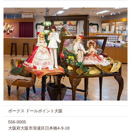
ボークス ドールポイント大阪
556-0005
大阪府大阪市浪速区日本橋4-9-18