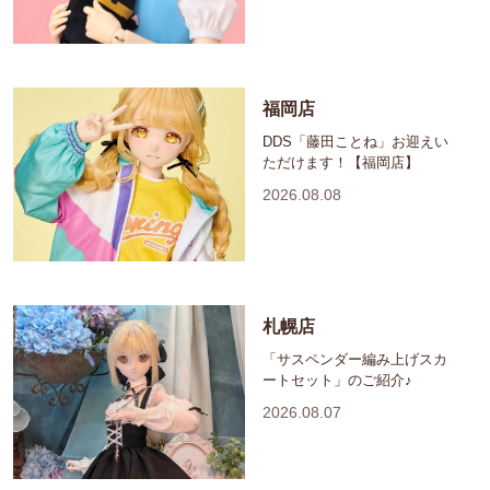
福岡店
DDS「藤田ことね」お迎えい
ただけます！【福岡店】
2026.08.08
札幌店
「サスペンダー編み上げスカ
ートセット」のご紹介♪
2026.08.07