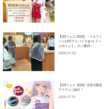
【DDフェス 2026】「ドルフィ
ー☆LIFEアドバイス会 in ドー
ルポイント」のご案内！
2026.07.02
【DDフェス 2026】注目の限定
アイテムご紹介！
2026.07.01