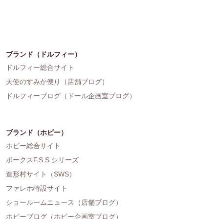
ブランド（ドルフィー）
ドルフィー総合サイト
天使のすみか便り（店舗ブログ）
ドルフィーブログ（ドール企画室ブログ）
ブランド（ホビー）
ホビー総合サイト
ボークスF.S.S.シリーズ
造形村サイト（SWS）
ファレホ特設サイト
ショールームニュース（店舗ブログ）
ホビーブログ（ホビー企画室ブログ）