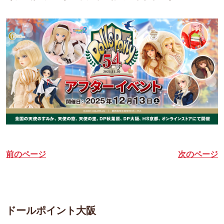
前のページ
次のページ
ドールポイント大阪