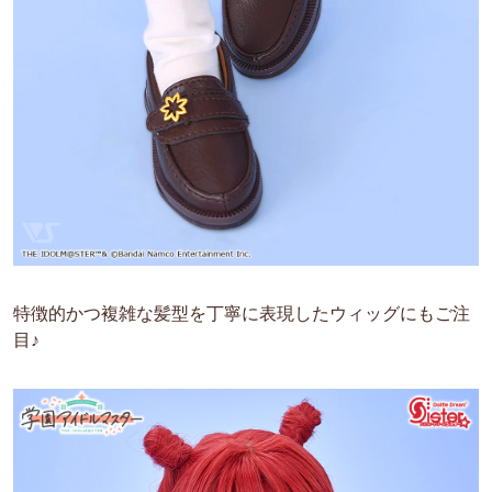
特徴的かつ複雑な髪型を丁寧に表現したウィッグにもご注
目♪