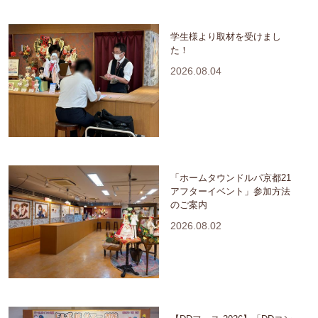
学生様より取材を受けまし
た！
2026.08.04
「ホームタウンドルパ京都21
アフターイベント」参加方法
のご案内
2026.08.02