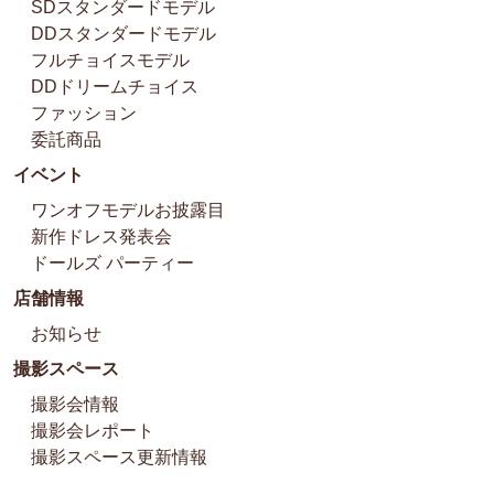
SDスタンダードモデル
DDスタンダードモデル
フルチョイスモデル
DDドリームチョイス
ファッション
委託商品
イベント
ワンオフモデルお披露目
新作ドレス発表会
ドールズ パーティー
店舗情報
お知らせ
撮影スペース
撮影会情報
撮影会レポート
撮影スペース更新情報