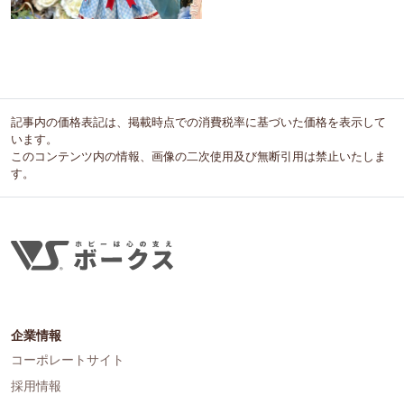
記事内の価格表記は、掲載時点での消費税率に基づいた価格を表示して
います。
このコンテンツ内の情報、画像の二次使用及び無断引用は禁止いたしま
す。
企業情報
コーポレートサイト
採用情報