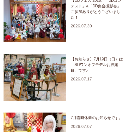
【DDフェス 2026】「DDコン
テスト」&「DD集合撮影会」
ご参加ありがとうございまし
た！
2026.07.30
【お知らせ】7月19日（日）は
「SDワンオフモデルお披露
目」です♪
2026.07.17
7月臨時休業のお知らせです。
2026.07.07