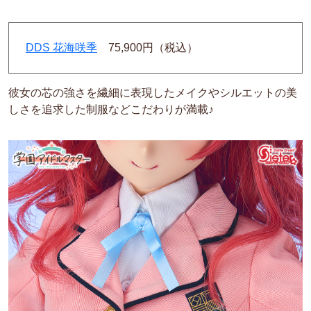
DDS 花海咲季
75,900円（税込）
彼女の芯の強さを繊細に表現したメイクやシルエットの美
しさを追求した制服などこだわりが満載♪