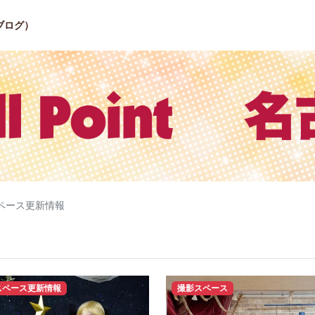
ブログ）
ペース更新情報
スペース更新情報
撮影スペース