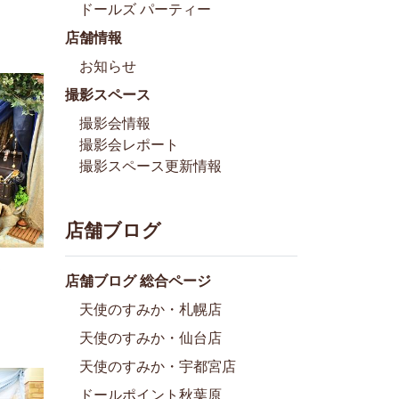
ドールズ パーティー
店舗情報
お知らせ
撮影スペース
撮影会情報
撮影会レポート
撮影スペース更新情報
店舗ブログ
店舗ブログ 総合ページ
天使のすみか・札幌店
天使のすみか・仙台店
天使のすみか・宇都宮店
ドールポイント秋葉原