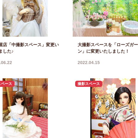
屋店「中撮影スペース」変更い
大撮影スペースを「ローズガー
ました♪
ン」に変更いたしました！
.06.22
2022.04.15
スペース
撮影スペース