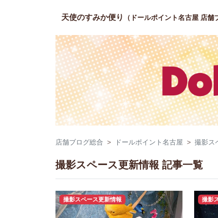
天使のすみか便り
（ドールポイント名古屋 店舗
店舗ブログ総合
ドールポイント名古屋
撮影ス
撮影スペース更新情報 記事一覧
撮影スペース更新情報
撮影