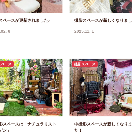
スペースが更新されました♪
撮影スペースが新しくなりまし
.02. 6
2025.11. 1
スペース
撮影スペース
影スペースは「ナチュラリスト
中撮影スペースが新しくなりま
デン」
た！