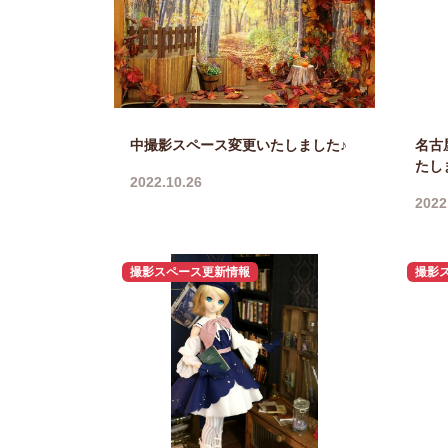
中撮影スペース変更いたしました♪
名古
たし
2022.10.26
2022
撮影スペース更新情報
撮影