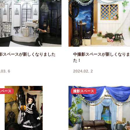
影スペースが新しくなりました
中撮影スペースが新しくなりま
た！
.03. 6
2024.02. 2
スペース
撮影スペース