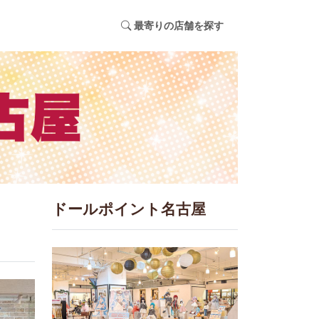
最寄りの店舗を探す
ドールポイント名古屋