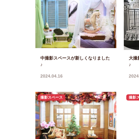
中撮影スペースが新しくなりました
大撮
♪
♪
2024.04.16
2024
撮影スペース
撮影