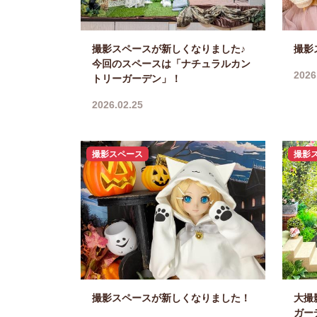
撮影スペースが新しくなりました♪
撮影
今回のスペースは「ナチュラルカン
2026
トリーガーデン」！
2026.02.25
撮影スペース
撮影
撮影スペースが新しくなりました！
大撮
ガー