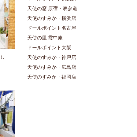
天使の窓 原宿・表参道
天使のすみか・横浜店
ドールポイント名古屋
天使の里 霞中庵
ドールポイント大阪
し
天使のすみか・神戸店
天使のすみか・広島店
天使のすみか・福岡店