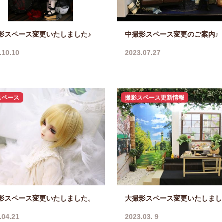
影スペース変更いたしました♪
中撮影スペース変更のご案内♪
.10.10
2023.07.27
スペース
撮影スペース更新情報
影スペース変更いたしました。
大撮影スペース変更いたしまし
.04.21
2023.03. 9