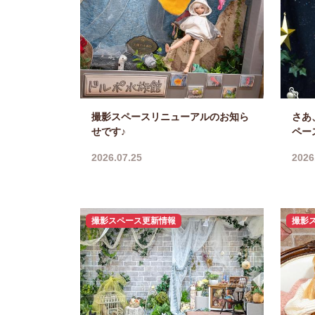
撮影スペースリニューアルのお知ら
さあ
せです♪
ペー
2026.07.25
2026
撮影スペース更新情報
撮影