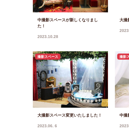
中撮影スペースが新しくなりまし
大撮
た！
2023
2023.10.28
撮影スペース
撮影
大撮影スペース変更いたしました！
中撮
2023.06. 6
2023