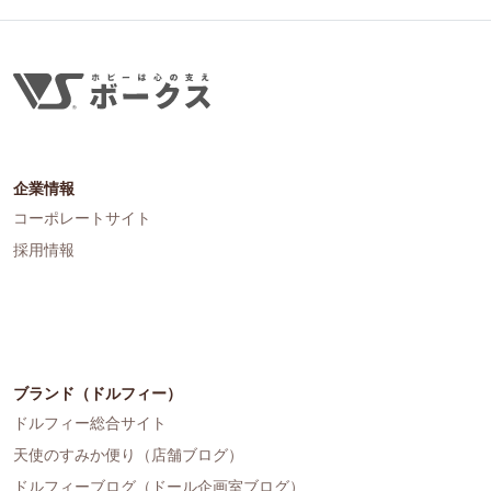
企業情報
コーポレートサイト
採用情報
ブランド（ドルフィー）
ドルフィー総合サイト
天使のすみか便り（店舗ブログ）
ドルフィーブログ（ドール企画室ブログ）