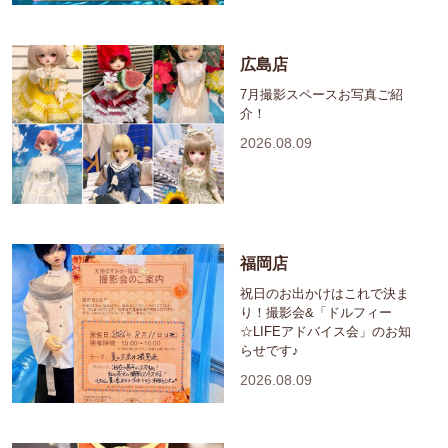
広島店
7月撮影スペースお写真ご紹
介！
2026.08.09
福岡店
祝日のお出かけはこれで決ま
り！撮影会&「ドルフィー
☆LIFEアドバイス会」のお知
らせです♪
2026.08.09