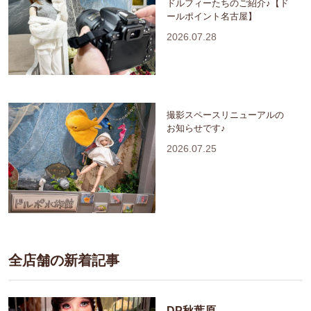
ドルフィーたちのご紹介♪【ド
ールポイント名古屋】
2026.07.28
撮影スペースリニューアルの
お知らせです♪
2026.07.25
全店舗の新着記事
DP秋葉原