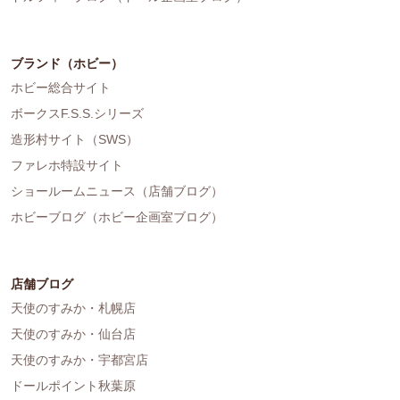
ブランド（ホビー）
ホビー総合サイト
ボークスF.S.S.シリーズ
造形村サイト（SWS）
ファレホ特設サイト
ショールームニュース（店舗ブログ）
ホビーブログ（ホビー企画室ブログ）
店舗ブログ
天使のすみか・札幌店
天使のすみか・仙台店
天使のすみか・宇都宮店
ドールポイント秋葉原