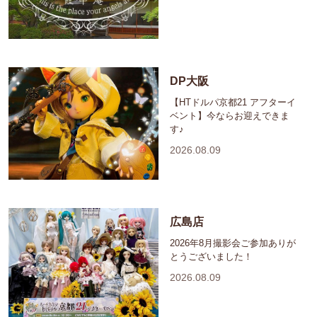
DP大阪
【HTドルパ京都21 アフターイ
ベント】今ならお迎えできま
す♪
2026.08.09
広島店
2026年8月撮影会ご参加ありが
とうございました！
2026.08.09