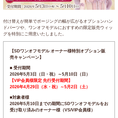
付け替えが簡単でポージングの幅が広がるオプションハン
ドパーツや、
ワンオフモデルにおすすめの限定販売ウィッ
グを特別にご用意いたしました。
【
SDワンオフモデル オーナー様特別オプション販
売キャンペーン
】
■ 受付期間
2026年5月3日（日・祝）～5月10日（日）
【VIP会員様限定 先行受付期間】
2026年4月29日（水・祝）～5月2日（土）
■対象者様
2026年5月10日までの期間にSDワンオフモデルをお
受け取り済みのオーナー様（VS/VIP会員様）