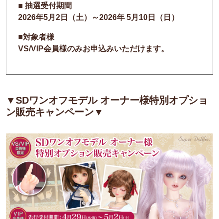
■ 抽選受付期間
2026年5月2日（土）～2026年 5月10日（日）
■対象者様
VS/VIP会員様
のみお申込みいただけます。
▼SDワンオフモデル オーナー様特別オプショ
ン販売キャンペーン▼