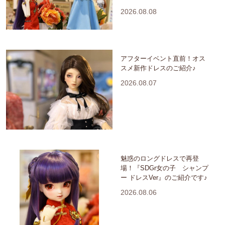
2026.08.08
アフターイベント直前！オス
スメ新作ドレスのご紹介♪
2026.08.07
魅惑のロングドレスで再登
場！『SDGr女の子 シャンプ
ー ドレスVer』のご紹介です♪
2026.08.06