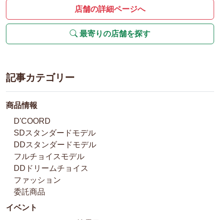
店舗の詳細ページへ
最寄りの店舗を探す
記事カテゴリー
商品情報
D'COORD
SDスタンダードモデル
DDスタンダードモデル
フルチョイスモデル
DDドリームチョイス
ファッション
委託商品
イベント