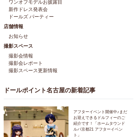
ワンオフモデルお披露目
新作ドレス発表会
ドールズ パーティー
店舗情報
お知らせ
撮影スペース
撮影会情報
撮影会レポート
撮影スペース更新情報
ドールポイント名古屋の新着記事
アフターイベント開催中♪まだ
お迎えできるドルフィーのご
紹介です！「ホームタウンド
ルパ京都21 アフターイベン
ト」