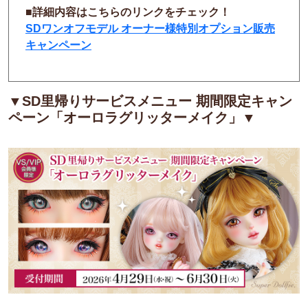
■詳細内容はこちらのリンクをチェック！
SDワンオフモデル オーナー様特別オプション販売
キャンペーン
▼
SD里帰りサービスメニュー 期間限定キャン
ペーン
「オーロラグリッターメイク」▼