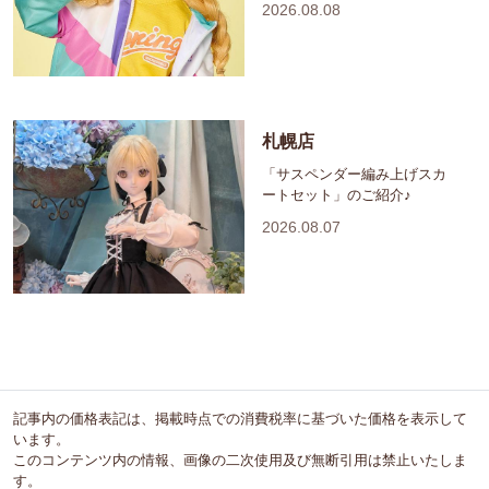
2026.08.08
札幌店
「サスペンダー編み上げスカ
ートセット」のご紹介♪
2026.08.07
記事内の価格表記は、掲載時点での消費税率に基づいた価格を表示して
います。
このコンテンツ内の情報、画像の二次使用及び無断引用は禁止いたしま
す。