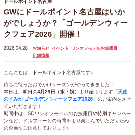
ドールポイント名古屋
GWにドールポイント名古屋はいか
がでしょうか？「ゴールデンウィー
クフェア2026」開催！
2026.04.28
お知らせ
イベント
ワンオフモデルお披露目
店舗情報
こんにちは、ドールポイント名古屋です♪
待ちに待ったおでかけシーズンがやってきました！
本日は、明日の
4月29日（水・祝）
より始まります
「天使
のすみか ゴールデンウィークフェア2026」
のご案内をさせ
ていただきます！
期間中は、SDワンオフモデルのお披露目や特別キャンペー
ンなど、ドルフィーとの時間をより楽しんでいただくため
の企画をご用意しております♪