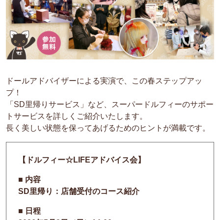
ドールアドバイザーによる実演で、この春ステップアッ
プ！
「SD里帰りサービス」など、スーパードルフィーのサポー
トサービスを詳しくご紹介いたします。
長く美しい状態を保ってあげるためのヒントが満載です。
【
ドルフィー☆LIFEアドバイス会
】
■ 内容
SD里帰り：
店舗受付のコース紹介
■ 日程