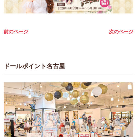
前のページ
次のページ
ドールポイント名古屋