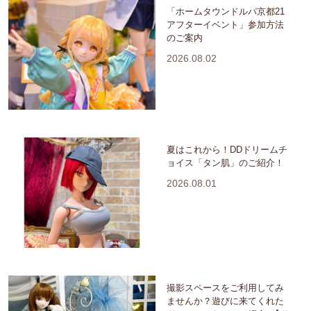
「ホームタウンドルパ京都21
アフターイベント」参加方法
のご案内
2026.08.02
夏はこれから！DDドリームチ
ョイス「タン肌」のご紹介！
2026.08.01
撮影スペースをご利用してみ
ませんか？遊びに来てくれた