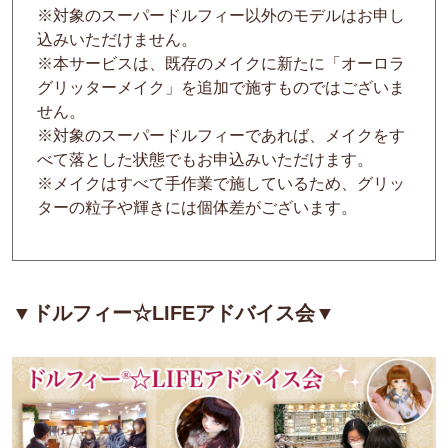
※対象のスーパードルフィー以外のモデルはお申し
込みいただけません。
※本サービスは、既存のメイクに新たに「オーロラ
グリッターメイク」を追加で施すものではございま
せん。
※対象のスーパードルフィーであれば、メイクをす
べて落とした状態でもお申込みいただけます。
※メイクはすべて手作業で施しているため、グリッ
ターの粒子や輝きには個体差がございます。
▼
ドルフィー☆LIFEアドバイス会
▼