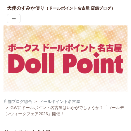
天使のすみか便り
（ドールポイント名古屋 店舗ブログ）
店舗ブログ総合
ドールポイント名古屋
GWにドールポイント名古屋はいかがでしょうか？「ゴールデ
ンウィークフェア2026」開催！