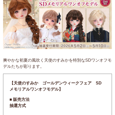
爽やかな初夏の風吹く天使のすみかを特別なSDワンオフモ
デルたちが彩ります。
【天使のすみか ゴールデンウィークフェア SD
メモリアルワンオフモデル】
■ 販売方法
抽選方式