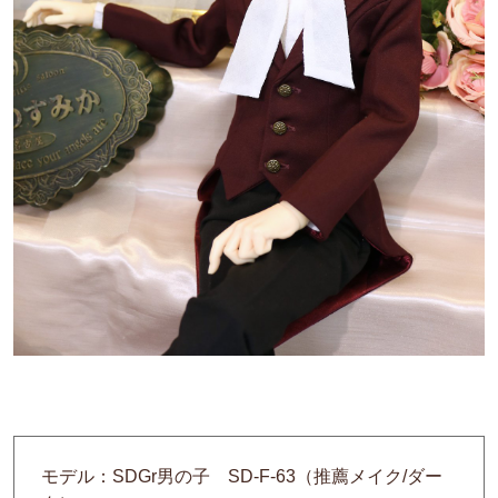
モデル：SDGr男の子 SD-F-63（推薦メイク/ダー