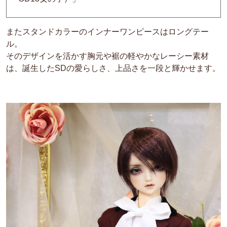
またスタンドカラーのインナーワンピースはロングテー
ル。
そのデザインを活かす胸元や裾の軽やかなレーシー素材
は、誕生したSDの愛らしさ、上品さを一段と輝かせます。