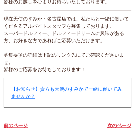
皆様のお越しを心よりお待ちいたしております。
現在天使のすみか・名古屋店では、私たちと一緒に働いて
くださるアルバイトスタッフを募集しております。
スーパードルフィー、ドルフィードリームに興味がある
方、お好きな方であればご応募いただけます。
募集要項の詳細は下記のリンク先にてご確認くださいま
せ。
皆様のご応募をお待ちしております！
【お知らせ】貴方も天使のすみかで一緒に働いてみ
ませんか？
前のページ
次のページ