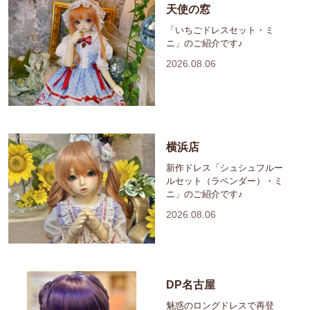
天使の窓
「いちごドレスセット・ミ
ニ」のご紹介です♪
2026.08.06
横浜店
新作ドレス「シュシュフルー
ルセット（ラベンダー）・ミ
ニ」のご紹介です♪
2026.08.06
DP名古屋
魅惑のロングドレスで再登