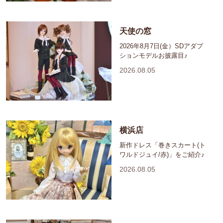
天使の窓
2026年8月7日(金）SDアダプ
ションモデルお披露目♪
2026.08.05
横浜店
新作ドレス「巻きスカート(ト
ワルドジュイ/赤)」をご紹介♪
2026.08.05