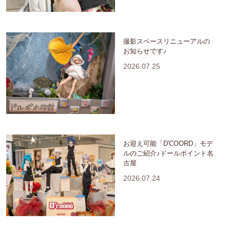
撮影スペースリニューアルの
お知らせです♪
2026.07.25
お迎え可能「D'COORD」モデ
ルのご紹介♪ドールポイント名
古屋
2026.07.24