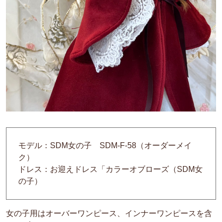
モデル：SDM女の子 SDM-F-58（オーダーメイ
ク）
ドレス：お迎えドレス「カラーオブローズ（SDM女
の子）
女の子用はオーバーワンピース、インナーワンピースを含