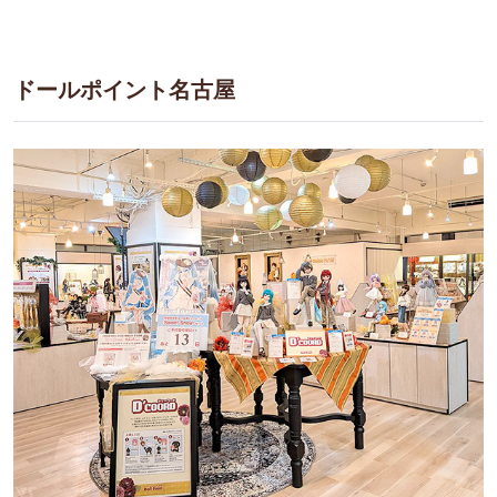
ドールポイント名古屋