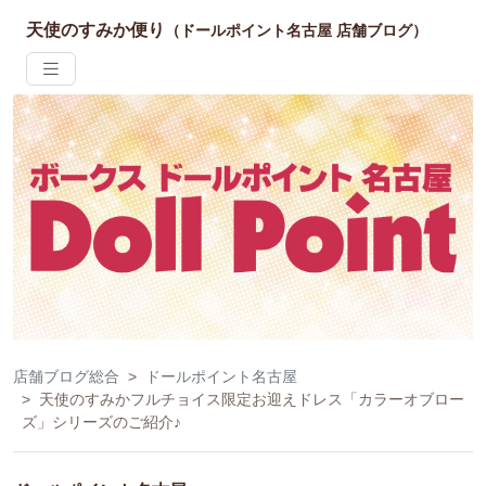
天使のすみか便り
（ドールポイント名古屋 店舗ブログ）
店舗ブログ総合
ドールポイント名古屋
天使のすみかフルチョイス限定お迎えドレス「カラーオブロー
ズ」シリーズのご紹介♪