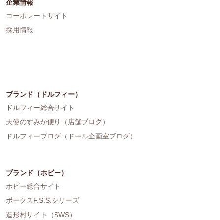
企業情報
コーポレートサイト
採用情報
ブランド（ドルフィー）
ドルフィー総合サイト
天使のすみか便り（店舗ブログ）
ドルフィーブログ（ドール企画室ブログ）
ブランド（ホビー）
ホビー総合サイト
ボークスF.S.S.シリーズ
造形村サイト（SWS）