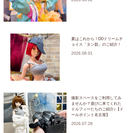
夏はこれから！DDドリームチ
ョイス「タン肌」のご紹介！
2026.08.01
撮影スペースをご利用してみ
ませんか？遊びに来てくれた
ドルフィーたちのご紹介♪【ド
ールポイント名古屋】
2026.07.28