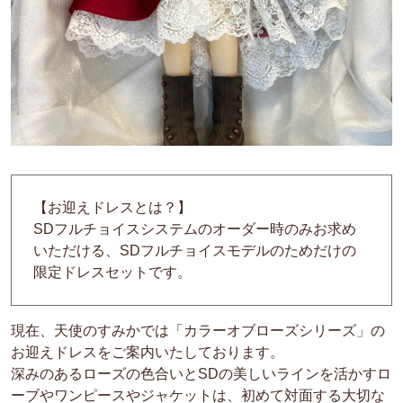
【お迎えドレスとは？】
SDフルチョイスシステムのオーダー時のみお求め
いただける、SDフルチョイスモデルのためだけの
限定ドレスセットです。
現在、天使のすみかでは「カラーオブローズシリーズ」の
お迎えドレスをご案内いたしております。
深みのあるローズの色合いとSDの美しいラインを活かすロ
ーブやワンピースやジャケットは、初めて対面する大切な