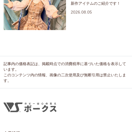
新作アイテムのご紹介です！
2026.08.05
記事内の価格表記は、掲載時点での消費税率に基づいた価格を表示して
います。
このコンテンツ内の情報、画像の二次使用及び無断引用は禁止いたしま
す。