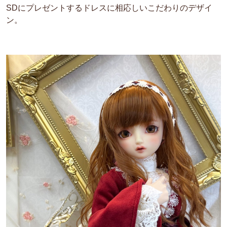
SDにプレゼントするドレスに相応しいこだわりのデザイ
ン。