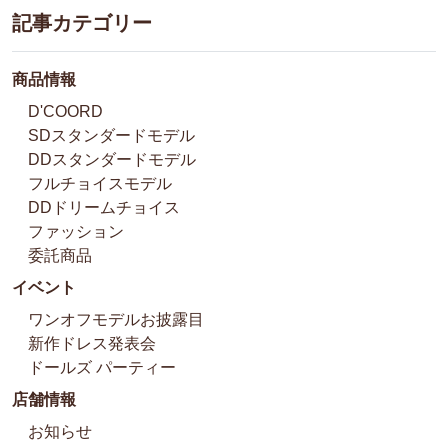
記事カテゴリー
商品情報
D'COORD
SDスタンダードモデル
DDスタンダードモデル
フルチョイスモデル
DDドリームチョイス
ファッション
委託商品
イベント
ワンオフモデルお披露目
新作ドレス発表会
ドールズ パーティー
店舗情報
お知らせ