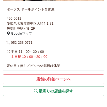
ボークス ドールポイント名古屋
460-0011
愛知県名古屋市中区大須4-1-71
矢場町中駒ビル 2F
Googleマップ
052-238-0771
平日 11：00～20：00
土日祝 10：00～20：00
定休日：無し／ビルの休館日は休業
店舗の詳細ページへ
最寄りの店舗を探す