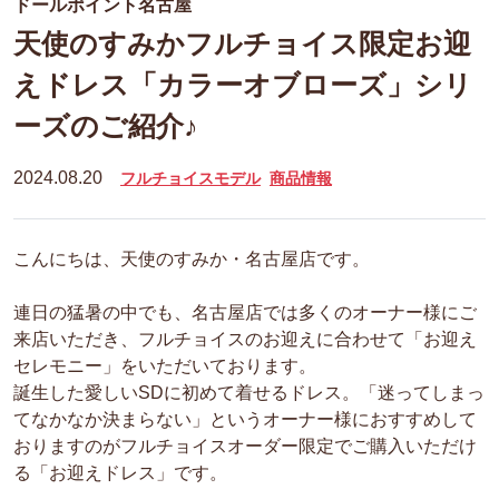
ドールポイント名古屋
天使のすみかフルチョイス限定お迎
えドレス「カラーオブローズ」シリ
ーズのご紹介♪
2024.08.20
フルチョイスモデル
商品情報
こんにちは、天使のすみか・名古屋店です。
連日の猛暑の中でも、名古屋店では多くのオーナー様にご
来店いただき、フルチョイスのお迎えに合わせて「お迎え
セレモニー」をいただいております。
誕生した愛しいSDに初めて着せるドレス。「迷ってしまっ
てなかなか決まらない」というオーナー様におすすめして
おりますのがフルチョイスオーダー限定でご購入いただけ
る「お迎えドレス」です。