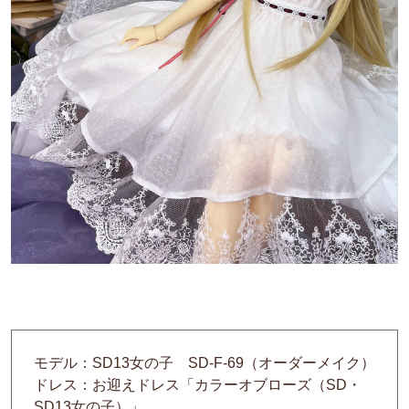
モデル：SD13女の子 SD-F-69（オーダーメイク）
ドレス：お迎えドレス「カラーオブローズ（SD・
SD13女の子）」