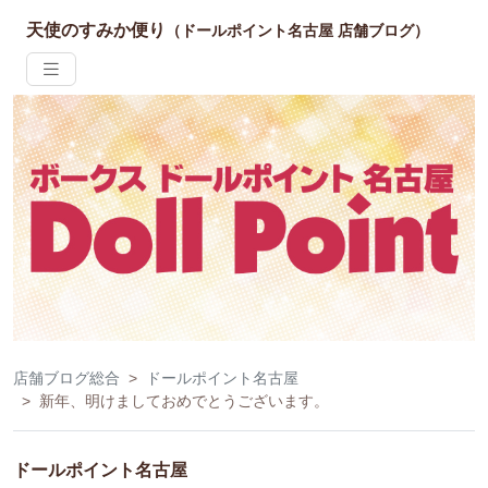
天使のすみか便り
（ドールポイント名古屋 店舗ブログ）
店舗ブログ総合
ドールポイント名古屋
新年、明けましておめでとうございます。
ドールポイント名古屋