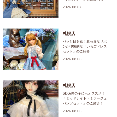
2026.08.07
札幌店
パッと目を惹く真っ赤なリボ
ンが印象的な「いちごドレス
セット」のご紹介
2026.08.06
札幌店
SDGr男の子にもオススメ！
「ミッドナイト・ミラージュ
パンツセット」のご紹介！
2026.08.06