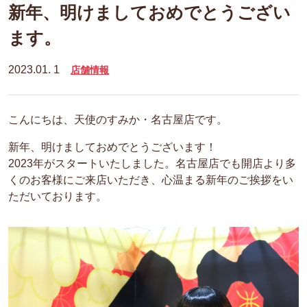
新年、明けましておめでとうござい
ます。
2023.01. 1
店舗情報
こんにちは、天使のすみか・名古屋店です。
新年、明けましておめでとうございます！
2023年がスタートいたしました。名古屋店でも開店より多
くのお客様にご来店いただき、心温まる新年のご挨拶をい
ただいております。