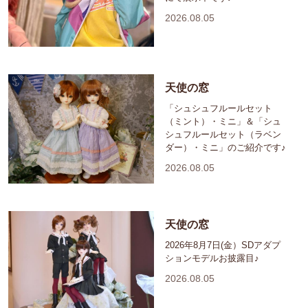
2026.08.05
天使の窓
「シュシュフルールセット
（ミント）・ミニ」＆「シュ
シュフルールセット（ラベン
ダー）・ミニ」のご紹介です♪
2026.08.05
天使の窓
2026年8月7日(金）SDアダプ
ションモデルお披露目♪
2026.08.05