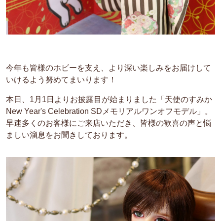
今年も皆様のホビーを支え、より深い楽しみをお届けして
いけるよう努めてまいります！
本日、1月1日よりお披露目が始まりました「天使のすみか
New Year's Celebration SDメモリアルワンオフモデル」。
早速多くのお客様にご来店いただき、皆様の歓喜の声と悩
ましい溜息をお聞きしております。