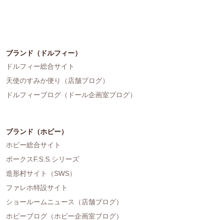
ブランド（ドルフィー）
ドルフィー総合サイト
天使のすみか便り（店舗ブログ）
ドルフィーブログ（ドール企画室ブログ）
ブランド（ホビー）
ホビー総合サイト
ボークスF.S.S.シリーズ
造形村サイト（SWS）
ファレホ特設サイト
ショールームニュース（店舗ブログ）
ホビーブログ（ホビー企画室ブログ）