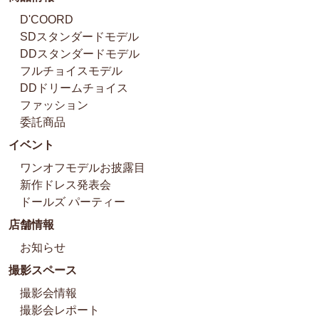
D'COORD
SDスタンダードモデル
DDスタンダードモデル
フルチョイスモデル
DDドリームチョイス
ファッション
委託商品
イベント
ワンオフモデルお披露目
新作ドレス発表会
ドールズ パーティー
店舗情報
お知らせ
撮影スペース
撮影会情報
撮影会レポート