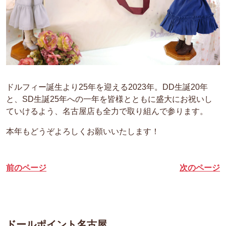
ドルフィー誕生より25年を迎える2023年。DD生誕20年
と、SD生誕25年への一年を皆様とともに盛大にお祝いし
ていけるよう、名古屋店も全力で取り組んで参ります。
本年もどうぞよろしくお願いいたします！
前のページ
次のページ
ドールポイント名古屋