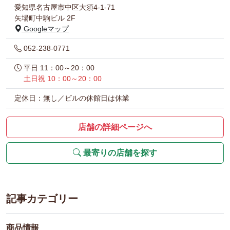
愛知県名古屋市中区大須4-1-71
矢場町中駒ビル 2F
Googleマップ
052-238-0771
平日 11：00～20：00
土日祝 10：00～20：00
定休日：無し／ビルの休館日は休業
店舗の詳細ページへ
最寄りの店舗を探す
記事カテゴリー
商品情報