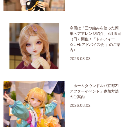
今回は「三つ編みを使った簡
単ヘアアレンジ紹介」♪8月9日
（日）開催！「ドルフィー
☆LIFEアドバイス会 」のご案
内♪
2026.08.03
「ホームタウンドルパ京都21
アフターイベント」参加方法
のご案内
2026.08.02