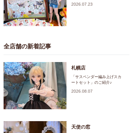
2026.07.23
全店舗の新着記事
札幌店
「サスペンダー編み上げスカ
ートセット」のご紹介♪
2026.08.07
天使の窓