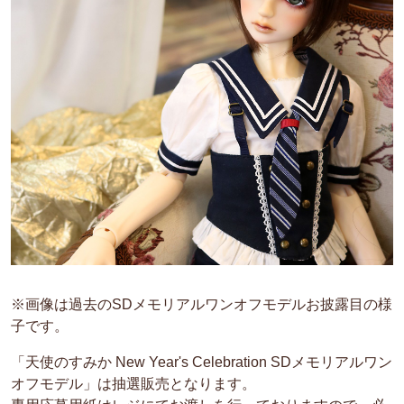
※画像は過去のSDメモリアルワンオフモデルお披露目の様
子です。
「天使のすみか New Year's Celebration SDメモリアルワン
オフモデル」は抽選販売となります。