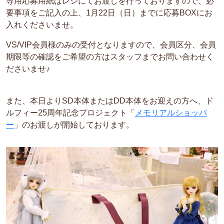
専用応募用紙はレジにてお渡しを行っておりますので、必
要事項をご記入の上、1月22日（日）までに応募BOXにお
入れくださいませ。
VS/VIP会員様のみの受付となりますので、会員区分、会員
期限等の確認をご希望の方はスタッフまでお問い合わせく
ださいませ♪
また、本日よりSD本体またはDD本体をお迎えの方へ、ド
ルフィー25周年記念プロジェクト「
メモリアルショッパ
ー
」のお渡しが開始しております。