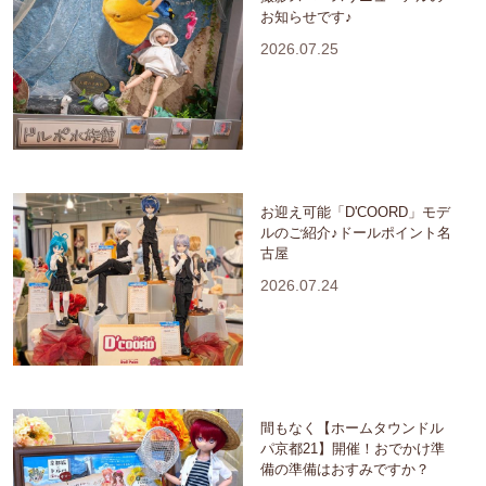
お知らせです♪
2026.07.25
お迎え可能「D'COORD」モデ
ルのご紹介♪ドールポイント名
古屋
2026.07.24
間もなく【ホームタウンドル
パ京都21】開催！おでかけ準
備の準備はおすみですか？