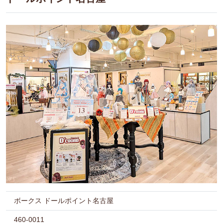
ボークス ドールポイント名古屋
460-0011