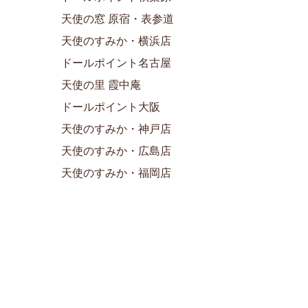
天使の窓 原宿・表参道
天使のすみか・横浜店
ドールポイント名古屋
天使の里 霞中庵
ドールポイント大阪
天使のすみか・神戸店
天使のすみか・広島店
天使のすみか・福岡店