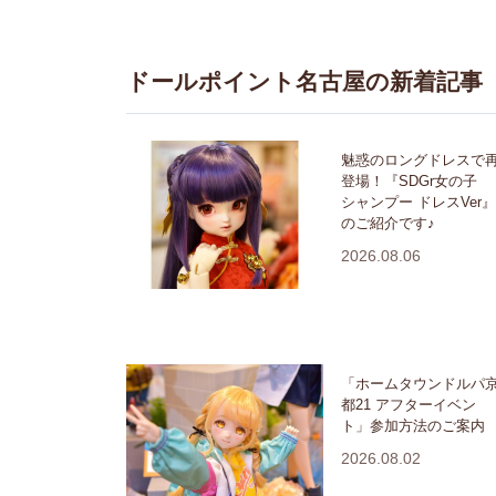
ドールポイント名古屋の新着記事
魅惑のロングドレスで
登場！『SDGr女の子
シャンプー ドレスVer』
のご紹介です♪
2026.08.06
「ホームタウンドルパ
都21 アフターイベン
ト」参加方法のご案内
2026.08.02