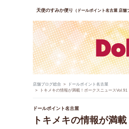
天使のすみか便り
（ドールポイント名古屋 店舗
店舗ブログ総合
ドールポイント名古屋
トキメキの情報が満載！ボークスニュースVol.9
ドールポイント名古屋
トキメキの情報が満載