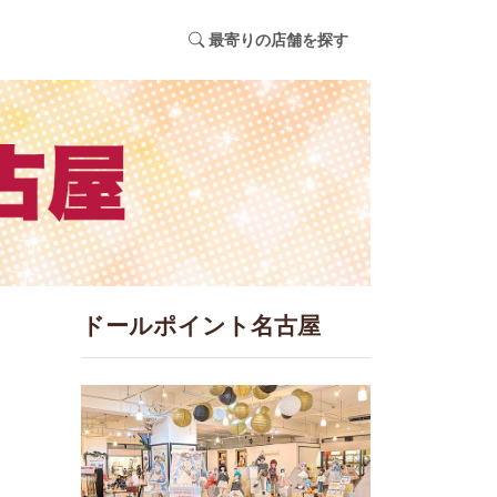
最寄りの店舗を探す
ドールポイント名古屋