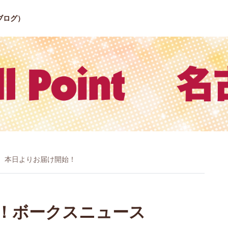
ブログ）
1 本日よりお届け開始！
！ボークスニュース