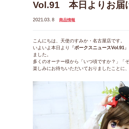
Vol.91 本日よりお
2021.03. 8
商品情報
こんにちは、天使のすみか・名古屋店です。
いよいよ本日より『
ボークスニュースVol.91
』
ました。
多くのオーナー様から「いつ頃ですか？」「
楽しみにお待ちいただいておりましたことに