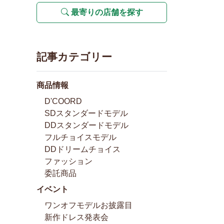
最寄りの店舗を探す
記事カテゴリー
商品情報
D'COORD
SDスタンダードモデル
DDスタンダードモデル
フルチョイスモデル
DDドリームチョイス
ファッション
委託商品
イベント
ワンオフモデルお披露目
新作ドレス発表会