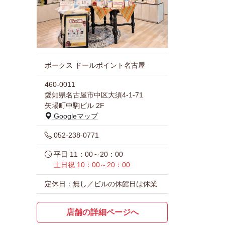
ボークス ドールポイント名古屋
460-0011
愛知県名古屋市中区大須4-1-71
矢場町中駒ビル 2F
Googleマップ
052-238-0771
平日 11：00～20：00
土日祝 10：00～20：00
定休日：無し／ビルの休館日は休業
店舗の詳細ページへ