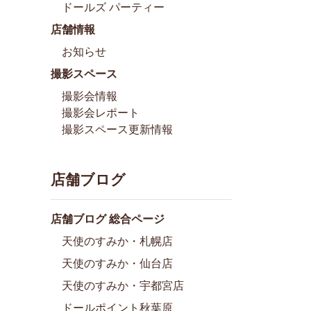
ドールズ パーティー
店舗情報
お知らせ
撮影スペース
撮影会情報
撮影会レポート
撮影スペース更新情報
店舗ブログ
店舗ブログ 総合ページ
天使のすみか・札幌店
天使のすみか・仙台店
天使のすみか・宇都宮店
ドールポイント秋葉原