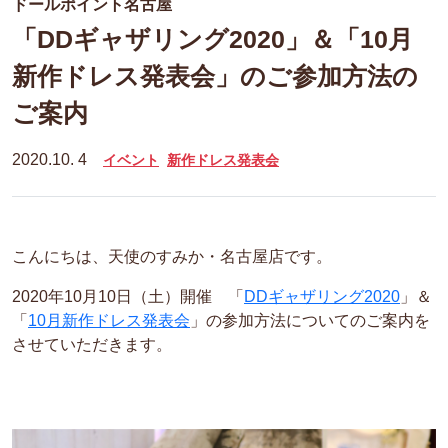
ドールポイント名古屋
「DDギャザリング2020」＆「10月
新作ドレス発表会」のご参加方法の
ご案内
2020.10. 4
イベント
新作ドレス発表会
こんにちは、天使のすみか・名古屋店です。
2020年10月10日（土）開催 「
DDギャザリング2020
」＆
「
10月新作ドレス発表会
」の参加方法についてのご案内を
させていただきます。