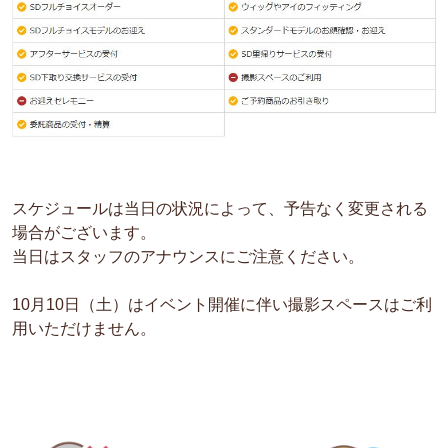
スケジュールは当日の状況によって、予告なく変更される
場合がございます。
当日はスタッフのアナウンスにご注意ください。
10月10日（土）はイベント開催に伴い撮影スペースはご利
用いただけません。