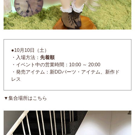
●10月10日（土）
・入場方法：
先着順
・イベント中の営業時間：10:00 ～ 20:00
・発売アイテム：新DDパーツ・アイテム、新作ド
レス
▼集合場所はこちら