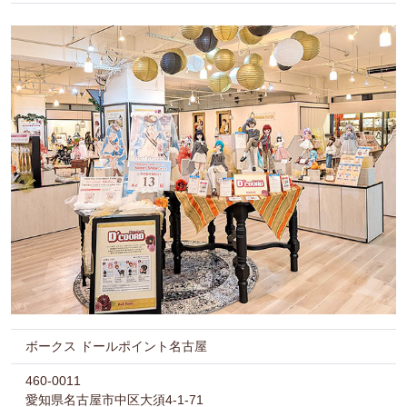
ボークス ドールポイント名古屋
460-0011
愛知県名古屋市中区大須4-1-71