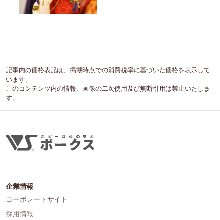
記事内の価格表記は、掲載時点での消費税率に基づいた価格を表示して
います。
このコンテンツ内の情報、画像の二次使用及び無断引用は禁止いたしま
す。
企業情報
コーポレートサイト
採用情報