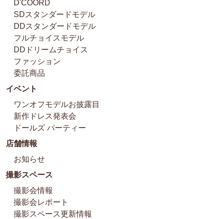
D'COORD
SDスタンダードモデル
DDスタンダードモデル
フルチョイスモデル
DDドリームチョイス
ファッション
委託商品
イベント
ワンオフモデルお披露目
新作ドレス発表会
ドールズ パーティー
店舗情報
お知らせ
撮影スペース
撮影会情報
撮影会レポート
撮影スペース更新情報