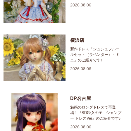
2026.08.06
横浜店
新作ドレス「シュシュフルー
ルセット（ラベンダー）・ミ
ニ」のご紹介です♪
2026.08.06
DP名古屋
魅惑のロングドレスで再登
場！『SDGr女の子 シャンプ
ー ドレスVer』のご紹介です♪
2026.08.06