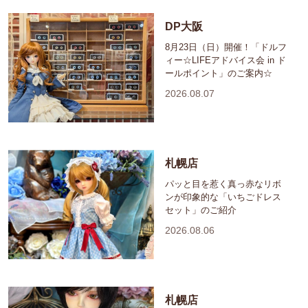
DP大阪
8月23日（日）開催！「ドルフ
ィー☆LIFEアドバイス会 in ド
ールポイント」のご案内☆
2026.08.07
札幌店
パッと目を惹く真っ赤なリボ
ンが印象的な「いちごドレス
セット」のご紹介
2026.08.06
札幌店