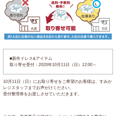
■新作ドレス&アイテム
取り寄せ受付：2020年10月11日（日）12:00～
10月11日（日）にお取り寄せをご希望のお客様は、すみか
レジスタッフまでお声がけください。
受付整理券をお渡しさせていただきます。