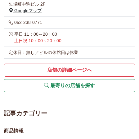
矢場町中駒ビル 2F
Googleマップ
052-238-0771
平日 11：00～20：00
土日祝 10：00～20：00
定休日：無し／ビルの休館日は休業
店舗の詳細ページへ
最寄りの店舗を探す
記事カテゴリー
商品情報