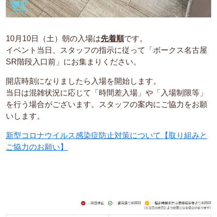
10月10日（土）朝の入場は
先着順
です。
イベント当日、スタッフの指示に従って「ボークス名古屋
SR階段入口前」にお集まりください。
開店時刻になりましたら入場を開始します。
当日は混雑状況に応じて「時間差入場」や「入場制限等」
を行う場合がございます。スタッフの案内にご協力をお願
いします。
新型コロナウイルス感染症防止対策について【取り組みと
ご協力のお願い】