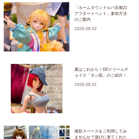
「ホームタウンドルパ京都21
アフターイベント」参加方法
のご案内
2026.08.02
夏はこれから！DDドリームチ
ョイス「タン肌」のご紹介！
2026.08.01
撮影スペースをご利用してみ
ませんか？遊びに来てくれた