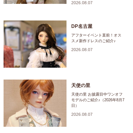
2026.08.07
DP名古屋
アフターイベント直前！オス
スメ新作ドレスのご紹介♪
2026.08.07
天使の里
天使の里 お披露目中ワンオフ
モデルのご紹介♪（2026年8月7
日）
2026.08.07