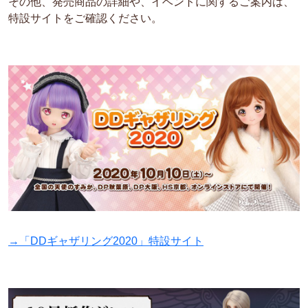
その他、発売商品の詳細や、イベントに関するご案内は、
特設サイトをご確認ください。
→「DDギャザリング2020」特設サイト