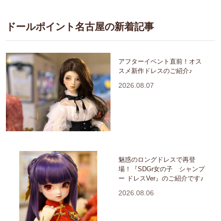
ドールポイント名古屋の新着記事
アフターイベント直前！オス
スメ新作ドレスのご紹介♪
2026.08.07
魅惑のロングドレスで再登
場！『SDGr女の子 シャンプ
ー ドレスVer』のご紹介です♪
2026.08.06