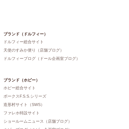
ブランド（ドルフィー）
ドルフィー総合サイト
天使のすみか便り（店舗ブログ）
ドルフィーブログ（ドール企画室ブログ）
ブランド（ホビー）
ホビー総合サイト
ボークスF.S.S.シリーズ
造形村サイト（SWS）
ファレホ特設サイト
ショールームニュース（店舗ブログ）