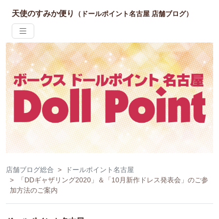
天使のすみか便り
（ドールポイント名古屋 店舗ブログ）
店舗ブログ総合
ドールポイント名古屋
「DDギャザリング2020」＆「10月新作ドレス発表会」のご参
加方法のご案内