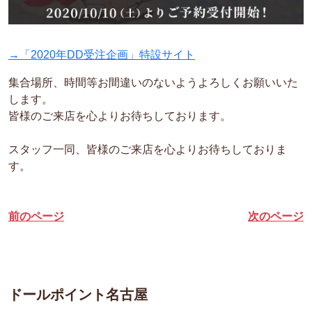
→「2020年DD受注企画」特設サイト
集合場所、時間等お間違いのないようよろしくお願いいた
します。
皆様のご来店を心よりお待ちしております。
スタッフ一同、皆様のご来店を心よりお待ちしておりま
す。
前のページ
次のページ
ドールポイント名古屋