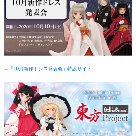
→「10月新作ドレス発表会」特設サイト