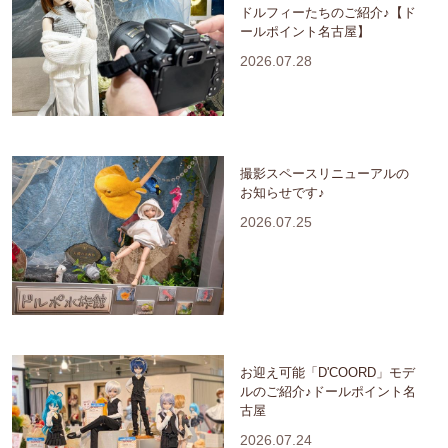
ドルフィーたちのご紹介♪【ド
ールポイント名古屋】
2026.07.28
撮影スペースリニューアルの
お知らせです♪
2026.07.25
お迎え可能「D'COORD」モデ
ルのご紹介♪ドールポイント名
古屋
2026.07.24