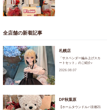
全店舗の新着記事
札幌店
「サスペンダー編み上げスカ
ートセット」のご紹介♪
2026.08.07
DP秋葉原
【ホームタウンドルパ京都21