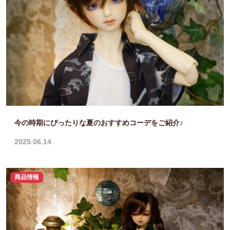
今の時期にぴったりな夏のおすすめコーデをご紹介♪
2025.06.14
商品情報