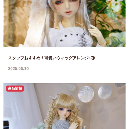
スタッフおすすめ！可愛いウィッグアレンジ♪③
2025.06.10
商品情報