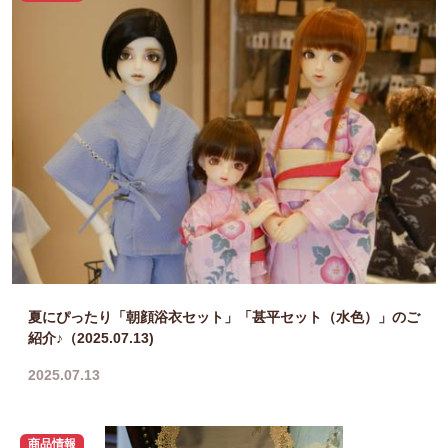
夏にぴったり「朝顔浴衣セット」「甚平セット（水色）」のご
紹介♪（2025.07.13)
2025.07.13
商品情報