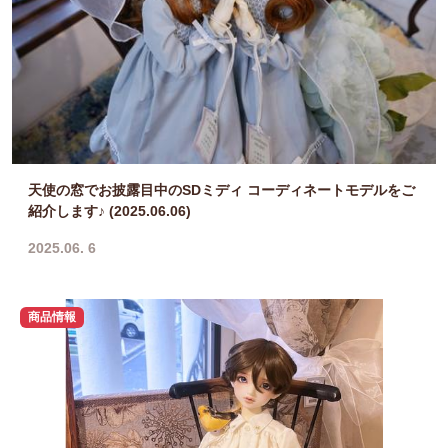
天使の窓でお披露目中のSDミディ コーディネートモデルをご
紹介します♪ (2025.06.06)
2025.06. 6
商品情報