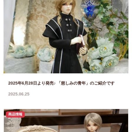
2025年6月28日より発売♪ 「慈しみの青年」のご紹介です
2025.06.25
商品情報