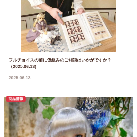
フルチョイスの前に仮組みのご相談はいかがですか？
（2025.06.13)
2025.06.13
商品情報