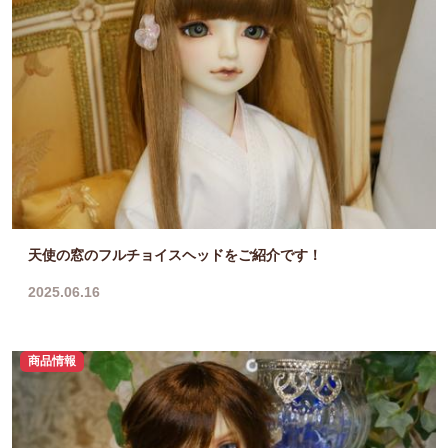
天使の窓のフルチョイスヘッドをご紹介です！
2025.06.16
商品情報