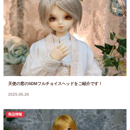
天使の窓のSDMフルチョイスヘッドをご紹介です！
2025.06.26
商品情報