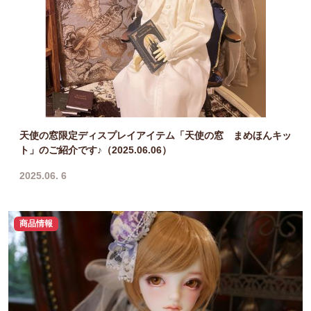
天使の窓限定ディスプレイアイテム「天使の窓 まめほんキッ
ト」のご紹介です♪（2025.06.06）
2025.06. 6
商品情報