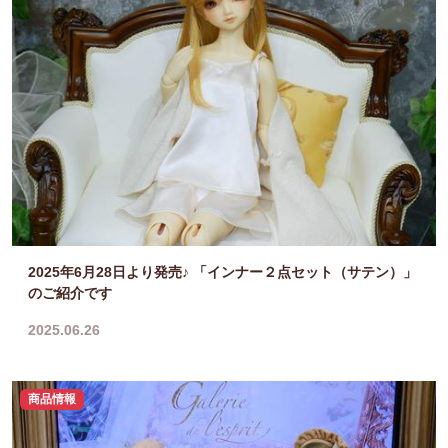
2025年6月28日より発売♪ 「インナー２点セット（サテン）」
のご紹介です
2025.06.26
商品情報