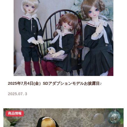
2025年7月4日(金）SDアダプションモデルお披露目♪
2025.07. 3
商品情報