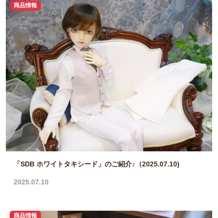
商品情報
「SDB ホワイトタキシード」のご紹介♪（2025.07.10)
2025.07.10
商品情報