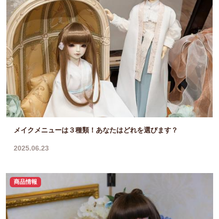
メイクメニューは３種類！あなたはどれを選びます？
2025.06.23
商品情報