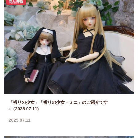
商品情報
「祈りの少女」「祈りの少女・ミニ」のご紹介です
♪（2025.07.11)
2025.07.11