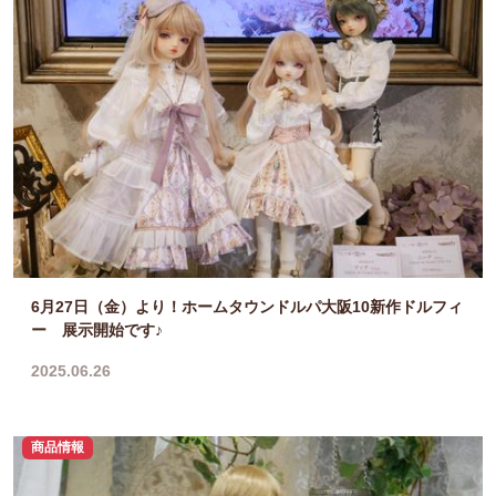
6月27日（金）より！ホームタウンドルパ大阪10新作ドルフィ
ー 展示開始です♪
2025.06.26
商品情報