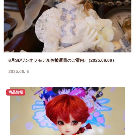
6月SDワンオフモデルお披露目のご案内♪（2025.06.06）
2025.06. 6
商品情報