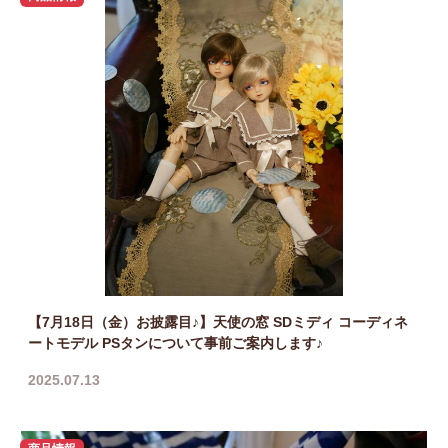
【7月18日（金）お披露目♪】天使の窓 SDミディ コーディネ
ートモデル PSタンについて事前ご案内します♪
2025.07.13