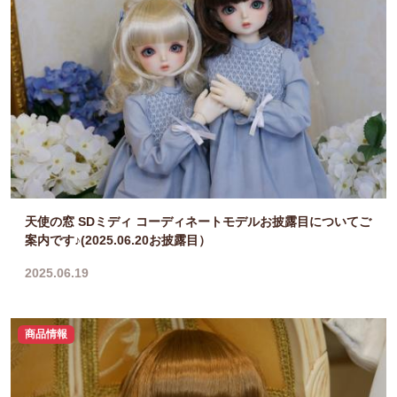
天使の窓 SDミディ コーディネートモデルお披露目についてご
案内です♪(2025.06.20お披露目）
2025.06.19
商品情報