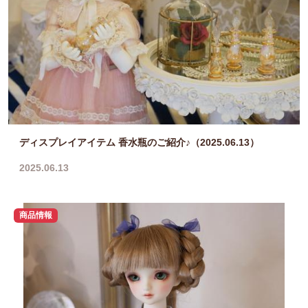
ディスプレイアイテム 香水瓶のご紹介♪（2025.06.13）
2025.06.13
商品情報