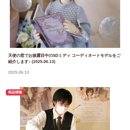
天使の窓でお披露目中のSDミディ コーディネートモデルをご
紹介します♪ (2025.06.13)
2025.06.13
商品情報