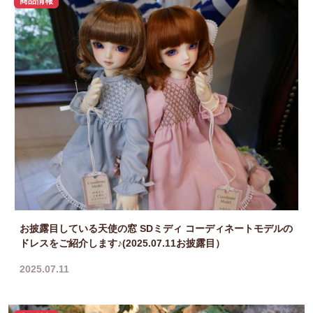
商品情報
お披露目している天使の窓 SDミディ コーディネートモデルの
ドレスをご紹介します♪(2025.07.11お披露目）
2025.07.11