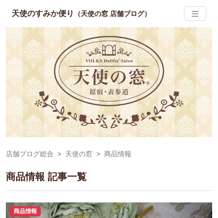
天使のすみか便り
（天使の窓 店舗ブログ）
店舗ブログ総合
天使の窓
商品情報
商品情報 記事一覧
商品情報