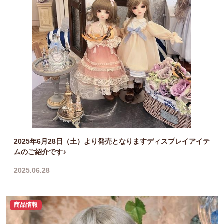
2025年6月28日（土）より発売となりますディスプレイアイテ
ムのご紹介です♪
2025.06.28
商品情報