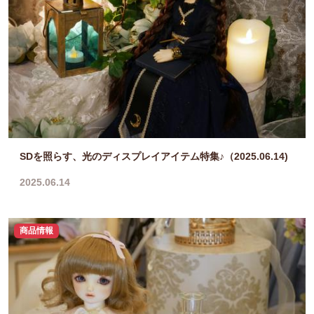
SDを照らす、光のディスプレイアイテム特集♪（2025.06.14)
2025.06.14
商品情報