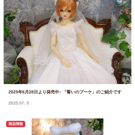
2025年6月28日より発売中♪ 「誓いのブーケ」のご紹介です
2025.07. 5
商品情報