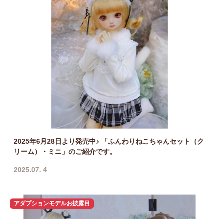
2025年6月28日より発売中♪ 「ふんわりねこちゃんセット（ク
リーム）・ミニ」のご紹介です。
2025.07. 4
アダプションモデルお披露目