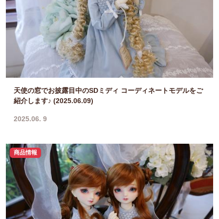
天使の窓でお披露目中のSDミディ コーディネートモデルをご
紹介します♪ (2025.06.09)
2025.06. 9
商品情報