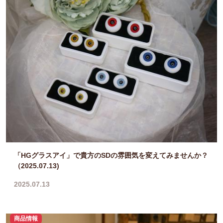
「HGグラスアイ」で貴方のSDの雰囲気を変えてみませんか？
（2025.07.13)
2025.07.13
商品情報