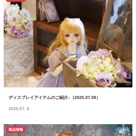
ディスプレイアイテムのご紹介♪（2025.07.09）
2025.07. 9
商品情報