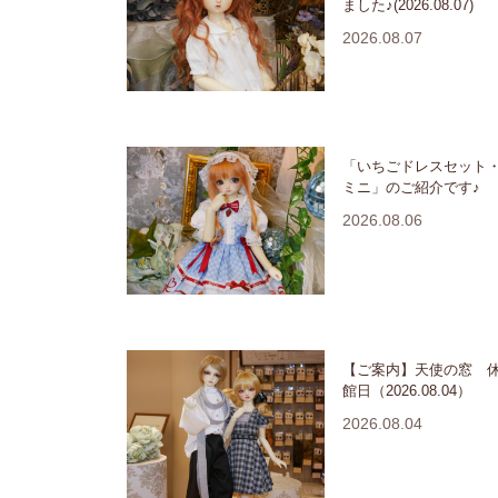
ました♪(2026.08.07)
2026.08.07
「いちごドレスセット
ミニ」のご紹介です♪
2026.08.06
【ご案内】天使の窓 
館日（2026.08.04）
2026.08.04