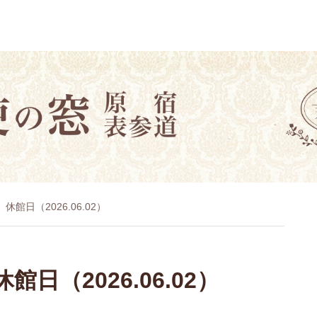
館日（2026.06.02）
日（2026.06.02）