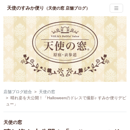
天使のすみか便り
（天使の窓 店舗ブログ）
店舗ブログ総合
天使の窓
晴れ姿を大公開！「Halloweenのドレスで撮影♪ すみか便りデビ
ュー」
天使の窓