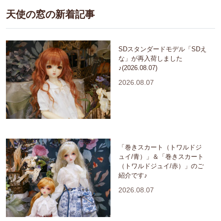
天使の窓の新着記事
SDスタンダードモデル「SDえ
な」が再入荷しました
♪(2026.08.07)
2026.08.07
「巻きスカート（トワルドジ
ュイ/青）」＆「巻きスカート
（トワルドジュイ/赤）」のご
紹介です♪
2026.08.07