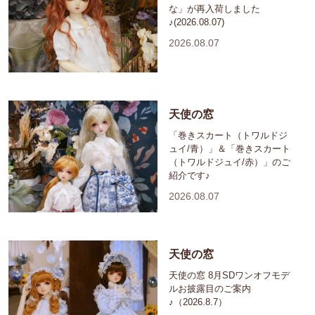
な」が再入荷しました
♪(2026.08.07)
2026.08.07
天使の窓
「巻きスカート（トワルドジ
ュイ/青）」＆「巻きスカート
（トワルドジュイ/赤）」のご
紹介です♪
2026.08.07
天使の窓
天使の窓 8月SDワンオフモデ
ルお披露目のご案内
♪（2026.8.7）