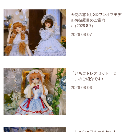
天使の窓 8月SDワンオフモデ
ルお披露目のご案内
♪（2026.8.7）
2026.08.07
「いちごドレスセット・ミ
ニ」のご紹介です♪
2026.08.06
「シュシュフルールセット