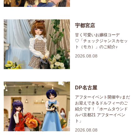
宇都宮店
甘く可愛いお嬢様コーデ
♡「チェックジャンスカセッ
ト（モカ）」のご紹介♪
2026.08.08
DP名古屋
アフターイベント開催中♪まだ
お迎えできるドルフィーのご
紹介です！「ホームタウンド
ルパ京都21 アフターイベン
ト」
2026.08.08