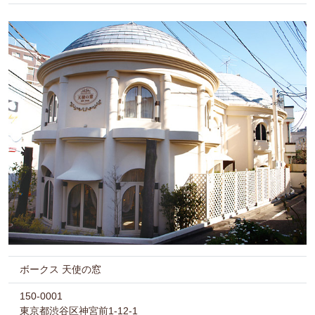
ボークス 天使の窓
150-0001
東京都渋谷区神宮前1-12-1