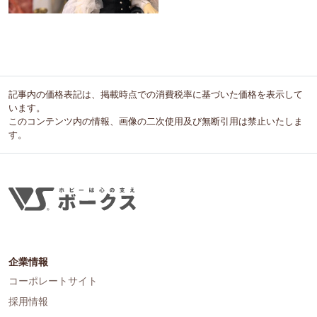
記事内の価格表記は、掲載時点での消費税率に基づいた価格を表示して
います。
このコンテンツ内の情報、画像の二次使用及び無断引用は禁止いたしま
す。
企業情報
コーポレートサイト
採用情報