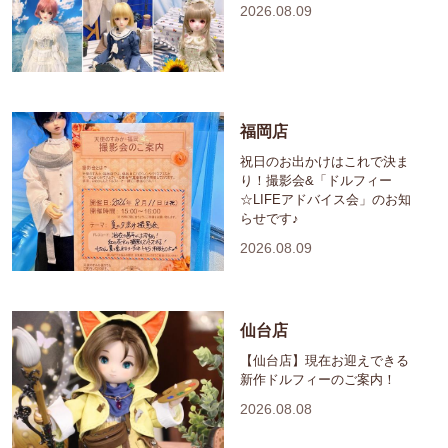
2026.08.09
福岡店
祝日のお出かけはこれで決ま
り！撮影会&「ドルフィー
☆LIFEアドバイス会」のお知
らせです♪
2026.08.09
仙台店
【仙台店】現在お迎えできる
新作ドルフィーのご案内！
2026.08.08