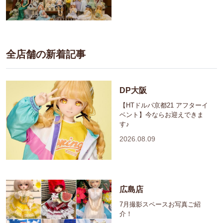
全店舗の新着記事
DP大阪
【HTドルパ京都21 アフターイ
ベント】今ならお迎えできま
す♪
2026.08.09
広島店
7月撮影スペースお写真ご紹
介！