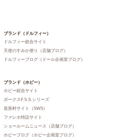
ブランド（ドルフィー）
ドルフィー総合サイト
天使のすみか便り（店舗ブログ）
ドルフィーブログ（ドール企画室ブログ）
ブランド（ホビー）
ホビー総合サイト
ボークスF.S.S.シリーズ
造形村サイト（SWS）
ファレホ特設サイト
ショールームニュース（店舗ブログ）
ホビーブログ（ホビー企画室ブログ）