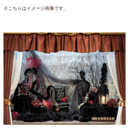
※こちらはイメージ画像です。