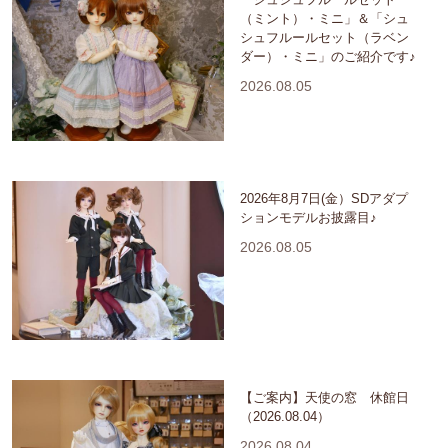
（ミント）・ミニ」＆「シュ
シュフルールセット（ラベン
ダー）・ミニ」のご紹介です♪
2026.08.05
2026年8月7日(金）SDアダプ
ションモデルお披露目♪
2026.08.05
【ご案内】天使の窓 休館日
（2026.08.04）
2026.08.04