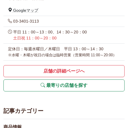
Googleマップ
03-3401-3113
平日 11：00～13：00、14：30～20：00
土日祝 11：00～20：00
定休日：毎週水曜日／木曜日 平日 13：00～14：30
※水曜・木曜が祝日の場合は臨時営業（営業時間 11:00～20:00）
店舗の詳細ページへ
最寄りの店舗を探す
記事カテゴリー
商品情報