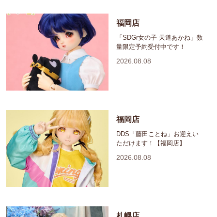
福岡店
「SDGr女の子 天道あかね」数
量限定予約受付中です！
2026.08.08
福岡店
DDS「藤田ことね」お迎えい
ただけます！【福岡店】
2026.08.08
札幌店