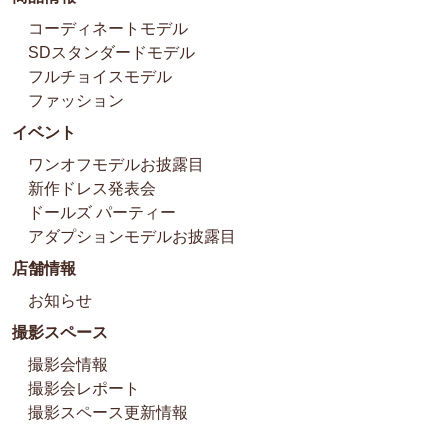
コーディネートモデル
SDスタンダードモデル
フルチョイスモデル
ファッション
イベント
ワンオフモデルお披露目
新作ドレス発表会
ドールズ パーティー
アダプションモデルお披露目
店舗情報
お知らせ
撮影スペース
撮影会情報
撮影会レポート
撮影スペース更新情報