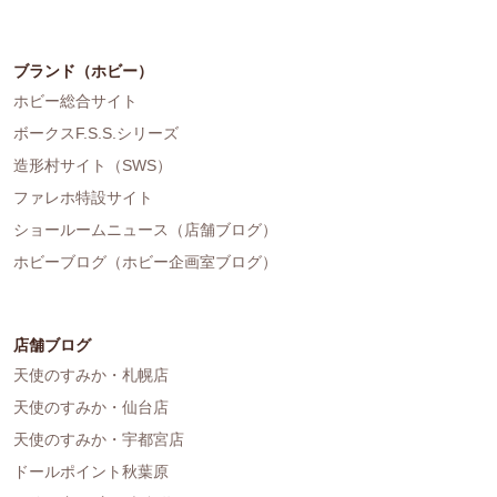
ブランド（ホビー）
ホビー総合サイト
ボークスF.S.S.シリーズ
造形村サイト（SWS）
ファレホ特設サイト
ショールームニュース（店舗ブログ）
ホビーブログ（ホビー企画室ブログ）
店舗ブログ
天使のすみか・札幌店
天使のすみか・仙台店
天使のすみか・宇都宮店
ドールポイント秋葉原