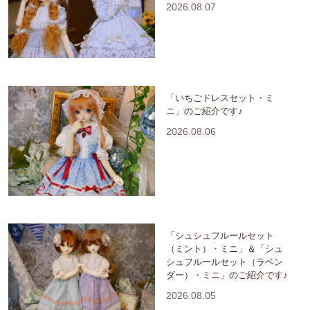
2026.08.07
「いちごドレスセット・ミ
ニ」のご紹介です♪
2026.08.06
「シュシュフルールセット
（ミント）・ミニ」＆「シュ
シュフルールセット（ラベン
ダー）・ミニ」のご紹介です♪
2026.08.05