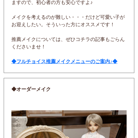
ますので、初心者の方も安心ですよ♪
メイクを考えるのが難しい・・・だけど可愛い子が
お迎えしたい。そういった方にオススメです！
推薦メイクについては、ぜひコチラの記事もごらん
くださいませ！
◆フルチョイス推薦メイクメニューのご案内♪◆
◆オーダーメイク