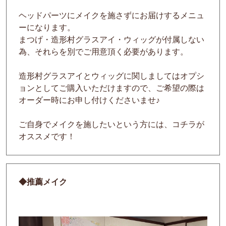
ヘッドパーツにメイクを施さずにお届けするメニュ
ーになります。
まつげ・造形村グラスアイ・ウィッグが付属しない
為、それらを別でご用意頂く必要があります。
造形村グラスアイとウィッグに関しましてはオプシ
ョンとしてご購入いただけますので、ご希望の際は
オーダー時にお申し付けくださいませ♪
ご自身でメイクを施したいという方には、コチラが
オススメです！
◆推薦メイク