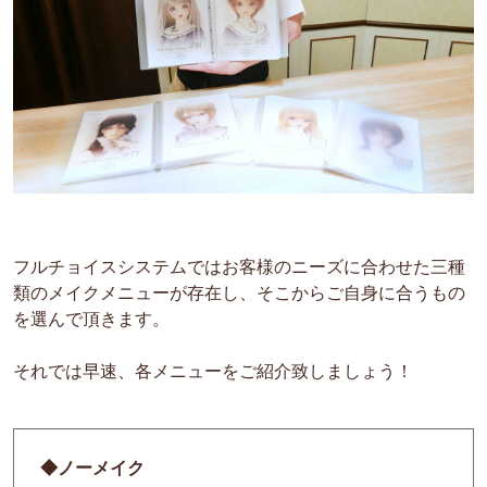
フルチョイスシステムではお客様のニーズに合わせた三種
類のメイクメニューが存在し、そこからご自身に合うもの
を選んで頂きます。
それでは早速、各メニューをご紹介致しましょう！
◆ノーメイク