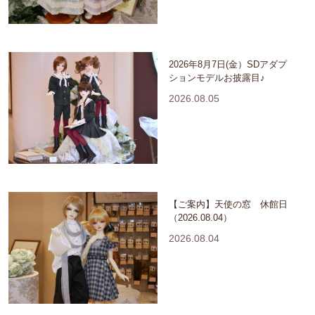
2026年8月7日(金）SDアダプ
ションモデルお披露目♪
2026.08.05
【ご案内】天使の窓 休館日
（2026.08.04）
2026.08.04