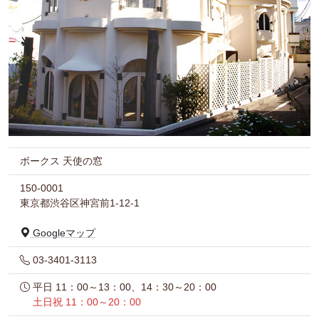
ボークス 天使の窓
150-0001
東京都渋谷区神宮前1-12-1
Googleマップ
03-3401-3113
平日 11：00～13：00、14：30～20：00
土日祝 11：00～20：00