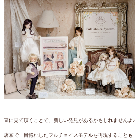
直に見て頂くことで、新しい発見があるかもしれませんよ♪
店頭で一目惚れしたフルチョイスモデルを再現することも