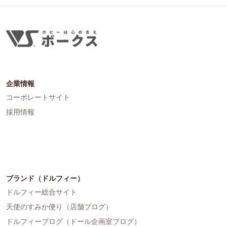
企業情報
コーポレートサイト
採用情報
ブランド（ドルフィー）
ドルフィー総合サイト
天使のすみか便り（店舗ブログ）
ドルフィーブログ（ドール企画室ブログ）