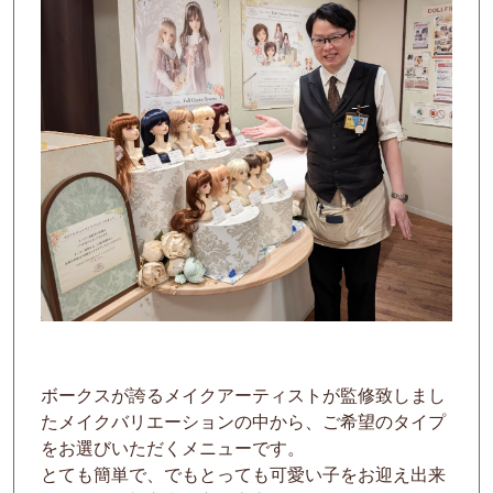
ボークスが誇るメイクアーティストが監修致しまし
たメイクバリエーションの中から、ご希望のタイプ
をお選びいただくメニューです。
とても簡単で、でもとっても可愛い子をお迎え出来