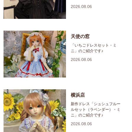
2026.08.06
天使の窓
「いちごドレスセット・ミ
ニ」のご紹介です♪
2026.08.06
横浜店
新作ドレス「シュシュフルー
ルセット（ラベンダー）・ミ
ニ」のご紹介です♪
2026.08.06