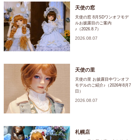
天使の窓
天使の窓 8月SDワンオフモデ
ルお披露目のご案内
♪（2026.8.7）
2026.08.07
天使の里
天使の里 お披露目中ワンオフ
モデルのご紹介♪（2026年8月7
日）
2026.08.07
札幌店