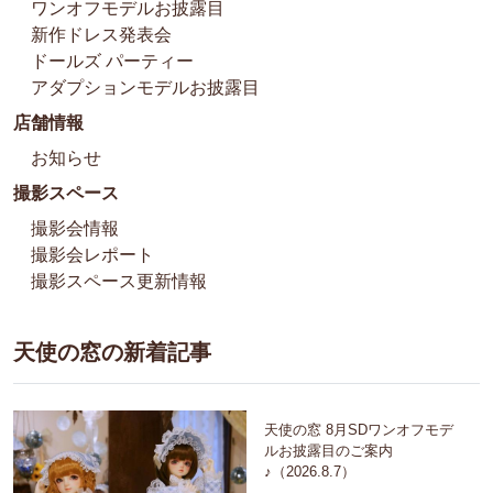
ワンオフモデルお披露目
新作ドレス発表会
ドールズ パーティー
アダプションモデルお披露目
店舗情報
お知らせ
撮影スペース
撮影会情報
撮影会レポート
撮影スペース更新情報
天使の窓の新着記事
天使の窓 8月SDワンオフモデ
ルお披露目のご案内
♪（2026.8.7）