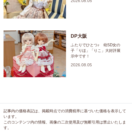
2026.08.05
DP大阪
ふたりでひとつ♪ 幼SD女の
子「りほ」「りこ」大好評展
示中です！
2026.08.05
記事内の価格表記は、掲載時点での消費税率に基づいた価格を表示して
います。
このコンテンツ内の情報、画像の二次使用及び無断引用は禁止いたしま
す。