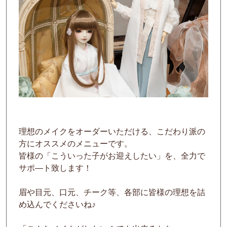
理想のメイクをオーダーいただける、こだわり派の
方にオススメのメニューです。
皆様の「こういった子がお迎えしたい」を、全力で
サポ―ト致します！
眉や目元、口元、チーク等、各部に皆様の理想を詰
め込んでくださいね♪