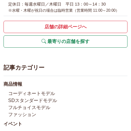
定休日：毎週水曜日／木曜日 平日 13：00～14：30
※水曜・木曜が祝日の場合は臨時営業（営業時間 11:00～20:00）
店舗の詳細ページへ
最寄りの店舗を探す
記事カテゴリー
商品情報
コーディネートモデル
SDスタンダードモデル
フルチョイスモデル
ファッション
イベント