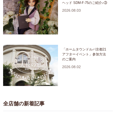
ヘッド SDM-F-75のご紹介♪③
2026.08.03
「ホームタウンドルパ京都21
アフターイベント」参加方法
のご案内
2026.08.02
全店舗の新着記事