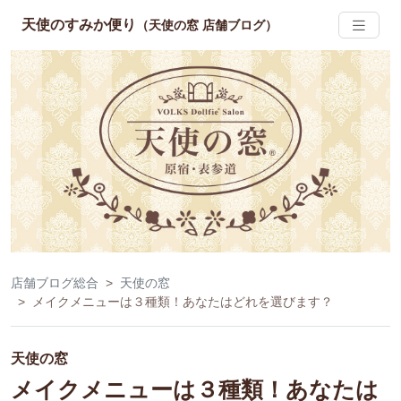
天使のすみか便り
（天使の窓 店舗ブログ）
店舗ブログ総合
天使の窓
メイクメニューは３種類！あなたはどれを選びます？
天使の窓
メイクメニューは３種類！あなたは