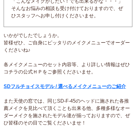
「こんなメイクがしたい！でも出来るかな・・・」
そんなお悩みの相談も受け付けておりますので、ぜ
ひスタッフへお申し付けくださいませ。
いかがでしたでしょうか。
皆様ぜひ、ご自身にピッタリのメイクメニューでオーダー
くださいね♪
各メイクメニューのセット内容等、より詳しい情報はぜひ
コチラの公式ＨＰをご参照くださいませ。
SDフルチョイスモデル / 選べるメイクメニューのご紹介
また天使の窓では、同じSD-F-45のヘッドに施された各推
薦メイクを見比べて頂くことも出来る他、多種多様なオー
ダーメイクを施されたモデル達が揃っておりますので、ぜ
ひ皆様のその目でご覧くださいませ！