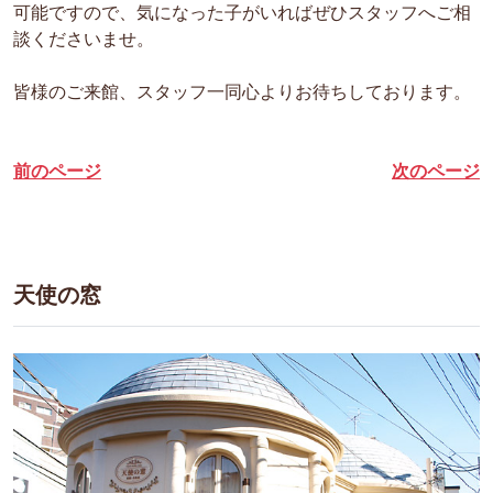
可能ですので、気になった子がいればぜひスタッフへご相
談くださいませ。
皆様のご来館、スタッフ一同心よりお待ちしております。
前のページ
次のページ
天使の窓