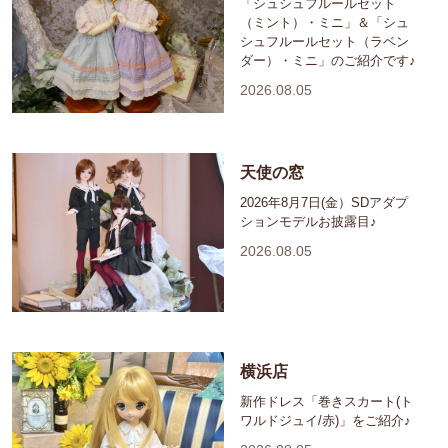
「シュシュフルールセット
（ミント）・ミニ」＆「シュ
シュフルールセット（ラベン
ダー）・ミニ」のご紹介です♪
2026.08.05
天使の窓
2026年8月7日(金）SDアダプ
ションモデルお披露目♪
2026.08.05
横浜店
新作ドレス「巻きスカート(ト
ワルドジュイ/赤)」をご紹介♪