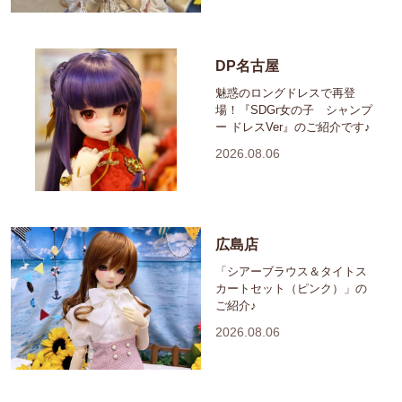
DP名古屋
魅惑のロングドレスで再登
場！『SDGr女の子 シャンプ
ー ドレスVer』のご紹介です♪
2026.08.06
広島店
「シアーブラウス＆タイトス
カートセット（ピンク）」の
ご紹介♪
2026.08.06