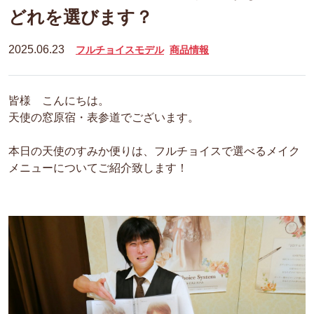
どれを選びます？
2025.06.23
フルチョイスモデル
商品情報
皆様 こんにちは。
天使の窓原宿・表参道でございます。
本日の天使のすみか便りは、フルチョイスで選べるメイク
メニューについてご紹介致します！