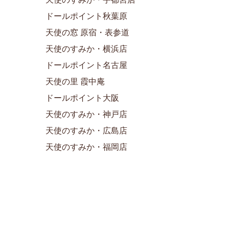
ドールポイント秋葉原
天使の窓 原宿・表参道
天使のすみか・横浜店
ドールポイント名古屋
天使の里 霞中庵
ドールポイント大阪
天使のすみか・神戸店
天使のすみか・広島店
天使のすみか・福岡店