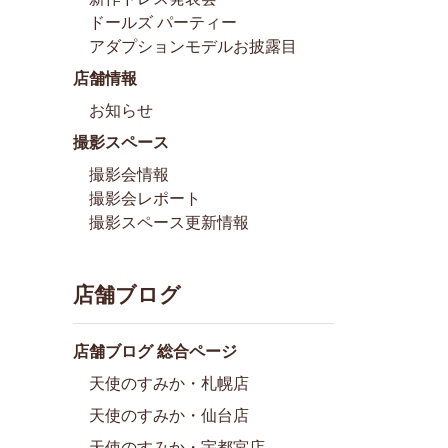
ドールズ パーティー
アダプションモデルお披露目
店舗情報
お知らせ
撮影スペース
撮影会情報
撮影会レポート
撮影スペース更新情報
店舗ブログ
店舗ブログ 総合ページ
天使のすみか・札幌店
天使のすみか・仙台店
天使のすみか・宇都宮店