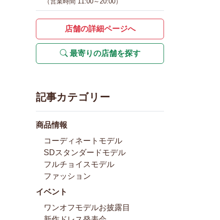
（営業時間 11:00～20:00）
店舗の詳細ページへ
最寄りの店舗を探す
記事カテゴリー
商品情報
コーディネートモデル
SDスタンダードモデル
フルチョイスモデル
ファッション
イベント
ワンオフモデルお披露目
新作ドレス発表会