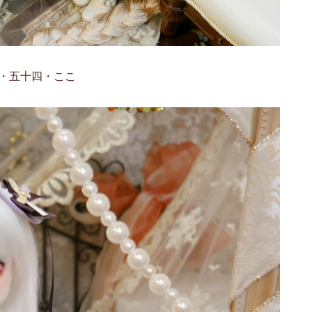
・五十四・ここ