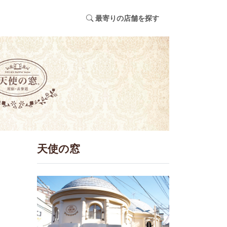
最寄りの店舗を探す
天使の窓