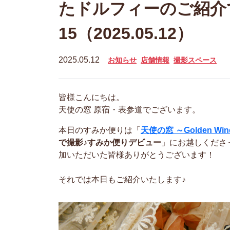
たドルフィーのご紹介
15（2025.05.12）
2025.05.12
お知らせ
店舗情報
撮影スペース
皆様こんにちは。
天使の窓 原宿・表参道でございます。
本日のすみか便りは「
天使の窓 ～Golden Wind
で撮影♪すみか便りデビュー
」にお越しくださ
加いただいた皆様ありがとうございます！
それでは本日もご紹介いたします♪