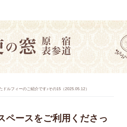
ルフィーのご紹介です♪その15（2025.05.12）
影スペースをご利用くださっ