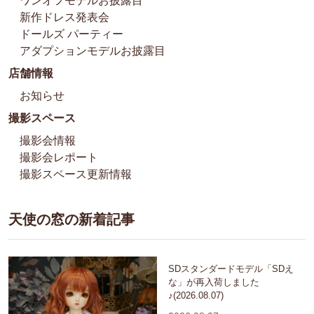
ワンオフモデルお披露目
新作ドレス発表会
ドールズ パーティー
アダプションモデルお披露目
店舗情報
お知らせ
撮影スペース
撮影会情報
撮影会レポート
撮影スペース更新情報
天使の窓の新着記事
SDスタンダードモデル「SDえ
な」が再入荷しました
♪(2026.08.07)