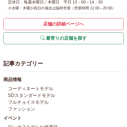
定休日：毎週水曜日／木曜日 平日 13：00～14：30
※水曜・木曜が祝日の場合は臨時営業（営業時間 11:00～20:00）
店舗の詳細ページへ
最寄りの店舗を探す
記事カテゴリー
商品情報
コーディネートモデル
SDスタンダードモデル
フルチョイスモデル
ファッション
イベント