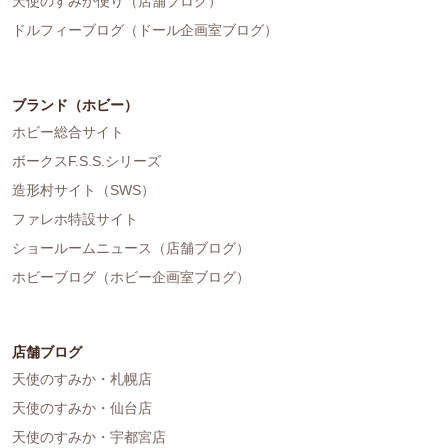
天使のすみか便り（店舗ブログ）
ドルフィーブログ（ドール企画室ブログ）
ブランド（ホビー）
ホビー総合サイト
ボークスF.S.S.シリーズ
造形村サイト（SWS）
ファレホ特設サイト
ショールームニュース（店舗ブログ）
ホビーブログ（ホビー企画室ブログ）
店舗ブログ
天使のすみか・札幌店
天使のすみか・仙台店
天使のすみか・宇都宮店