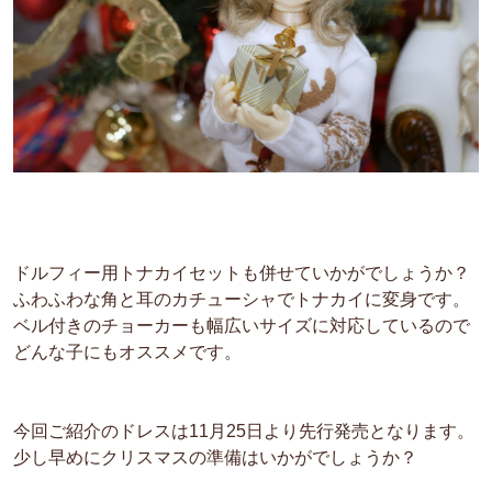
ドルフィー用トナカイセットも併せていかがでしょうか？
ふわふわな角と耳のカチューシャでトナカイに変身です。
ベル付きのチョーカーも幅広いサイズに対応しているので
どんな子にもオススメです。
今回ご紹介のドレスは11月25日より先行発売となります。
少し早めにクリスマスの準備はいかがでしょうか？