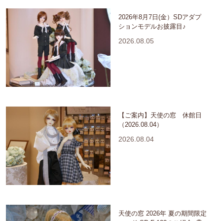
2026年8月7日(金）SDアダプ
ションモデルお披露目♪
2026.08.05
【ご案内】天使の窓 休館日
（2026.08.04）
2026.08.04
天使の窓 2026年 夏の期間限定