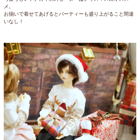
メ。
お揃いで着せてあげるとパーティーも盛り上がること間違
いなし！