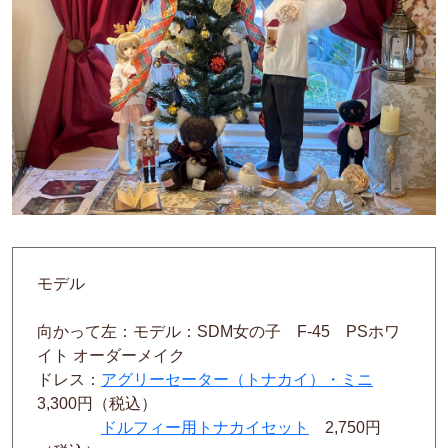
モデル
向かって左：モデル：SDM女の子 F-45 PSホワ
イト オーダーメイク
ドレス：
アグリーセーター（トナカイ）・ミニ
3,300円（税込）
ドルフィー用トナカイセット
2,750円