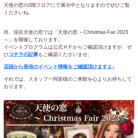
天使の窓の2階フロアにて展示中となりますのでぜひご覧
くださいね。
尚、現在天使の窓では「天使の窓 ～Christmas Fair 2023
～」を開催しております。
イベントプログラムは公式ＨＰからご確認頂けますが、ぜ
ひ
コチラの記事
もご確認くださいませ。
店頭から発信のイベント情報をご確認頂けますよ♪
それでは、スタッフ一同皆様のご来館を心よりお待ちして
おります。