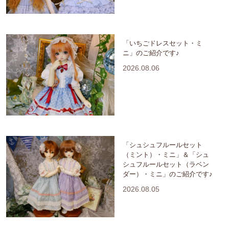
「いちごドレスセット・ミ
ニ」のご紹介です♪
2026.08.06
「シュシュフルールセット
（ミント）・ミニ」＆「シュ
シュフルールセット（ラベン
ダー）・ミニ」のご紹介です♪
2026.08.05