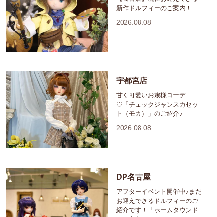
新作ドルフィーのご案内！
2026.08.08
宇都宮店
甘く可愛いお嬢様コーデ
♡「チェックジャンスカセッ
ト（モカ）」のご紹介♪
2026.08.08
DP名古屋
アフターイベント開催中♪まだ
お迎えできるドルフィーのご
紹介です！「ホームタウンド