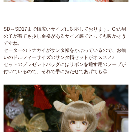
SD～SD17まで幅広いサイズに対応しております。Grの男
の子が着ても少し余裕があるサイズ感でとっても暖かそう
ですね。
セーターのトナカイがサンタ帽をかぶっているので、お揃
いのドルフィーサイズのサンタ帽セットがオススメ♪
セットのプレゼントバッグにはリボンを通す用のフープが
付いているので、それで手に持たせてあげても◎