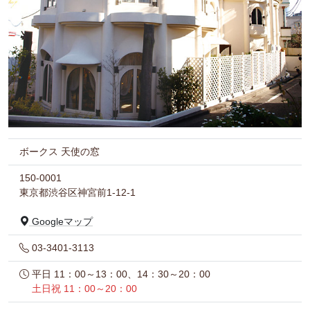
ボークス 天使の窓
150-0001
東京都渋谷区神宮前1-12-1
Googleマップ
03-3401-3113
平日 11：00～13：00、14：30～20：00
土日祝 11：00～20：00