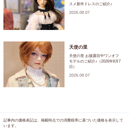
スメ新作ドレスのご紹介♪
2026.08.07
天使の里
天使の里 お披露目中ワンオフ
モデルのご紹介♪（2026年8月7
日）
2026.08.07
記事内の価格表記は、掲載時点での消費税率に基づいた価格を表示して
います。