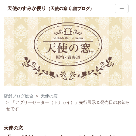
天使のすみか便り
（天使の窓 店舗ブログ）
店舗ブログ総合
天使の窓
「アグリーセーター（トナカイ）」先行展示＆発売日のお知ら
せです
天使の窓