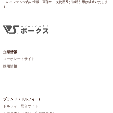
このコンテンツ内の情報、画像の二次使用及び無断引用は禁止いたしま
す。
企業情報
コーポレートサイト
採用情報
ブランド（ドルフィー）
ドルフィー総合サイト