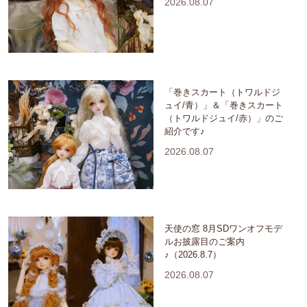
2026.08.07
「巻きスカート（トワルドジ
ュイ/青）」＆「巻きスカート
（トワルドジュイ/赤）」のご
紹介です♪
2026.08.07
天使の窓 8月SDワンオフモデ
ルお披露目のご案内
♪（2026.8.7）
2026.08.07