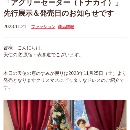
「アグリーセーター（トナカイ）」
先行展示＆発売日のお知らせです
2023.11.21
ファッション
商品情報
皆様、こんにちは。
天使の窓 原宿・表参道でございます。
本日の天使の窓のすみか便りは2023年11月25日（土）より
発売となりますクリスマスにピッタリなドレスのご紹介で
す。