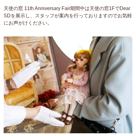
天使の窓 11th Anniversary Fair期間中は天使の窓1FでDear
SDを展示し、スタッフが案内を行っておりますのでお気軽
にお声がけください。