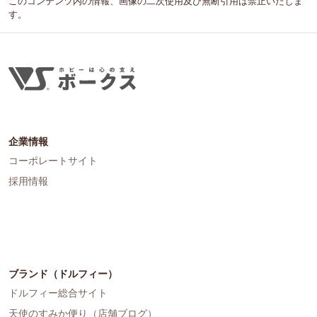
このコンテンツ内の情報、画像の二次使用及び無断引用は禁止いたしま
す。
企業情報
コーポレートサイト
採用情報
ブランド（ドルフィー）
ドルフィー総合サイト
天使のすみか便り（店舗ブログ）