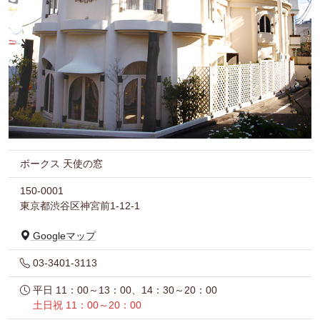
ボークス 天使の窓
150-0001
東京都渋谷区神宮前1-12-1
Googleマップ
03-3401-3113
平日 11：00～13：00、14：30～20：00
土日祝 11：00～20：00