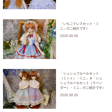
「いちごドレスセット・ミ
ニ」のご紹介です♪
2026.08.06
「シュシュフルールセット
（ミント）・ミニ」＆「シュ
シュフルールセット（ラベン
ダー）・ミニ」のご紹介です♪
2026.08.05