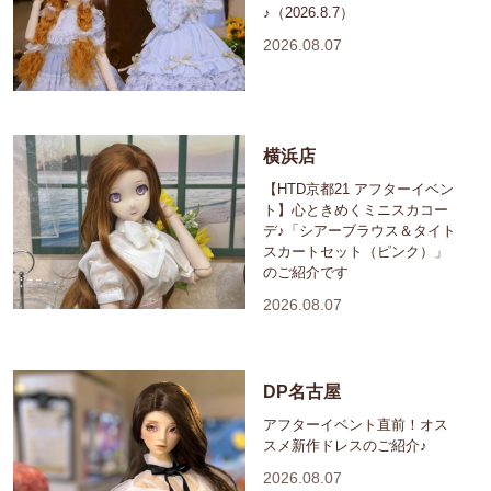
♪（2026.8.7）
2026.08.07
横浜店
【HTD京都21 アフターイベン
ト】心ときめくミニスカコー
デ♪「シアーブラウス＆タイト
スカートセット（ピンク）」
のご紹介です
2026.08.07
DP名古屋
アフターイベント直前！オス
スメ新作ドレスのご紹介♪
2026.08.07