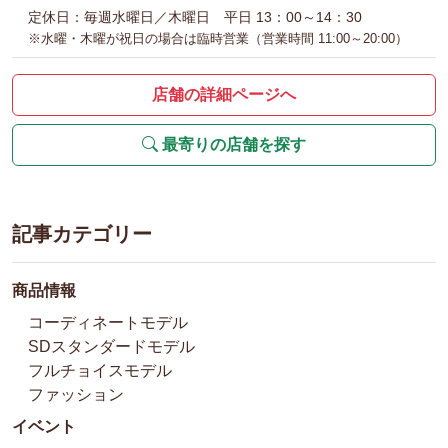
定休日：毎週水曜日／木曜日 平日 13：00～14：30
※水曜・木曜が祝日の場合は臨時営業（営業時間 11:00～20:00）
店舗の詳細ページへ
最寄りの店舗を探す
記事カテゴリー
商品情報
コーディネートモデル
SDスタンダードモデル
フルチョイスモデル
ファッション
イベント