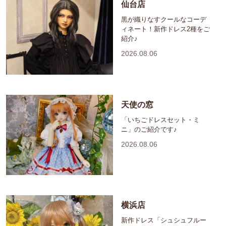
仙台店
黒が織りなすクールなコーデ
ィネート！新作ドレス2種をご
紹介♪
2026.08.06
天使の窓
「いちごドレスセット・ミ
ニ」のご紹介です♪
2026.08.06
横浜店
新作ドレス「シュシュフルー