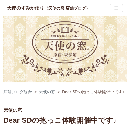
天使のすみか便り
（天使の窓 店舗ブログ）
店舗ブログ総合
天使の窓
Dear SDの抱っこ体験開催中です♪
天使の窓
Dear SDの抱っこ体験開催中です♪