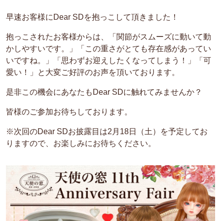
早速お客様にDear SDを抱っこして頂きました！
抱っこされたお客様からは、「関節がスムーズに動いて動
かしやすいです。」「この重さがとても存在感があってい
いですね。」「思わずお迎えしたくなってしまう！」「可
愛い！」と大変ご好評のお声を頂いております。
是非この機会にあなたもDear SDに触れてみませんか？
皆様のご参加お待ちしております。
※次回のDear SDお披露目は2月18日（土）を予定してお
りますので、お楽しみにお待ちください。