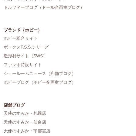
ドルフィーブログ（ドール企画室ブログ）
ブランド（ホビー）
ホビー総合サイト
ボークスF.S.S.シリーズ
造形村サイト（SWS）
ファレホ特設サイト
ショールームニュース（店舗ブログ）
ホビーブログ（ホビー企画室ブログ）
店舗ブログ
天使のすみか・札幌店
天使のすみか・仙台店
天使のすみか・宇都宮店