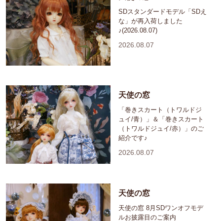
SDスタンダードモデル「SDえ
な」が再入荷しました
♪(2026.08.07)
2026.08.07
天使の窓
「巻きスカート（トワルドジ
ュイ/青）」＆「巻きスカート
（トワルドジュイ/赤）」のご
紹介です♪
2026.08.07
天使の窓
天使の窓 8月SDワンオフモデ
ルお披露目のご案内