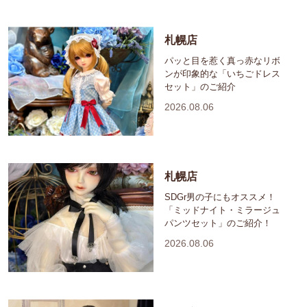
札幌店
パッと目を惹く真っ赤なリボ
ンが印象的な「いちごドレス
セット」のご紹介
2026.08.06
札幌店
SDGr男の子にもオススメ！
「ミッドナイト・ミラージュ
パンツセット」のご紹介！
2026.08.06