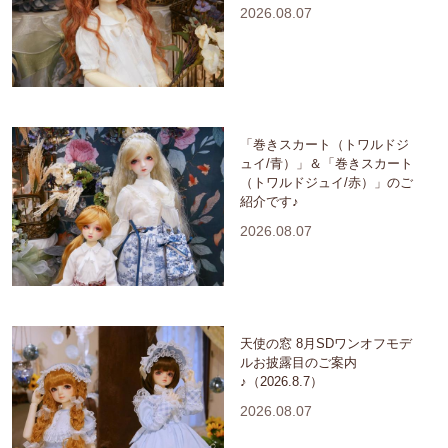
2026.08.07
「巻きスカート（トワルドジ
ュイ/青）」＆「巻きスカート
（トワルドジュイ/赤）」のご
紹介です♪
2026.08.07
天使の窓 8月SDワンオフモデ
ルお披露目のご案内
♪（2026.8.7）
2026.08.07