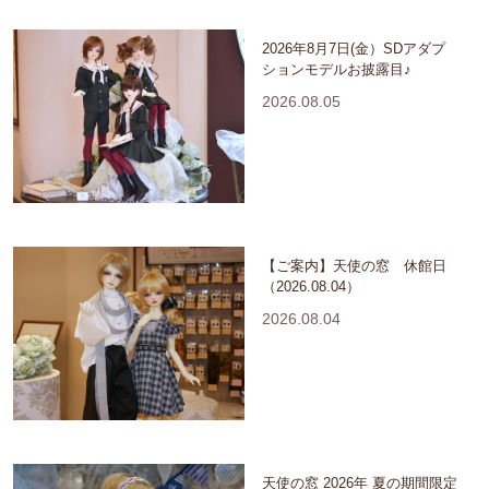
2026年8月7日(金）SDアダプ
ションモデルお披露目♪
2026.08.05
【ご案内】天使の窓 休館日
（2026.08.04）
2026.08.04
天使の窓 2026年 夏の期間限定