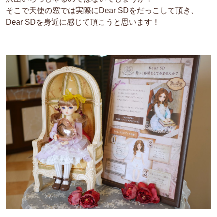
そこで天使の窓では実際にDear SDをだっこして頂き、
Dear SDを身近に感じて頂こうと思います！