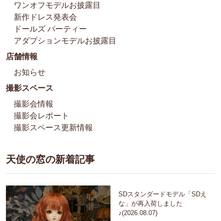
ワンオフモデルお披露目
新作ドレス発表会
ドールズ パーティー
アダプションモデルお披露目
店舗情報
お知らせ
撮影スペース
撮影会情報
撮影会レポート
撮影スペース更新情報
天使の窓の新着記事
SDスタンダードモデル「SDえ
な」が再入荷しました
♪(2026.08.07)