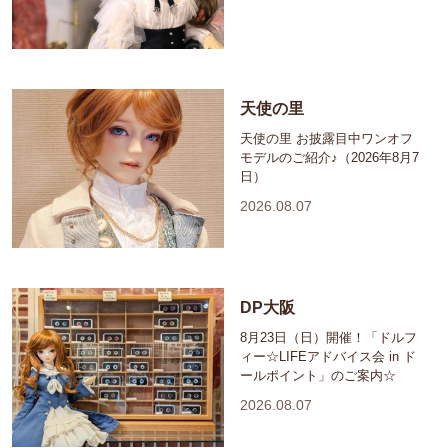
天使の里
天使の里 お披露目中ワンオフ
モデルのご紹介♪（2026年8月7
日）
2026.08.07
DP大阪
8月23日（日）開催！「ドルフ
ィー☆LIFEアドバイス会 in ド
ールポイント」のご案内☆
2026.08.07