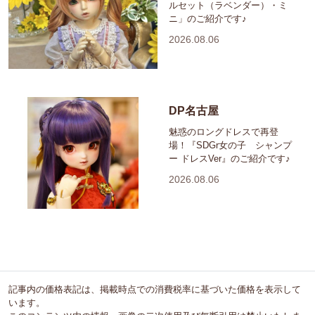
ルセット（ラベンダー）・ミ
ニ」のご紹介です♪
2026.08.06
DP名古屋
魅惑のロングドレスで再登
場！『SDGr女の子 シャンプ
ー ドレスVer』のご紹介です♪
2026.08.06
記事内の価格表記は、掲載時点での消費税率に基づいた価格を表示して
います。