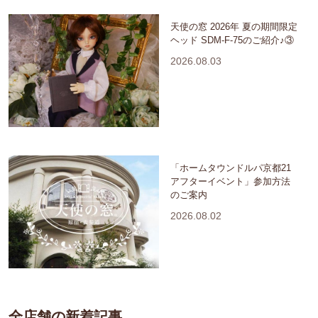
天使の窓 2026年 夏の期間限定
ヘッド SDM-F-75のご紹介♪③
2026.08.03
「ホームタウンドルパ京都21
アフターイベント」参加方法
のご案内
2026.08.02
全店舗の新着記事