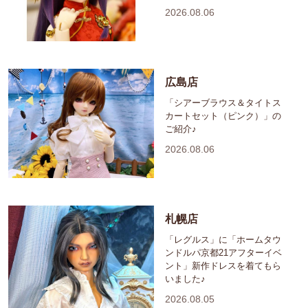
2026.08.06
広島店
「シアーブラウス＆タイトス
カートセット（ピンク）」の
ご紹介♪
2026.08.06
札幌店
「レグルス」に「ホームタウ
ンドルパ京都21アフターイベ
ント」新作ドレスを着てもら
いました♪
2026.08.05