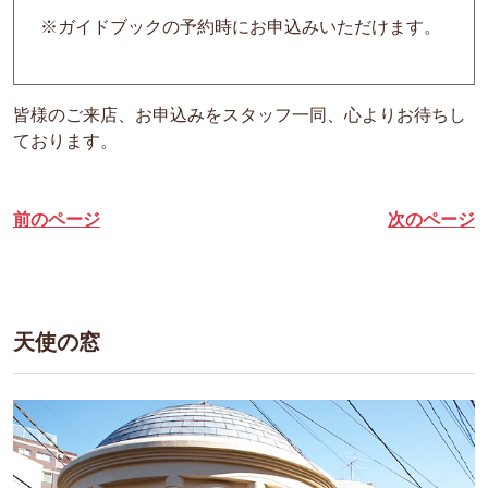
※ガイドブックの予約時にお申込みいただけます。
皆様のご来店、お申込みをスタッフ一同、心よりお待ちし
ております。
前のページ
次のページ
天使の窓