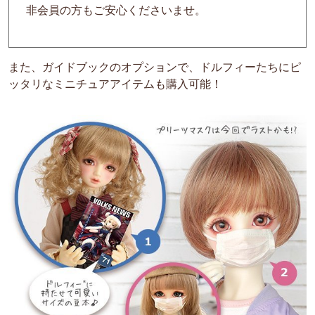
非会員の方もご安心くださいませ。
また、ガイドブックのオプションで、ドルフィーたちにピ
ッタリなミニチュアアイテムも購入可能！