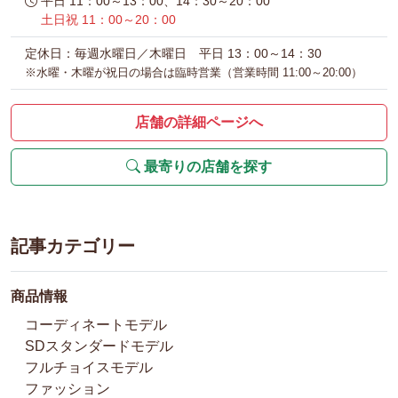
平日 11：00～13：00、14：30～20：00
土日祝 11：00～20：00
定休日：毎週水曜日／木曜日 平日 13：00～14：30
※水曜・木曜が祝日の場合は臨時営業（営業時間 11:00～20:00）
店舗の詳細ページへ
最寄りの店舗を探す
記事カテゴリー
商品情報
コーディネートモデル
SDスタンダードモデル
フルチョイスモデル
ファッション