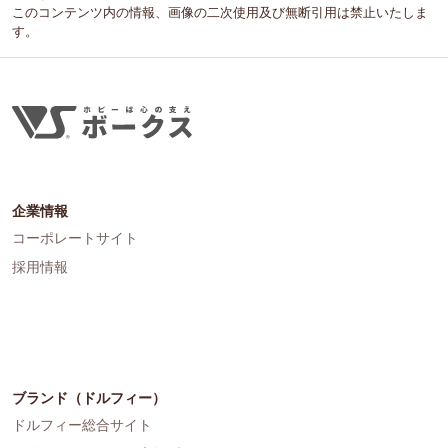
このコンテンツ内の情報、画像の二次使用及び無断引用は禁止いたしま
す。
企業情報
コーポレートサイト
採用情報
ブランド（ドルフィー）
ドルフィー総合サイト