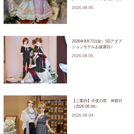
2026.08.05
2026年8月7日(金）SDアダプ
ションモデルお披露目♪
2026.08.05
【ご案内】天使の窓 休館日
（2026.08.04）
2026.08.04