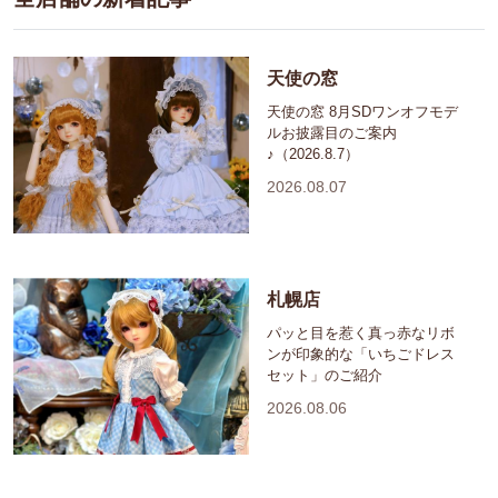
天使の窓
天使の窓 8月SDワンオフモデ
ルお披露目のご案内
♪（2026.8.7）
2026.08.07
札幌店
パッと目を惹く真っ赤なリボ
ンが印象的な「いちごドレス
セット」のご紹介
2026.08.06