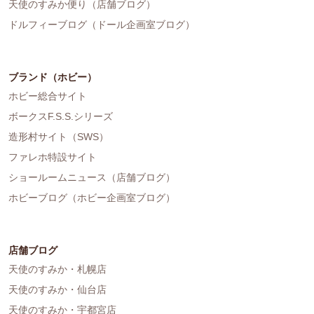
天使のすみか便り（店舗ブログ）
ドルフィーブログ（ドール企画室ブログ）
ブランド（ホビー）
ホビー総合サイト
ボークスF.S.S.シリーズ
造形村サイト（SWS）
ファレホ特設サイト
ショールームニュース（店舗ブログ）
ホビーブログ（ホビー企画室ブログ）
店舗ブログ
天使のすみか・札幌店
天使のすみか・仙台店
天使のすみか・宇都宮店