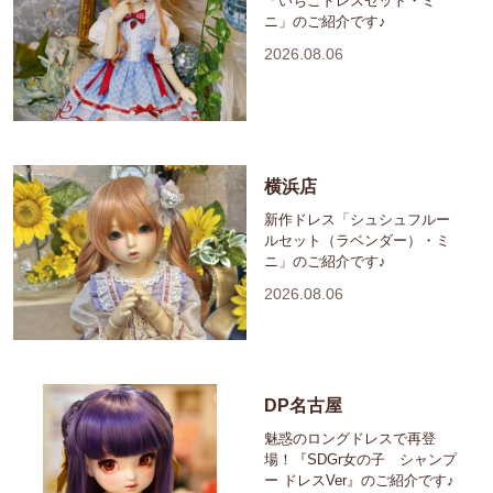
「いちごドレスセット・ミ
ニ」のご紹介です♪
2026.08.06
横浜店
新作ドレス「シュシュフルー
ルセット（ラベンダー）・ミ
ニ」のご紹介です♪
2026.08.06
DP名古屋
魅惑のロングドレスで再登
場！『SDGr女の子 シャンプ
ー ドレスVer』のご紹介です♪