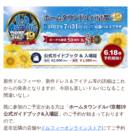
新作ドルフィーや、新作ドレス＆アイテム等の詳細はこれ
からの発表となりますが、今回も楽しいドルパになること
間違いなし♪
既に参加のご予定がある方は「
ホームタウンドルパ京都19
公式ガイドブック&入場証
」のご予約が始まっております
ので、
是非近隣の店舗や
ドルフィーオンラインストア
にてご予約