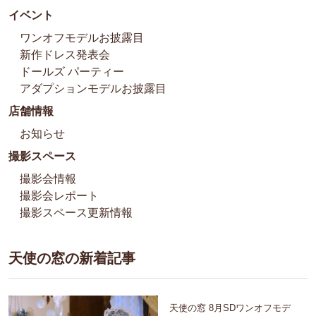
イベント
ワンオフモデルお披露目
新作ドレス発表会
ドールズ パーティー
アダプションモデルお披露目
店舗情報
お知らせ
撮影スペース
撮影会情報
撮影会レポート
撮影スペース更新情報
天使の窓の新着記事
天使の窓 8月SDワンオフモデ