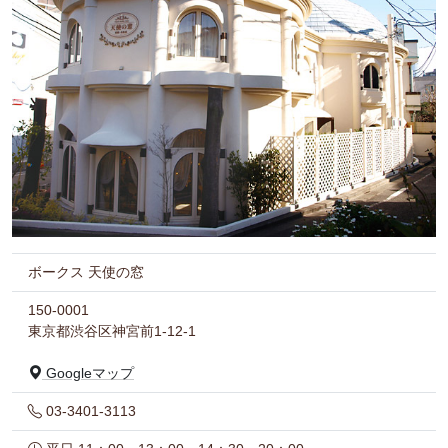
ボークス 天使の窓
150-0001
東京都渋谷区神宮前1-12-1
Googleマップ
03-3401-3113