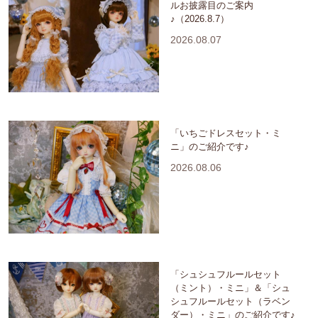
ルお披露目のご案内
♪（2026.8.7）
2026.08.07
「いちごドレスセット・ミ
ニ」のご紹介です♪
2026.08.06
「シュシュフルールセット
（ミント）・ミニ」＆「シュ
シュフルールセット（ラベン
ダー）・ミニ」のご紹介です♪