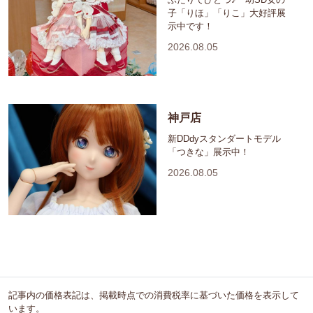
子「りほ」「りこ」大好評展
示中です！
2026.08.05
神戸店
新DDdyスタンダートモデル
「つきな」展示中！
2026.08.05
記事内の価格表記は、掲載時点での消費税率に基づいた価格を表示して
います。