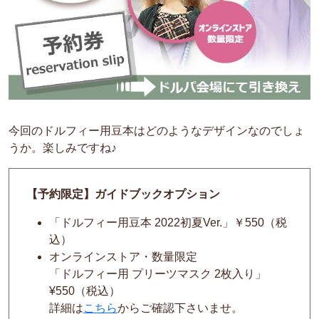
今回のドルフィー用豆本はどのようなデザインなのでしょ
うか。楽しみですね♪
【予約限定】ガイドブックオプション
「ドルフィー用豆本 2022初夏Ver.」￥550（税
込）
オンラインストア・数量限定
「ドルフィー用 プリーツマスク 2枚入り」
¥
550（税込）
詳細は
こちら
からご確認下さいませ。