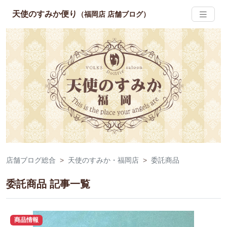
天使のすみか便り
（福岡店 店舗ブログ）
店舗ブログ総合
天使のすみか・福岡店
委託商品
委託商品 記事一覧
商品情報