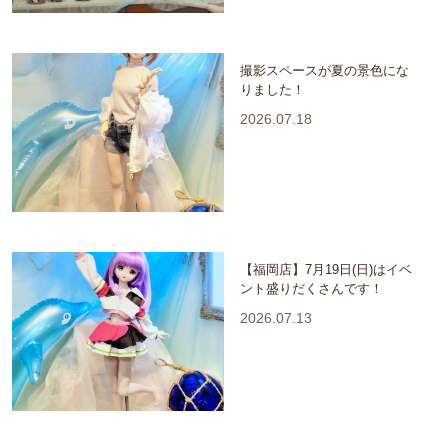
撮影スペースが夏の景色にな
りました！
2026.07.18
【福岡店】7月19日(日)はイベ
ント盛りだくさんです！
2026.07.13