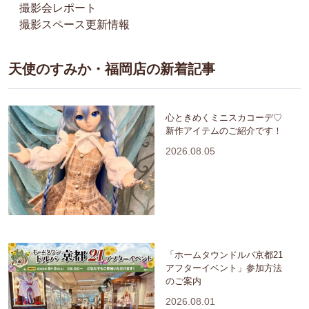
撮影会レポート
撮影スペース更新情報
天使のすみか・福岡店の新着記事
心ときめくミニスカコーデ♡
新作アイテムのご紹介です！
2026.08.05
「ホームタウンドルパ京都21
アフターイベント」参加方法
のご案内
2026.08.01