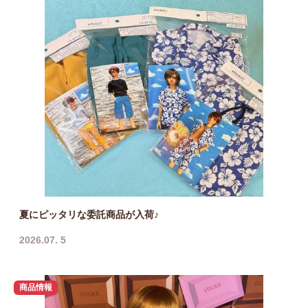
夏にピッタリな委託商品が入荷♪
2026.07. 5
商品情報