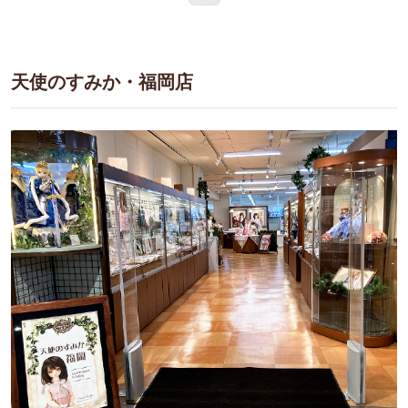
天使のすみか・福岡店