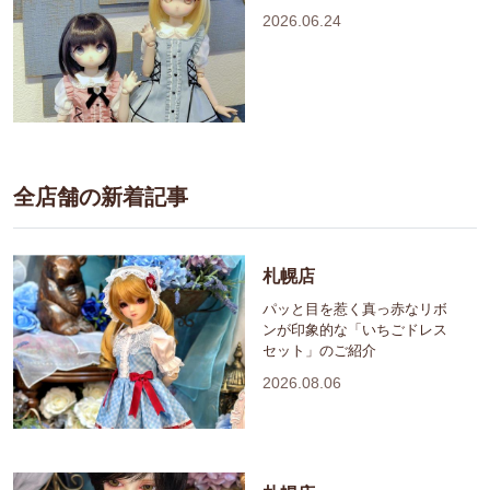
2026.06.24
全店舗の新着記事
札幌店
パッと目を惹く真っ赤なリボ
ンが印象的な「いちごドレス
セット」のご紹介
2026.08.06