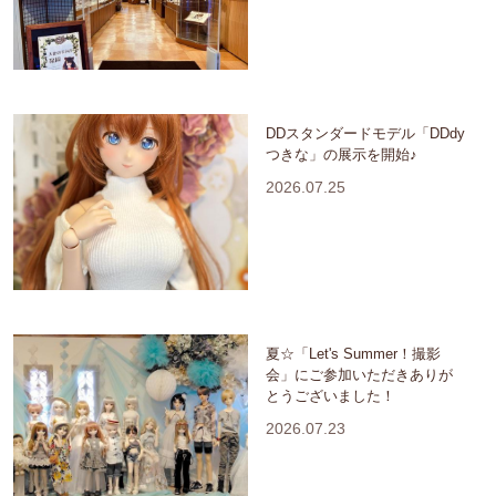
DDスタンダードモデル「DDdy
つきな」の展示を開始♪
2026.07.25
夏☆「Let's Summer！撮影
会」にご参加いただきありが
とうございました！
2026.07.23