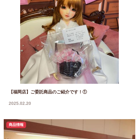
【福岡店】ご委託商品のご紹介です！①
2025.02.20
商品情報