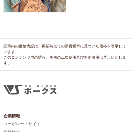
記事内の価格表記は、掲載時点での消費税率に基づいた価格を表示して
います。
このコンテンツ内の情報、画像の二次使用及び無断引用は禁止いたしま
す。
企業情報
コーポレートサイト