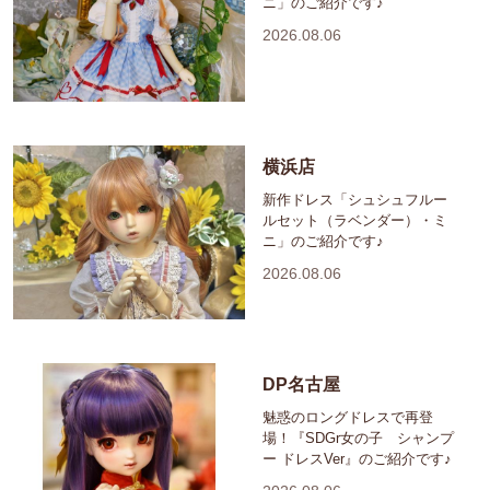
ニ」のご紹介です♪
2026.08.06
横浜店
新作ドレス「シュシュフルー
ルセット（ラベンダー）・ミ
ニ」のご紹介です♪
2026.08.06
DP名古屋
魅惑のロングドレスで再登
場！『SDGr女の子 シャンプ
ー ドレスVer』のご紹介です♪