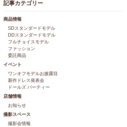
記事カテゴリー
商品情報
SDスタンダードモデル
DDスタンダードモデル
フルチョイスモデル
ファッション
委託商品
イベント
ワンオフモデルお披露目
新作ドレス発表会
ドールズ パーティー
店舗情報
お知らせ
撮影スペース
撮影会情報