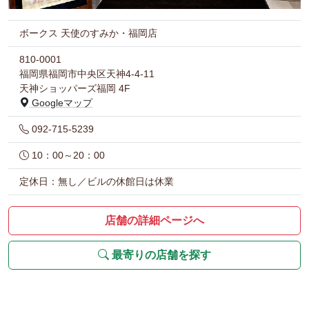
ボークス 天使のすみか・福岡店
810-0001
福岡県福岡市中央区天神4-4-11
天神ショッパーズ福岡 4F
Googleマップ
092-715-5239
10：00～20：00
定休日：無し／ビルの休館日は休業
店舗の詳細ページへ
最寄りの店舗を探す