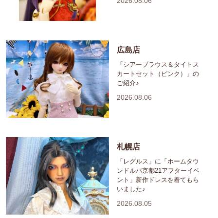
2026.08.06
広島店
「シアーブラウス＆タイトス
カートセット（ピンク）」の
ご紹介♪
2026.08.06
札幌店
「レグルス」に「ホームタウ
ンドルパ京都21アフターイベ
ント」新作ドレスを着てもら
いました♪
2026.08.05