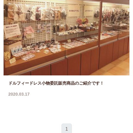
ドルフィードレス小物委託販売商品のご紹介です！
2020.03.17
1