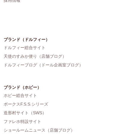
採用情報
ブランド（ドルフィー）
ドルフィー総合サイト
天使のすみか便り（店舗ブログ）
ドルフィーブログ（ドール企画室ブログ）
ブランド（ホビー）
ホビー総合サイト
ボークスF.S.S.シリーズ
造形村サイト（SWS）
ファレホ特設サイト
ショールームニュース（店舗ブログ）