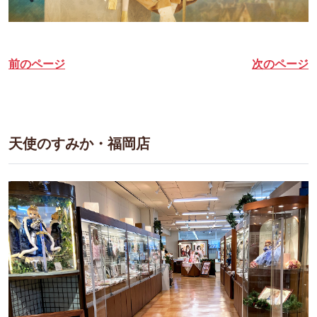
前のページ
次のページ
天使のすみか・福岡店