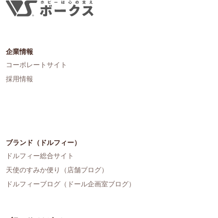
企業情報
コーポレートサイト
採用情報
ブランド（ドルフィー）
ドルフィー総合サイト
天使のすみか便り（店舗ブログ）
ドルフィーブログ（ドール企画室ブログ）