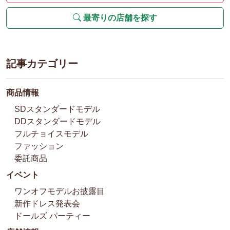
最寄りの店舗を探す
記事カテゴリー
商品情報
SDスタンダードモデル
DDスタンダードモデル
フルチョイスモデル
ファッション
委託商品
イベント
ワンオフモデルお披露目
新作ドレス発表会
ドールズ パーティー