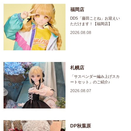
福岡店
DDS「藤田ことね」お迎えい
ただけます！【福岡店】
2026.08.08
札幌店
「サスペンダー編み上げスカ
ートセット」のご紹介♪
2026.08.07
DP秋葉原