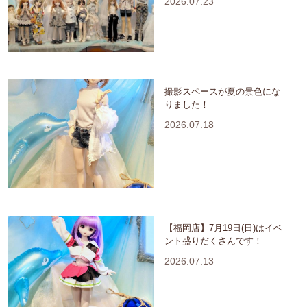
2026.07.23
撮影スペースが夏の景色にな
りました！
2026.07.18
【福岡店】7月19日(日)はイベ
ント盛りだくさんです！
2026.07.13