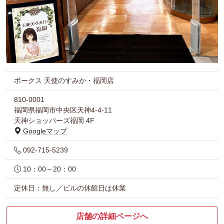
ボークス 天使のすみか・福岡店
810-0001
福岡県福岡市中央区天神4-4-11
天神ショッパーズ福岡 4F
Googleマップ
092-715-5239
10：00～20：00
定休日：無し／ビルの休館日は休業
店舗の詳細ページへ