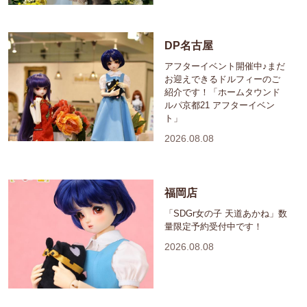
DP名古屋
アフターイベント開催中♪まだ
お迎えできるドルフィーのご
紹介です！「ホームタウンド
ルパ京都21 アフターイベン
ト」
2026.08.08
福岡店
「SDGr女の子 天道あかね」数
量限定予約受付中です！
2026.08.08