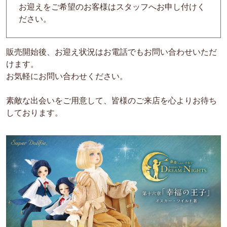
お迎えをご希望のお客様はスタッフへお申し付けく
ださい。
販売開始後、お迎え状況はお電話でもお問い合わせいただ
けます。
お気軽にお問い合わせください。
素敵な出会いをご用意して、皆様のご来店を心よりお待ち
しております。