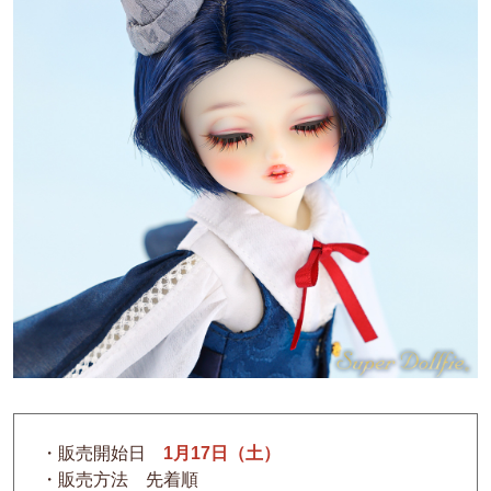
・販売開始日
1月17日（土）
・販売方法 先着順