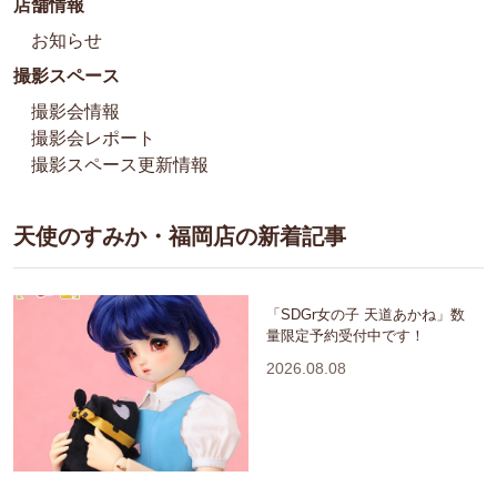
店舗情報
お知らせ
撮影スペース
撮影会情報
撮影会レポート
撮影スペース更新情報
天使のすみか・福岡店の新着記事
「SDGr女の子 天道あかね」数
量限定予約受付中です！
2026.08.08