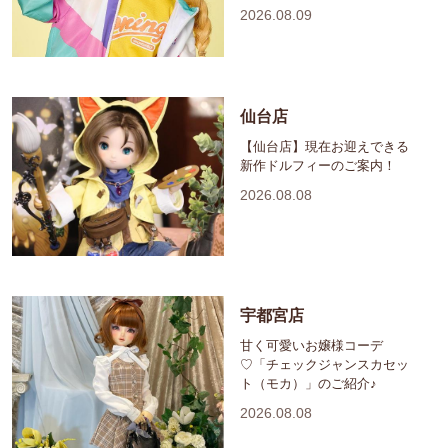
2026.08.09
仙台店
【仙台店】現在お迎えできる
新作ドルフィーのご案内！
2026.08.08
宇都宮店
甘く可愛いお嬢様コーデ
♡「チェックジャンスカセッ
ト（モカ）」のご紹介♪
2026.08.08