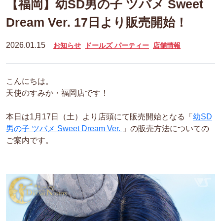
【福岡】幼SD男の子 ツバメ Sweet
Dream Ver. 17日より販売開始！
2026.01.15
お知らせ
ドールズ パーティー
店舗情報
こんにちは。
天使のすみか・福岡店です！
本日は1月17日（土）より店頭にて販売開始となる「
幼SD
男の子 ツバメ Sweet Dream Ver.
」の販売方法についての
ご案内です。