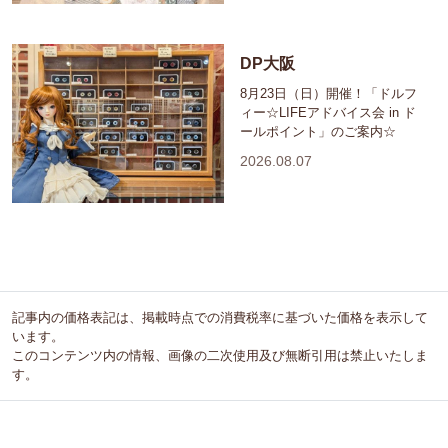
DP大阪
8月23日（日）開催！「ドルフ
ィー☆LIFEアドバイス会 in ド
ールポイント」のご案内☆
2026.08.07
記事内の価格表記は、掲載時点での消費税率に基づいた価格を表示して
います。
このコンテンツ内の情報、画像の二次使用及び無断引用は禁止いたしま
す。