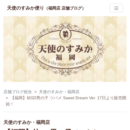
天使のすみか便り
（福岡店 店舗ブログ）
店舗ブログ総合
天使のすみか・福岡店
【福岡】幼SD男の子 ツバメ Sweet Dream Ver. 17日より販売開
始！
天使のすみか・福岡店