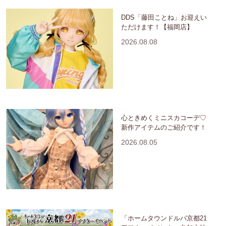
DDS「藤田ことね」お迎えい
ただけます！【福岡店】
2026.08.08
心ときめくミニスカコーデ♡
新作アイテムのご紹介です！
2026.08.05
「ホームタウンドルパ京都21