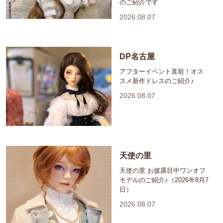
のご紹介です
2026.08.07
DP名古屋
アフターイベント直前！オス
スメ新作ドレスのご紹介♪
2026.08.07
天使の里
天使の里 お披露目中ワンオフ
モデルのご紹介♪（2026年8月7
日）
2026.08.07