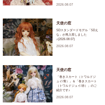
2026.08.07
天使の窓
SDスタンダードモデル「SDえ
な」が再入荷しました
♪(2026.08.07)
2026.08.07
天使の窓
「巻きスカート（トワルドジ
ュイ/青）」＆「巻きスカート
（トワルドジュイ/赤）」のご
紹介です♪
2026.08.07