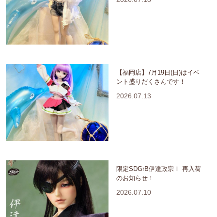
【福岡店】7月19日(日)はイベ
ント盛りだくさんです！
2026.07.13
限定SDGrB伊達政宗Ⅱ 再入荷
のお知らせ！
2026.07.10