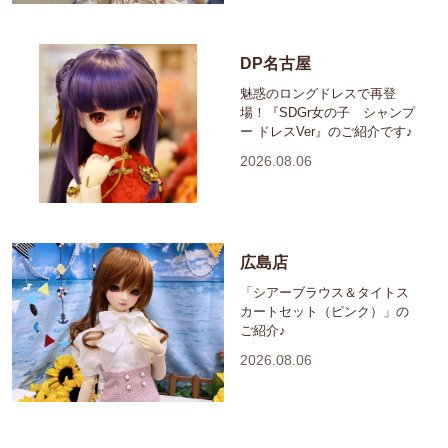
DP名古屋
魅惑のロングドレスで再登
場！『SDGr女の子 シャンプ
ー ドレスVer』のご紹介です♪
2026.08.06
広島店
「シアーブラウス＆タイトス
カートセット（ピンク）」の
ご紹介♪
2026.08.06