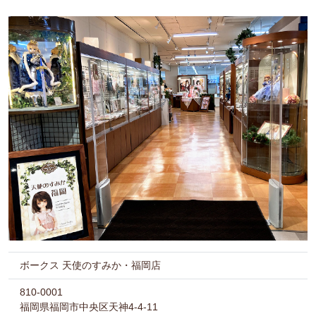
ボークス 天使のすみか・福岡店
810-0001
福岡県福岡市中央区天神4-4-11