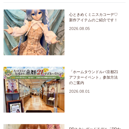
心ときめくミニスカコーデ♡
新作アイテムのご紹介です！
2026.08.05
「ホームタウンドルパ京都21
アフターイベント」参加方法
のご案内
2026.08.01