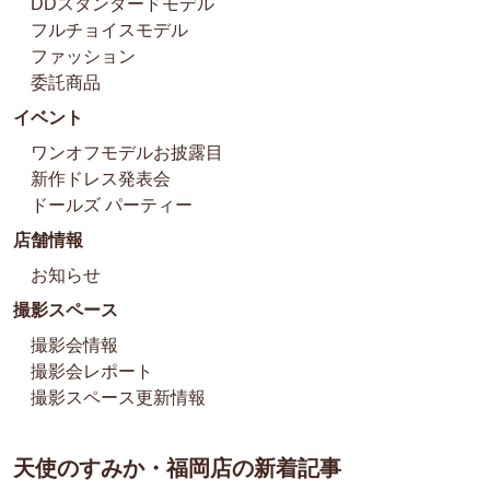
DDスタンダードモデル
フルチョイスモデル
ファッション
委託商品
イベント
ワンオフモデルお披露目
新作ドレス発表会
ドールズ パーティー
店舗情報
お知らせ
撮影スペース
撮影会情報
撮影会レポート
撮影スペース更新情報
天使のすみか・福岡店の新着記事