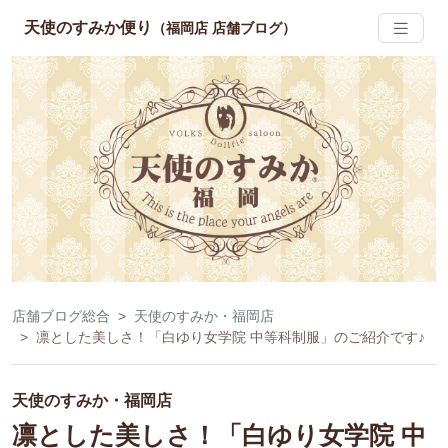
天使のすみか便り
（福岡店 店舗ブログ）
店舗ブログ総合
天使のすみか・福岡店
凛とした美しさ！「白ゆり女学院 中等科制服」のご紹介です♪
天使のすみか・福岡店
凛とした美しさ！「白ゆり女学院 中