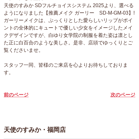
天使のすみか SDフルチョイスシステム 2025より、選べる
ようになりました【推薦メイク ガーリー SD-M-GM-03】!
ガーリーメイクは、ぷっくりとした愛らしいリップがポイ
ントの全体的にキュートで優しい少女をイメージしたメイ
クデザインですが、白ゆり女学院の制服を着た姿は凛とし
た正に白百合のような美しさ。是非、店頭でゆっくりとご
覧くださいませ。
スタッフ一同、皆様のご来店を心よりお待ちしておりま
す。
前のページ
次のページ
天使のすみか・福岡店