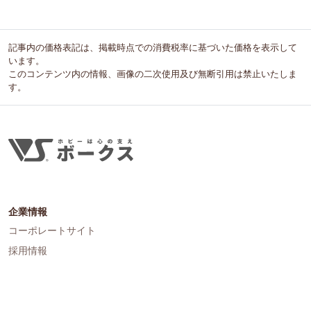
記事内の価格表記は、掲載時点での消費税率に基づいた価格を表示して
います。
このコンテンツ内の情報、画像の二次使用及び無断引用は禁止いたしま
す。
企業情報
コーポレートサイト
採用情報