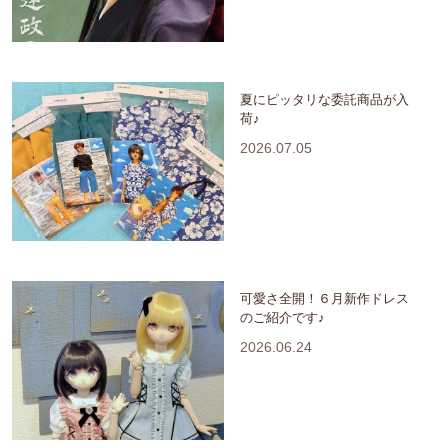
夏にピッタリな委託商品が入
荷♪
2026.07.05
可愛さ全開！６月新作ドレス
のご紹介です♪
2026.06.24