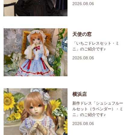
2026.08.06
天使の窓
「いちごドレスセット・ミ
ニ」のご紹介です♪
2026.08.06
横浜店
新作ドレス「シュシュフルー
ルセット（ラベンダー）・ミ
ニ」のご紹介です♪
2026.08.06