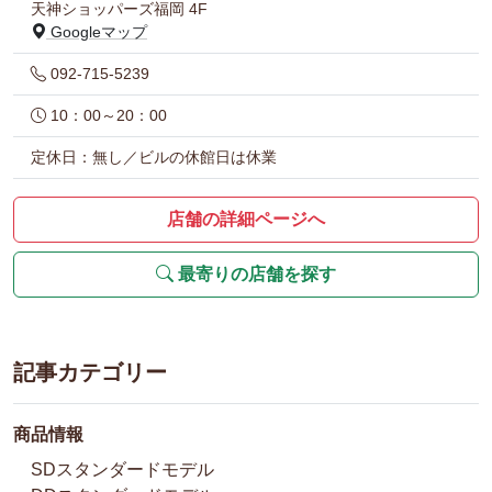
天神ショッパーズ福岡 4F
Googleマップ
092-715-5239
10：00～20：00
定休日：無し／ビルの休館日は休業
店舗の詳細ページへ
最寄りの店舗を探す
記事カテゴリー
商品情報
SDスタンダードモデル