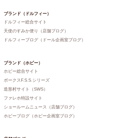
ブランド（ドルフィー）
ドルフィー総合サイト
天使のすみか便り（店舗ブログ）
ドルフィーブログ（ドール企画室ブログ）
ブランド（ホビー）
ホビー総合サイト
ボークスF.S.S.シリーズ
造形村サイト（SWS）
ファレホ特設サイト
ショールームニュース（店舗ブログ）
ホビーブログ（ホビー企画室ブログ）