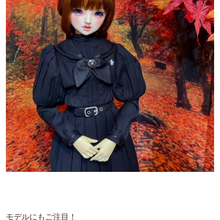
モデルにもご注目！