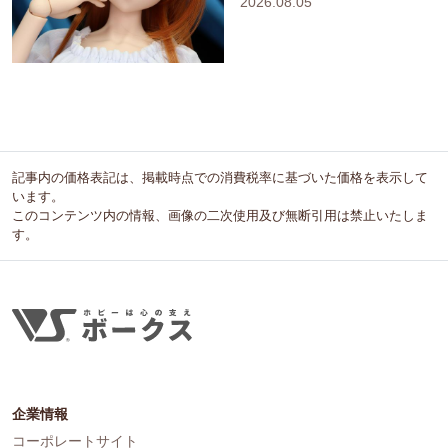
2026.08.05
記事内の価格表記は、掲載時点での消費税率に基づいた価格を表示して
います。
このコンテンツ内の情報、画像の二次使用及び無断引用は禁止いたしま
す。
企業情報
コーポレートサイト