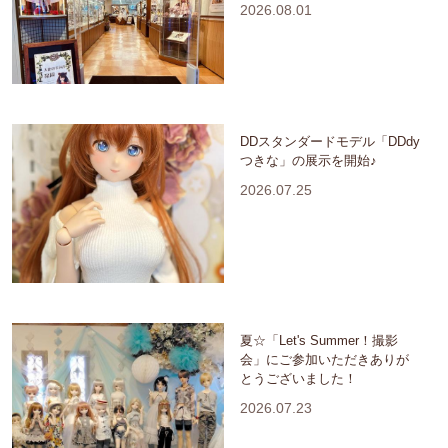
2026.08.01
DDスタンダードモデル「DDdy
つきな」の展示を開始♪
2026.07.25
夏☆「Let's Summer！撮影
会」にご参加いただきありが
とうございました！
2026.07.23