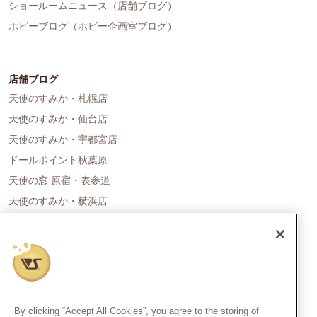
ショールームニュース（店舗ブログ）
ホビーブログ（ホビー企画室ブログ）
店舗ブログ
天使のすみか・札幌店
天使のすみか・仙台店
天使のすみか・宇都宮店
ドールポイント秋葉原
天使の窓 原宿・表参道
天使のすみか・横浜店
ドールポイント名古屋
天使の里 霞中庵
ドールポイント大阪
天使のすみか・神戸店
天使のすみか・広島店
By clicking “Accept All Cookies”, you agree to the storing of