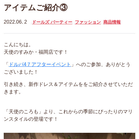
アイテムご紹介③
2022.06. 2
ドールズ パーティー
ファッション
商品情報
こんにちは。
天使のすみか・福岡店です！
「
ドルパ4７アフターイベント
」へのご参加、ありがとう
ございました！
引き続き、新作ドレス＆アイテムををご紹介させていただ
きます。
「天使のころも」より、これからの季節にぴったりのマリ
ンスタイルの登場です！