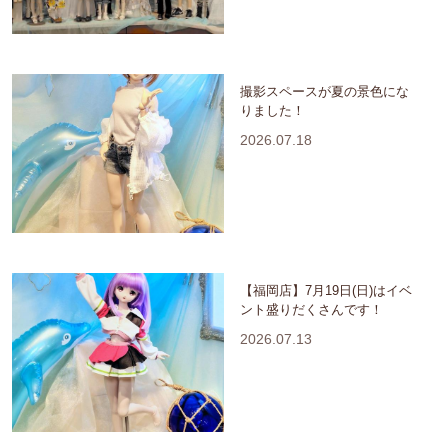
撮影スペースが夏の景色にな
りました！
2026.07.18
【福岡店】7月19日(日)はイベ
ント盛りだくさんです！
2026.07.13