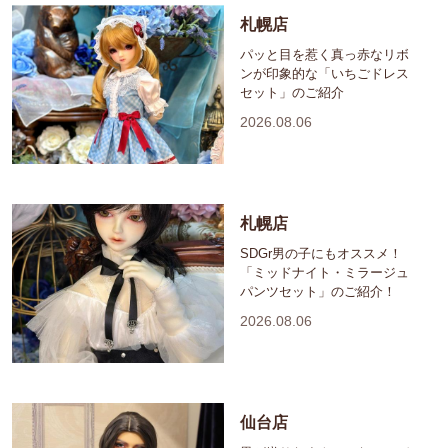
札幌店
パッと目を惹く真っ赤なリボ
ンが印象的な「いちごドレス
セット」のご紹介
2026.08.06
札幌店
SDGr男の子にもオススメ！
「ミッドナイト・ミラージュ
パンツセット」のご紹介！
2026.08.06
仙台店