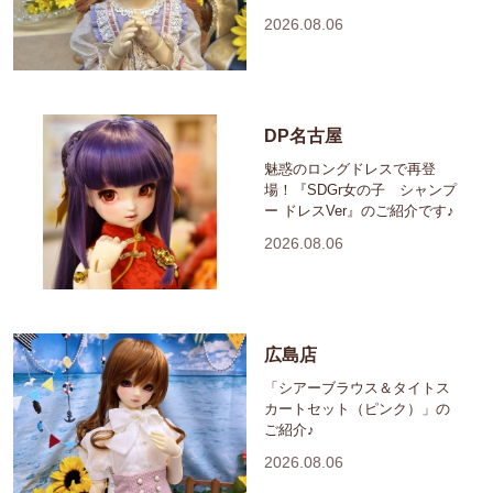
2026.08.06
DP名古屋
魅惑のロングドレスで再登
場！『SDGr女の子 シャンプ
ー ドレスVer』のご紹介です♪
2026.08.06
広島店
「シアーブラウス＆タイトス
カートセット（ピンク）」の
ご紹介♪
2026.08.06