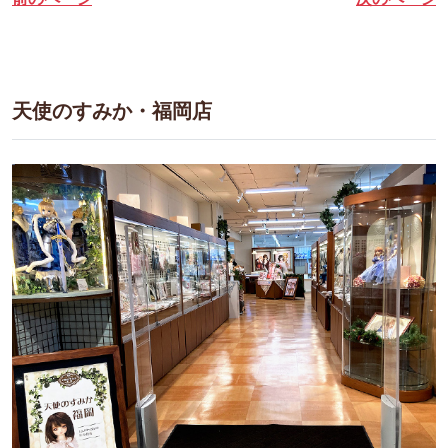
天使のすみか・福岡店