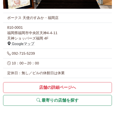
ボークス 天使のすみか・福岡店
810-0001
福岡県福岡市中央区天神4-4-11
天神ショッパーズ福岡 4F
Googleマップ
092-715-5239
10：00～20：00
定休日：無し／ビルの休館日は休業
店舗の詳細ページへ
最寄りの店舗を探す