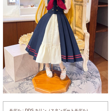
モデル：DDS カリン（スタンダートモデル）