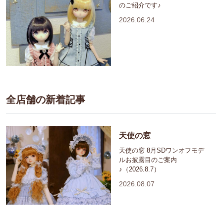
のご紹介です♪
2026.06.24
全店舗の新着記事
天使の窓
天使の窓 8月SDワンオフモデ
ルお披露目のご案内
♪（2026.8.7）
2026.08.07