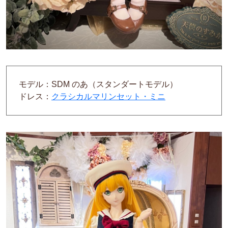
モデル：SDM のあ（スタンダートモデル）
ドレス：
クラシカルマリンセット・ミニ