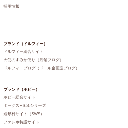
採用情報
ブランド（ドルフィー）
ドルフィー総合サイト
天使のすみか便り（店舗ブログ）
ドルフィーブログ（ドール企画室ブログ）
ブランド（ホビー）
ホビー総合サイト
ボークスF.S.S.シリーズ
造形村サイト（SWS）
ファレホ特設サイト