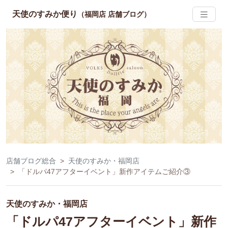
天使のすみか便り
（福岡店 店舗ブログ）
店舗ブログ総合
天使のすみか・福岡店
「ドルパ47アフターイベント」新作アイテムご紹介③
天使のすみか・福岡店
「ドルパ47アフターイベント」新作