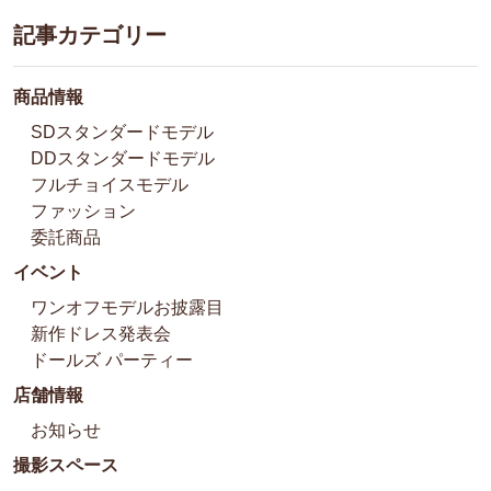
記事カテゴリー
商品情報
SDスタンダードモデル
DDスタンダードモデル
フルチョイスモデル
ファッション
委託商品
イベント
ワンオフモデルお披露目
新作ドレス発表会
ドールズ パーティー
店舗情報
お知らせ
撮影スペース