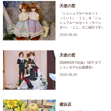
天使の窓
「シュシュフルールセット
（ミント）・ミニ」＆「シュ
シュフルールセット（ラベン
ダー）・ミニ」のご紹介です♪
2026.08.05
天使の窓
2026年8月7日(金）SDアダプ
ションモデルお披露目♪
2026.08.05
横浜店