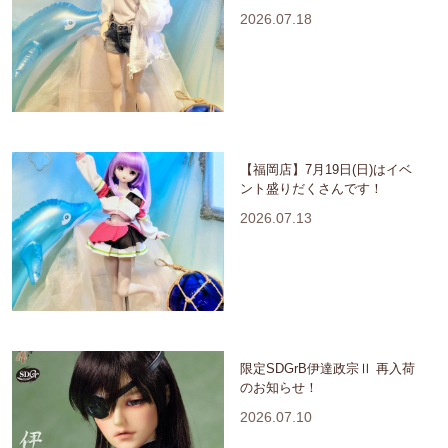
2026.07.18
【福岡店】7月19日(日)はイベ
ント盛りだくさんです！
2026.07.13
限定SDGrB伊達政宗Ⅱ 再入荷
のお知らせ！
2026.07.10