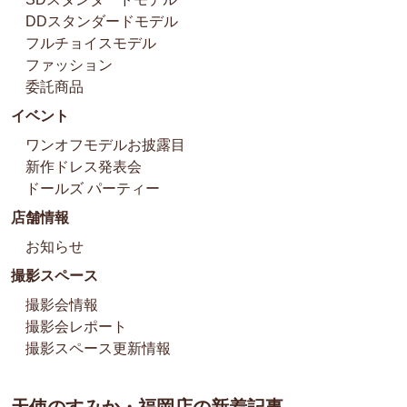
DDスタンダードモデル
フルチョイスモデル
ファッション
委託商品
イベント
ワンオフモデルお披露目
新作ドレス発表会
ドールズ パーティー
店舗情報
お知らせ
撮影スペース
撮影会情報
撮影会レポート
撮影スペース更新情報