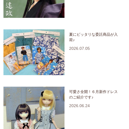
夏にピッタリな委託商品が入
荷♪
2026.07.05
可愛さ全開！６月新作ドレス
のご紹介です♪
2026.06.24