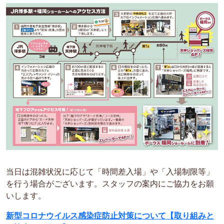
当日は混雑状況に応じて「時間差入場」や「入場制限等」
を行う場合がございます。スタッフの案内にご協力をお願
いします。
新型コロナウイルス感染症防止対策について【取り組みと