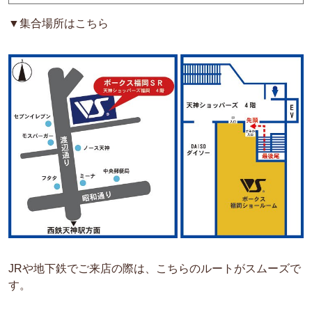
▼集合場所はこちら
JRや地下鉄でご来店の際は、こちらのルートがスムーズで
す。