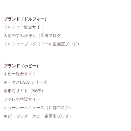
ブランド（ドルフィー）
ドルフィー総合サイト
天使のすみか便り（店舗ブログ）
ドルフィーブログ（ドール企画室ブログ）
ブランド（ホビー）
ホビー総合サイト
ボークスF.S.S.シリーズ
造形村サイト（SWS）
ファレホ特設サイト
ショールームニュース（店舗ブログ）
ホビーブログ（ホビー企画室ブログ）