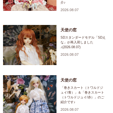
介♪
2026.08.07
天使の窓
SDスタンダードモデル「SDえ
な」が再入荷しました
♪(2026.08.07)
2026.08.07
天使の窓
「巻きスカート（トワルドジ
ュイ/青）」＆「巻きスカート
（トワルドジュイ/赤）」のご
紹介です♪
2026.08.07