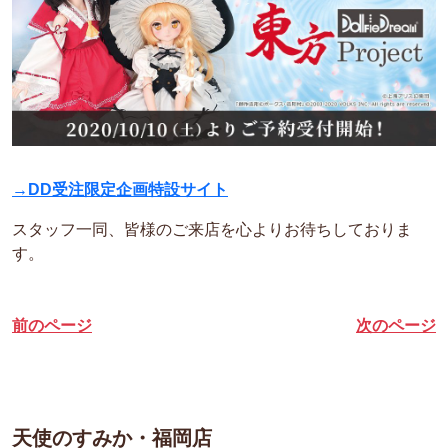
→DD受注限定企画特設サイト
スタッフ一同、皆様のご来店を心よりお待ちしておりま
す。
前のページ
次のページ
天使のすみか・福岡店