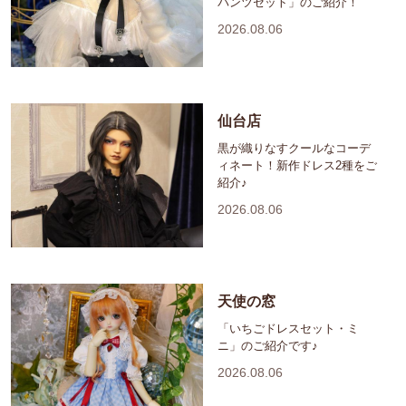
パンツセット」のご紹介！
2026.08.06
仙台店
黒が織りなすクールなコーデ
ィネート！新作ドレス2種をご
紹介♪
2026.08.06
天使の窓
「いちごドレスセット・ミ
ニ」のご紹介です♪
2026.08.06