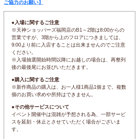
ご協力のお願い】
●入場に関するご注意
※天神ショッパーズ福岡店のB1～2階は8:00からの
営業ですが、3階から上のフロアにつきましては、
9:00より前に入店することは出来ませんのでご注意
ください。
※入場抽選開始時間以降にお越しの場合は、再整列
後の最後尾にお並びいただきます。
●購入に関するご注意
※新作商品の購入は、お一人様1商品1個まで。複数
個のお買い求めや所持はできません。
●その他サービスについて
イベント開催中は混雑が予想される為、一部サービ
スを延刻・休止とさせていただく場合がございま
す。