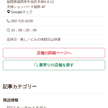
福岡県福岡市中央区天神4-4-11
天神ショッパーズ福岡 4F
Googleマップ
092-715-5239
10：00～20：00
定休日：無し／ビルの休館日は休業
店舗の詳細ページへ
最寄りの店舗を探す
記事カテゴリー
商品情報
SDスタンダードモデル