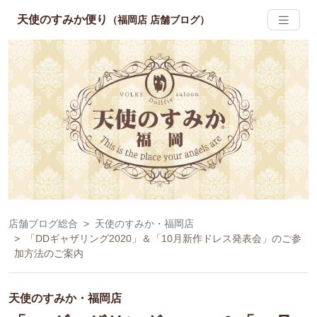
天使のすみか便り
（福岡店 店舗ブログ）
店舗ブログ総合
天使のすみか・福岡店
「DDギャザリング2020」＆「10月新作ドレス発表会」のご参
加方法のご案内
天使のすみか・福岡店