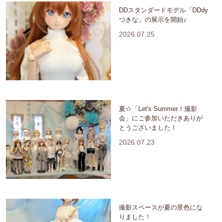
DDスタンダードモデル「DDdy
つきな」の展示を開始♪
2026.07.25
夏☆「Let's Summer！撮影
会」にご参加いただきありが
とうございました！
2026.07.23
撮影スペースが夏の景色にな
りました！