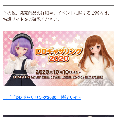
その他、発売商品の詳細や、イベントに関するご案内は、
特設サイトをご確認ください。
→「「DDギャザリング2020」特設サイト