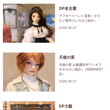
DP名古屋
アフターイベント直前！オス
スメ新作ドレスのご紹介♪
2026.08.07
天使の里
天使の里 お披露目中ワンオフ
モデルのご紹介♪（2026年8月7
日）
2026.08.07
DP大阪