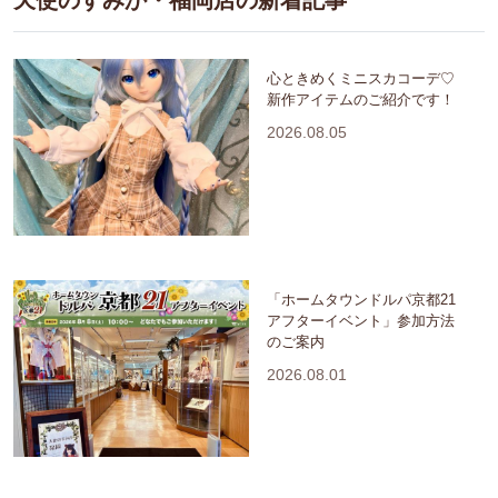
天使のすみか・福岡店の新着記事
心ときめくミニスカコーデ♡
新作アイテムのご紹介です！
2026.08.05
「ホームタウンドルパ京都21
アフターイベント」参加方法
のご案内
2026.08.01