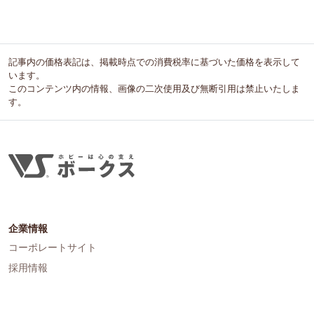
記事内の価格表記は、掲載時点での消費税率に基づいた価格を表示して
います。
このコンテンツ内の情報、画像の二次使用及び無断引用は禁止いたしま
す。
企業情報
コーポレートサイト
採用情報