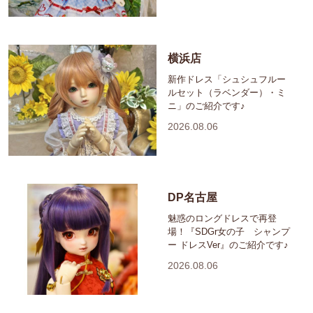
横浜店
新作ドレス「シュシュフルー
ルセット（ラベンダー）・ミ
ニ」のご紹介です♪
2026.08.06
DP名古屋
魅惑のロングドレスで再登
場！『SDGr女の子 シャンプ
ー ドレスVer』のご紹介です♪
2026.08.06