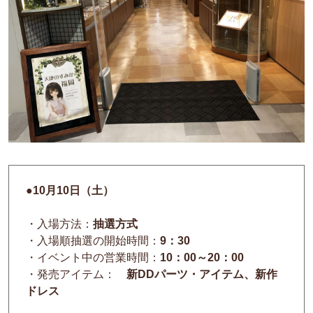
●10月10日（土）
・入場方法：
抽選方式
・入場順抽選の開始時間：
9：30
・イベント中の営業時間：
10：00～20：00
・発売アイテム：
新DDパーツ・アイテム、新作
ドレス