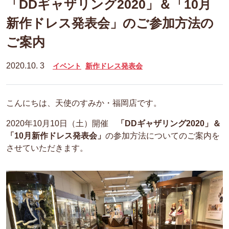
「DDギャザリング2020」＆「10月
新作ドレス発表会」のご参加方法の
ご案内
2020.10. 3
イベント
新作ドレス発表会
こんにちは、天使のすみか・福岡店です。
2020年10月10日（土）開催
「DDギャザリング2020」＆
「10月新作ドレス発表会」
の参加方法についてのご案内を
させていただきます。