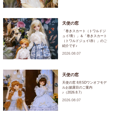
天使の窓
「巻きスカート（トワルドジ
ュイ/青）」＆「巻きスカート
（トワルドジュイ/赤）」のご
紹介です♪
2026.08.07
天使の窓
天使の窓 8月SDワンオフモデ
ルお披露目のご案内
♪（2026.8.7）
2026.08.07