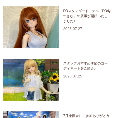
DDスタンダードモデル「DDdy
つきな」の展示が開始いたし
ました♪
2026.07.27
スタッフおすすめ季節のコー
ディネートをご紹介♪
2026.07.25
7月撮影会にご参加ありがとう