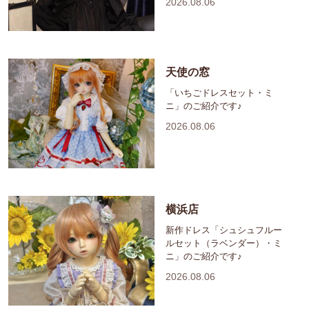
2026.08.06
天使の窓
「いちごドレスセット・ミ
ニ」のご紹介です♪
2026.08.06
横浜店
新作ドレス「シュシュフルー
ルセット（ラベンダー）・ミ
ニ」のご紹介です♪
2026.08.06