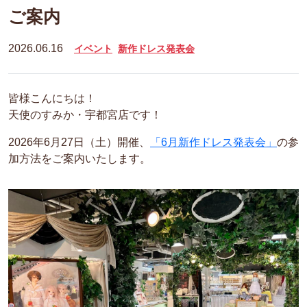
ご案内
2026.06.16
イベント
新作ドレス発表会
皆様こんにちは！
天使のすみか・宇都宮店です！
2026年6月27日（土）開催、
「6月新作ドレス発表会」
の参
加方法をご案内いたします。