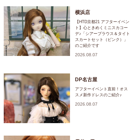
横浜店
【HTD京都21 アフターイベン
ト】心ときめくミニスカコー
デ♪「シアーブラウス＆タイト
スカートセット（ピンク）」
のご紹介です
2026.08.07
DP名古屋
アフターイベント直前！オス
スメ新作ドレスのご紹介♪
2026.08.07