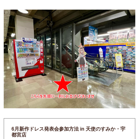
6月新作ドレス発表会参加方法 in 天使のすみか・宇
都宮店