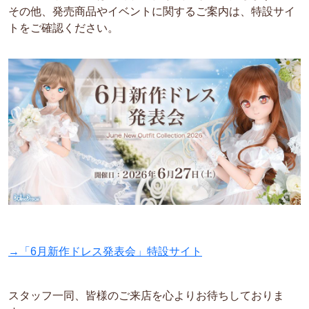
その他、発売商品やイベントに関するご案内は、特設サイ
トをご確認ください。
→「6月新作ドレス発表会」特設サイト
スタッフ一同、皆様のご来店を心よりお待ちしておりま