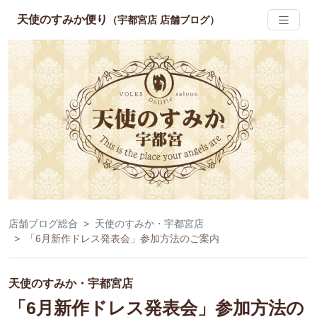
天使のすみか便り
（宇都宮店 店舗ブログ）
店舗ブログ総合
天使のすみか・宇都宮店
「6月新作ドレス発表会」参加方法のご案内
天使のすみか・宇都宮店
「6月新作ドレス発表会」参加方法の