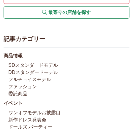
最寄りの店舗を探す
記事カテゴリー
商品情報
SDスタンダードモデル
DDスタンダードモデル
フルチョイスモデル
ファッション
委託商品
イベント
ワンオフモデルお披露目
新作ドレス発表会
ドールズ パーティー