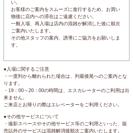
い。
お客様のご案内をスムーズに進行するため、お買い
物後に店内への滞在はご遠慮ください。
一般入場、再入場は店内の混雑が解消した後に順次
ご案内いたします。
その他スタッフの案内、誘導にご協力をお願いしま
す。
●入場に関するご注意
・一度列から離れられた場合は、列最後尾へのご案内とな
ります。
・19：00～20：00の時間は、エスカレーターのご利用は出
来ません。
ご来店とお帰りの際はエレベーターをご利用ください。
●その他サービスについて
・撮影スペースやその他サービス等のご利用といった、販
売以外のサービスは混雑解消後順次ご案内いたします。