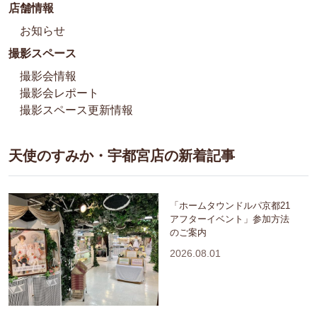
店舗情報
お知らせ
撮影スペース
撮影会情報
撮影会レポート
撮影スペース更新情報
天使のすみか・宇都宮店の新着記事
「ホームタウンドルパ京都21
アフターイベント」参加方法
のご案内
2026.08.01