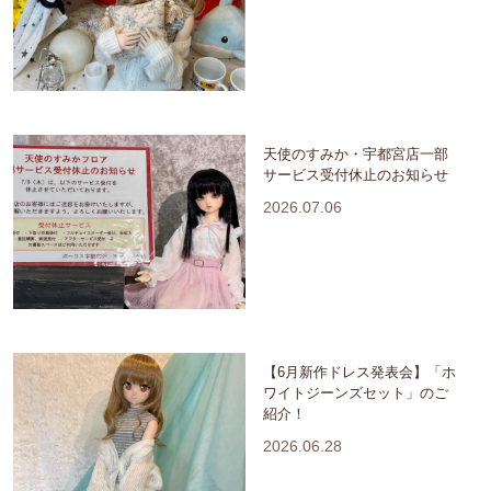
天使のすみか・宇都宮店一部
サービス受付休止のお知らせ
2026.07.06
【6月新作ドレス発表会】「ホ
ワイトジーンズセット」のご
紹介！
2026.06.28