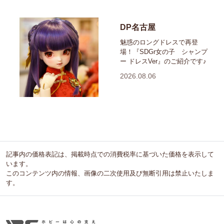
DP名古屋
魅惑のロングドレスで再登
場！『SDGr女の子 シャンプ
ー ドレスVer』のご紹介です♪
2026.08.06
記事内の価格表記は、掲載時点での消費税率に基づいた価格を表示して
います。
このコンテンツ内の情報、画像の二次使用及び無断引用は禁止いたしま
す。