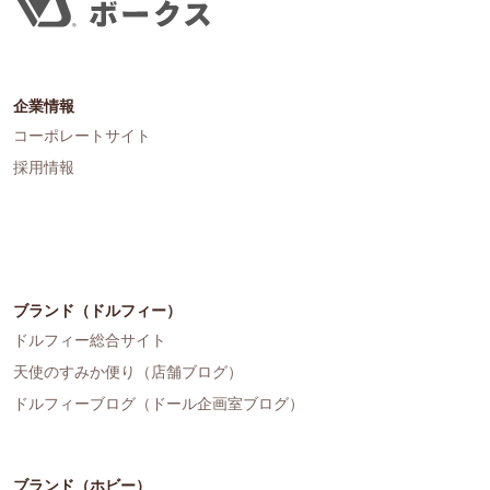
企業情報
コーポレートサイト
採用情報
ブランド（ドルフィー）
ドルフィー総合サイト
天使のすみか便り（店舗ブログ）
ドルフィーブログ（ドール企画室ブログ）
ブランド（ホビー）