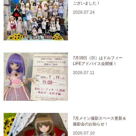
ございました！
2026.07.24
7月19日（日）はドルフィー
LIFEアドバイス会開催！
2026.07.11
7月メイン撮影スペース更新＆
撮影会のお知らせ！
2026.07.10