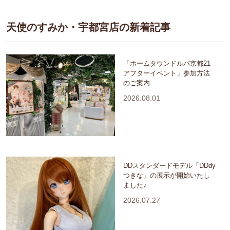
天使のすみか・宇都宮店の新着記事
「ホームタウンドルパ京都21
アフターイベント」参加方法
のご案内
2026.08.01
DDスタンダードモデル「DDdy
つきな」の展示が開始いたし
ました♪
2026.07.27