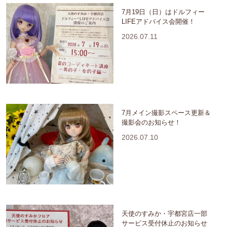
7月19日（日）はドルフィー
LIFEアドバイス会開催！
2026.07.11
7月メイン撮影スペース更新＆
撮影会のお知らせ！
2026.07.10
天使のすみか・宇都宮店一部
サービス受付休止のお知らせ