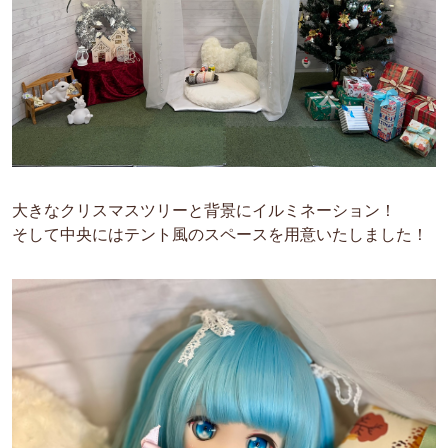
大きなクリスマスツリーと背景にイルミネーション！
そして中央にはテント風のスペースを用意いたしました！