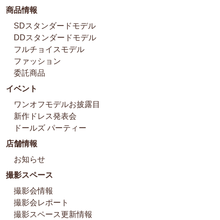
商品情報
SDスタンダードモデル
DDスタンダードモデル
フルチョイスモデル
ファッション
委託商品
イベント
ワンオフモデルお披露目
新作ドレス発表会
ドールズ パーティー
店舗情報
お知らせ
撮影スペース
撮影会情報
撮影会レポート
撮影スペース更新情報