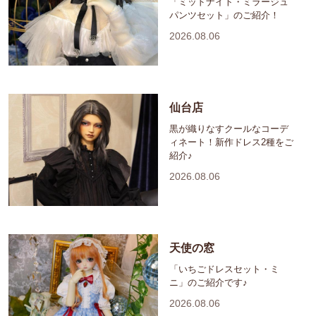
「ミッドナイト・ミラージュ
パンツセット」のご紹介！
2026.08.06
仙台店
黒が織りなすクールなコーデ
ィネート！新作ドレス2種をご
紹介♪
2026.08.06
天使の窓
「いちごドレスセット・ミ
ニ」のご紹介です♪
2026.08.06