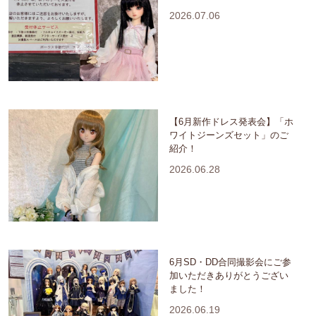
2026.07.06
【6月新作ドレス発表会】「ホ
ワイトジーンズセット」のご
紹介！
2026.06.28
6月SD・DD合同撮影会にご参
加いただきありがとうござい
ました！
2026.06.19