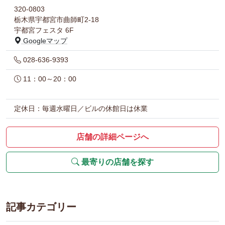
320-0803
栃木県宇都宮市曲師町2-18
宇都宮フェスタ 6F
Googleマップ
028-636-9393
11：00～20：00
定休日：毎週水曜日／ビルの休館日は休業
店舗の詳細ページへ
最寄りの店舗を探す
記事カテゴリー