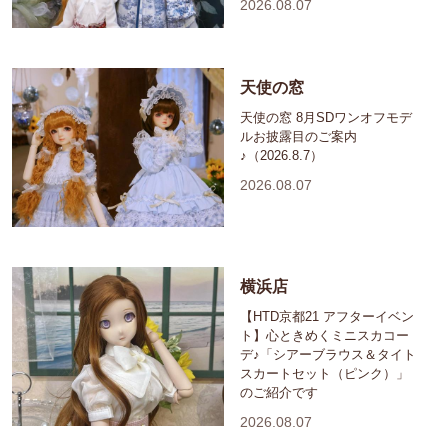
2026.08.07
天使の窓
天使の窓 8月SDワンオフモデ
ルお披露目のご案内
♪（2026.8.7）
2026.08.07
横浜店
【HTD京都21 アフターイベン
ト】心ときめくミニスカコー
デ♪「シアーブラウス＆タイト
スカートセット（ピンク）」
のご紹介です
2026.08.07