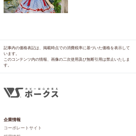
記事内の価格表記は、掲載時点での消費税率に基づいた価格を表示して
います。
このコンテンツ内の情報、画像の二次使用及び無断引用は禁止いたしま
す。
企業情報
コーポレートサイト