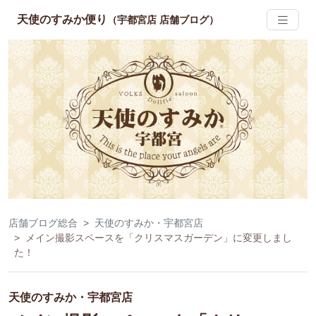
天使のすみか便り
（宇都宮店 店舗ブログ）
店舗ブログ総合
天使のすみか・宇都宮店
メイン撮影スペースを「クリスマスガーデン」に変更しまし
た！
天使のすみか・宇都宮店