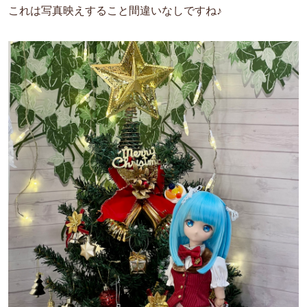
これは写真映えすること間違いなしですね♪