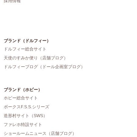
採用情報
ブランド（ドルフィー）
ドルフィー総合サイト
天使のすみか便り（店舗ブログ）
ドルフィーブログ（ドール企画室ブログ）
ブランド（ホビー）
ホビー総合サイト
ボークスF.S.S.シリーズ
造形村サイト（SWS）
ファレホ特設サイト
ショールームニュース（店舗ブログ）