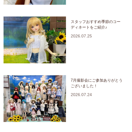
スタッフおすすめ季節のコー
ディネートをご紹介♪
2026.07.25
7月撮影会にご参加ありがとう
ございました！
2026.07.24