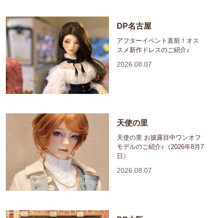
DP名古屋
アフターイベント直前！オス
スメ新作ドレスのご紹介♪
2026.08.07
天使の里
天使の里 お披露目中ワンオフ
モデルのご紹介♪（2026年8月7
日）
2026.08.07