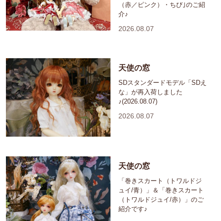
（赤／ピンク）・ちび｣のご紹
介♪
2026.08.07
天使の窓
SDスタンダードモデル「SDえ
な」が再入荷しました
♪(2026.08.07)
2026.08.07
天使の窓
「巻きスカート（トワルドジ
ュイ/青）」＆「巻きスカート
（トワルドジュイ/赤）」のご
紹介です♪