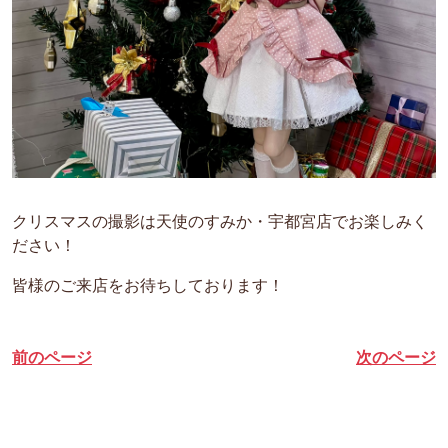
クリスマスの撮影は天使のすみか・宇都宮店でお楽しみく
ださい！
皆様のご来店をお待ちしております！
前のページ
次のページ