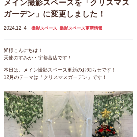
メイン撮影スペースを「クリスマス
ガーデン」に変更しました！
2024.12. 4
撮影スペース
撮影スペース更新情報
皆様こんにちは！
天使のすみか・宇都宮店です！
本日は、メイン撮影スペース更新のお知らせです！
12月のテーマは「クリスマスガーデン」です！