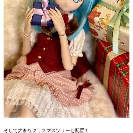
そして大きなクリスマスツリーも配置！