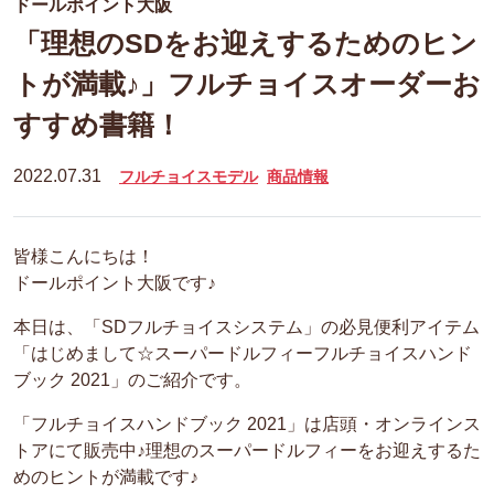
ドールポイント大阪
「理想のSDをお迎えするためのヒン
トが満載♪」フルチョイスオーダーお
すすめ書籍！
2022.07.31
フルチョイスモデル
商品情報
皆様こんにちは！
ドールポイント大阪です♪
本日は、「SDフルチョイスシステム」の必見便利アイテム
「はじめまして☆スーパードルフィーフルチョイスハンド
ブック 2021」のご紹介です。
「フルチョイスハンドブック 2021」は店頭・オンラインス
トアにて販売中♪理想のスーパードルフィーをお迎えするた
めのヒントが満載です♪