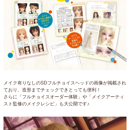
メイク有りなしのSDフルチョイスヘッドの画像が掲載され
ており、造形までチェックできとっても便利！
さらに「フルチョイスオーダー体験」や「メイクアーティ
スト監修のメイクレシピ」も大公開です♪