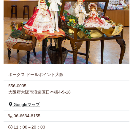
ボークス ドールポイント大阪
556-0005
大阪府大阪市浪速区日本橋4-9-18
Googleマップ
06-6634-8155
11：00～20：00