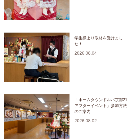
学生様より取材を受けまし
た！
2026.08.04
「ホームタウンドルパ京都21
アフターイベント」参加方法
のご案内
2026.08.02