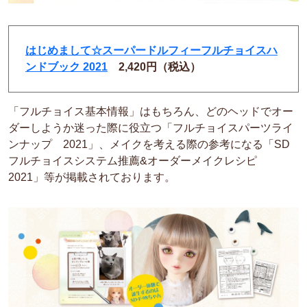
はじめまして☆スーパードルフィーフルチョイスハ
ンドブック 2021
2,420円（税込）
「フルチョイス基本情報」はもちろん、どのヘッドでオー
ダーしようか迷った際に役立つ「フルチョイスパーツライ
ンナップ 2021」、メイクを考える際の参考になる「SD
フルチョイスシステム推薦&オーダーメイクレシピ
2021」等が掲載されております。