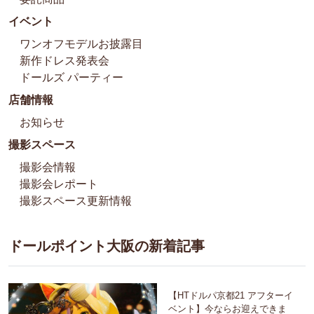
イベント
ワンオフモデルお披露目
新作ドレス発表会
ドールズ パーティー
店舗情報
お知らせ
撮影スペース
撮影会情報
撮影会レポート
撮影スペース更新情報
ドールポイント大阪の新着記事
【HTドルパ京都21 アフターイ
ベント】今ならお迎えできま