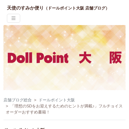
天使のすみか便り
（ドールポイント大阪 店舗ブログ）
店舗ブログ総合
ドールポイント大阪
「理想のSDをお迎えするためのヒントが満載♪」フルチョイス
オーダーおすすめ書籍！