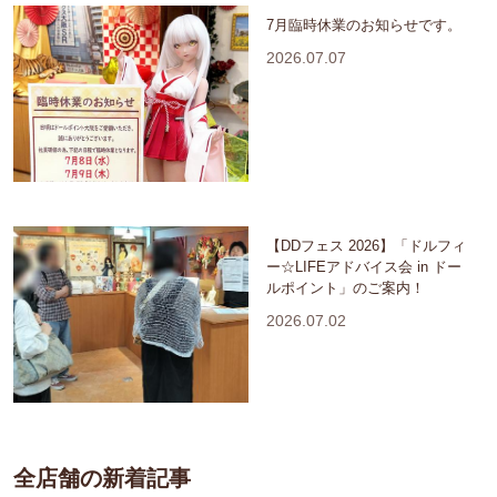
7月臨時休業のお知らせです。
2026.07.07
【DDフェス 2026】「ドルフィ
ー☆LIFEアドバイス会 in ドー
ルポイント」のご案内！
2026.07.02
全店舗の新着記事