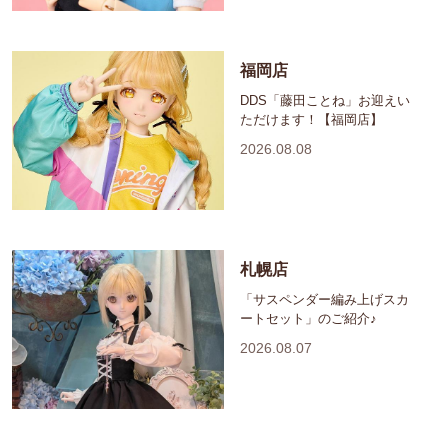
福岡店
DDS「藤田ことね」お迎えい
ただけます！【福岡店】
2026.08.08
札幌店
「サスペンダー編み上げスカ
ートセット」のご紹介♪
2026.08.07