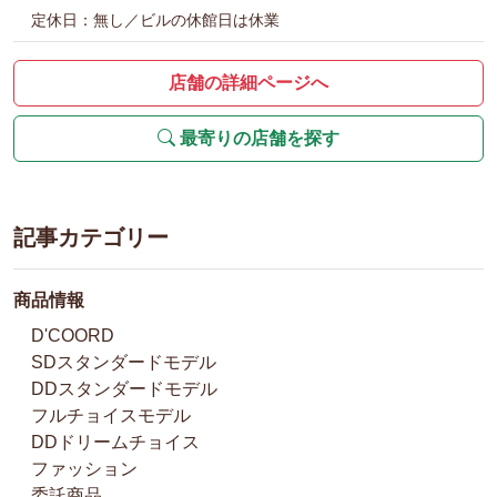
定休日：無し／ビルの休館日は休業
店舗の詳細ページへ
最寄りの店舗を探す
記事カテゴリー
商品情報
D'COORD
SDスタンダードモデル
DDスタンダードモデル
フルチョイスモデル
DDドリームチョイス
ファッション
委託商品