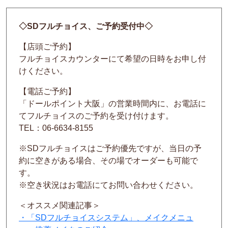
◇SDフルチョイス、ご予約受付中◇
【店頭ご予約】
フルチョイスカウンターにて希望の日時をお申し付
けください。
【電話ご予約】
「ドールポイント大阪」の営業時間内に、お電話に
てフルチョイスのご予約を受け付けます。
TEL：06-6634-8155
※SDフルチョイスはご予約優先ですが、当日の予
約に空きがある場合、その場でオーダーも可能で
す。
※空き状況はお電話にてお問い合わせください。
＜オススメ関連記事＞
・「SDフルチョイスシステム」、メイクメニュ