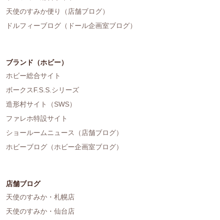
天使のすみか便り（店舗ブログ）
ドルフィーブログ（ドール企画室ブログ）
ブランド（ホビー）
ホビー総合サイト
ボークスF.S.S.シリーズ
造形村サイト（SWS）
ファレホ特設サイト
ショールームニュース（店舗ブログ）
ホビーブログ（ホビー企画室ブログ）
店舗ブログ
天使のすみか・札幌店
天使のすみか・仙台店