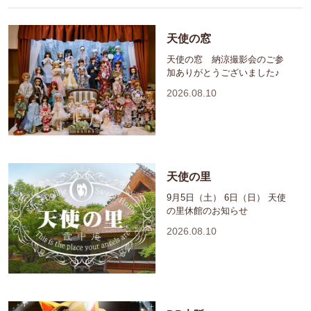
天使の窓
天使の窓 納涼撮影会のご参
加ありがとうございました♪
2026.08.10
天使の里
9月5日（土） 6日（日） 天使
の里休館のお知らせ
2026.08.10