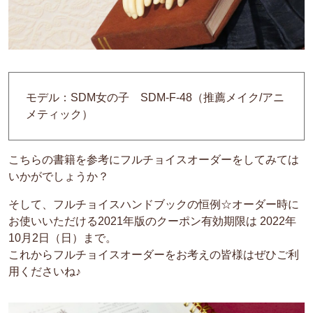
モデル：SDM女の子 SDM-F-48（推薦メイク/アニ
メティック）
こちらの書籍を参考にフルチョイスオーダーをしてみては
いかがでしょうか？
そして、フルチョイスハンドブックの恒例☆オーダー時に
お使いいただける2021年版のクーポン有効期限は 2022年
10月2日（日）まで。
これからフルチョイスオーダーをお考えの皆様はぜひご利
用くださいね♪