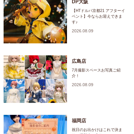
DP大阪
【HTドルパ京都21 アフターイ
ベント】今ならお迎えできま
す♪
2026.08.09
広島店
7月撮影スペースお写真ご紹
介！
2026.08.09
福岡店
祝日のお出かけはこれで決ま