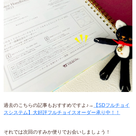
過去のこちらの記事もおすすめですよ♪→
【SDフルチョイ
スシステム】大好評フルチョイスオーダー承り中！！
それでは次回のすみか便りでお会いしましょう！