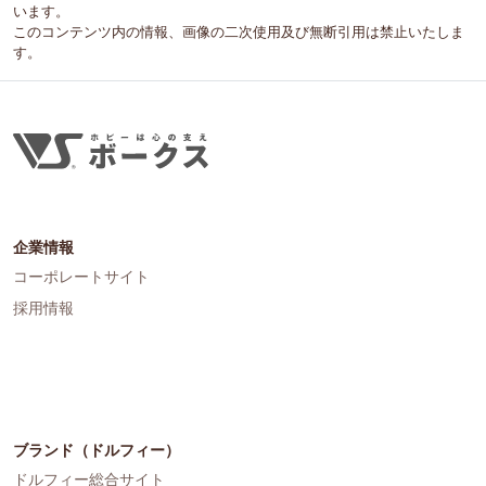
います。
このコンテンツ内の情報、画像の二次使用及び無断引用は禁止いたしま
す。
企業情報
コーポレートサイト
採用情報
ブランド（ドルフィー）
ドルフィー総合サイト