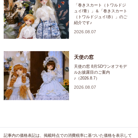
「巻きスカート（トワルドジ
ュイ/青）」＆「巻きスカート
（トワルドジュイ/赤）」のご
紹介です♪
2026.08.07
天使の窓
天使の窓 8月SDワンオフモデ
ルお披露目のご案内
♪（2026.8.7）
2026.08.07
記事内の価格表記は、掲載時点での消費税率に基づいた価格を表示して