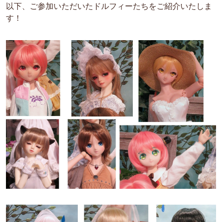
以下、ご参加いただいたドルフィーたちをご紹介いたしま
す！