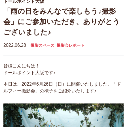
ドールポイント大阪
「雨の日をみんなで楽しもう♪撮影
会」にご参加いただき、ありがとう
ございました♪
2022.06.28
撮影スペース
撮影会レポート
皆様こんにちは！
ドールポイント大阪です♪
本日は、2022年6月26日（日）に開催いたしました、「ド
ルフィー撮影会」の様子をご紹介いたします♪