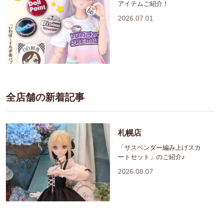
アイテムご紹介！
2026.07.01
全店舗の新着記事
札幌店
「サスペンダー編み上げスカ
ートセット」のご紹介♪
2026.08.07