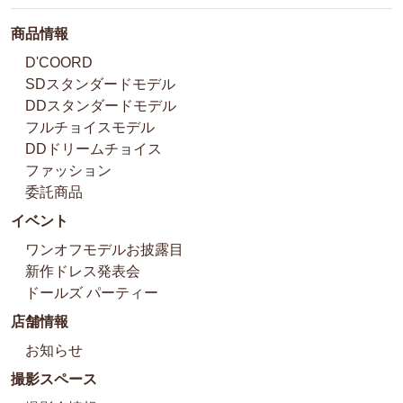
商品情報
D'COORD
SDスタンダードモデル
DDスタンダードモデル
フルチョイスモデル
DDドリームチョイス
ファッション
委託商品
イベント
ワンオフモデルお披露目
新作ドレス発表会
ドールズ パーティー
店舗情報
お知らせ
撮影スペース