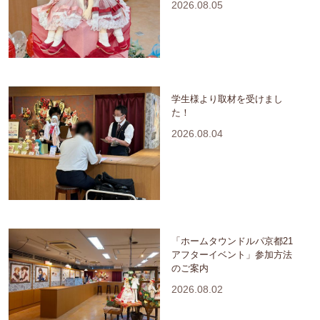
2026.08.05
学生様より取材を受けまし
た！
2026.08.04
「ホームタウンドルパ京都21
アフターイベント」参加方法
のご案内
2026.08.02