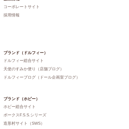
コーポレートサイト
採用情報
ブランド（ドルフィー）
ドルフィー総合サイト
天使のすみか便り（店舗ブログ）
ドルフィーブログ（ドール企画室ブログ）
ブランド（ホビー）
ホビー総合サイト
ボークスF.S.S.シリーズ
造形村サイト（SWS）