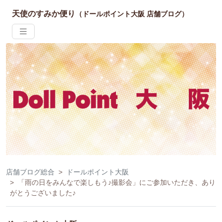
天使のすみか便り
（ドールポイント大阪 店舗ブログ）
店舗ブログ総合
ドールポイント大阪
「雨の日をみんなで楽しもう♪撮影会」にご参加いただき、あり
がとうございました♪