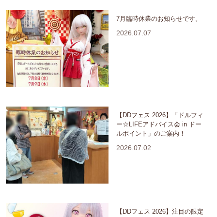
7月臨時休業のお知らせです。
2026.07.07
【DDフェス 2026】「ドルフィ
ー☆LIFEアドバイス会 in ドー
ルポイント」のご案内！
2026.07.02
【DDフェス 2026】注目の限定