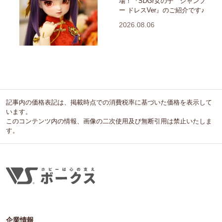
場！『SDGr女の子 シャンプ
ー ドレスVer』のご紹介です♪
2026.08.06
記事内の価格表記は、掲載時点での消費税率に基づいた価格を表示して
います。
このコンテンツ内の情報、画像の二次使用及び無断引用は禁止いたしま
す。
企業情報