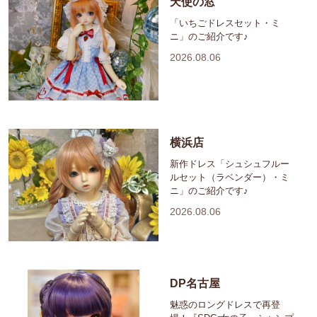
天使の窓
「いちごドレスセット・ミ
ニ」のご紹介です♪
2026.08.06
横浜店
新作ドレス「シュシュフルー
ルセット（ラベンダー）・ミ
ニ」のご紹介です♪
2026.08.06
DP名古屋
魅惑のロングドレスで再登