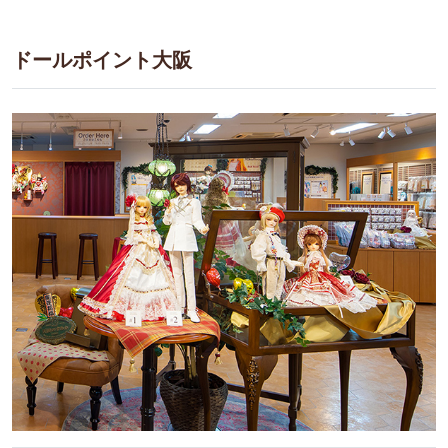
ドールポイント大阪