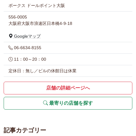
ボークス ドールポイント大阪
556-0005
大阪府大阪市浪速区日本橋4-9-18
Googleマップ
06-6634-8155
11：00～20：00
定休日：無し／ビルの休館日は休業
店舗の詳細ページへ
最寄りの店舗を探す
記事カテゴリー