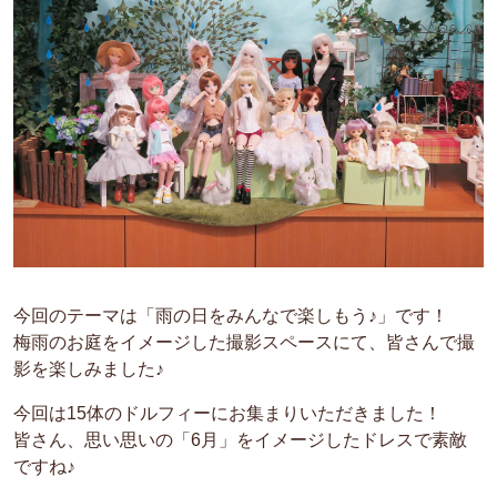
今回のテーマは「雨の日をみんなで楽しもう♪」です！
梅雨のお庭をイメージした撮影スペースにて、皆さんで撮
影を楽しみました♪
今回は15体のドルフィーにお集まりいただきました！
皆さん、思い思いの「6月」をイメージしたドレスで素敵
ですね♪