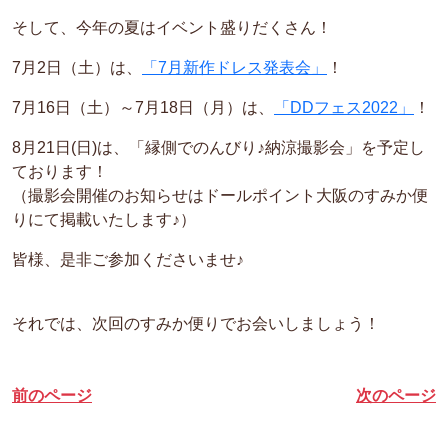
そして、今年の夏はイベント盛りだくさん！
7月2日（土）は、
「7月新作ドレス発表会」
！
7月16日（土）～7月18日（月）は、
「DDフェス2022」
！
8月21日(日)は、「縁側でのんびり♪納涼撮影会」を予定し
ております！
（撮影会開催のお知らせはドールポイント大阪のすみか便
りにて掲載いたします♪）
皆様、是非ご参加くださいませ♪
それでは、次回のすみか便りでお会いしましょう！
前のページ
次のページ