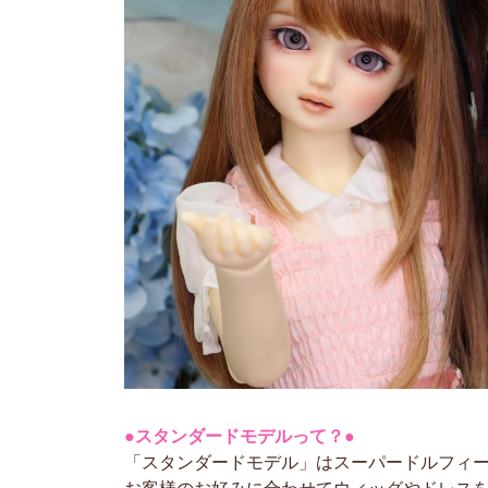
●スタンダードモデルって？●
「スタンダードモデル」はスーパードルフィ