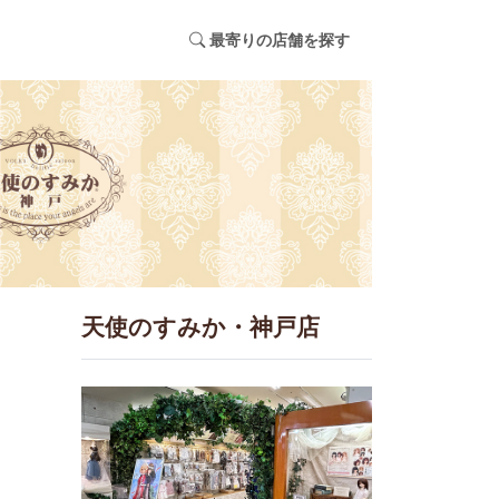
最寄りの店舗を探す
天使のすみか・神戸店