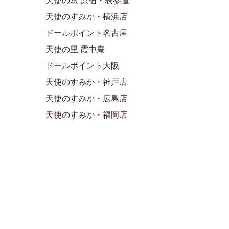
天使の窓 原宿・表参道
天使のすみか・横浜店
ドールポイント名古屋
天使の里 霞中庵
ドールポイント大阪
天使のすみか・神戸店
天使のすみか・広島店
天使のすみか・福岡店