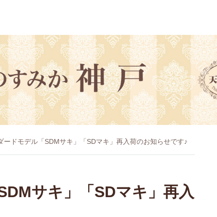
ダードモデル「SDMサキ」「SDマキ」再入荷のお知らせです♪
SDMサキ」「SDマキ」再入