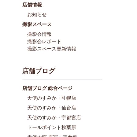
店舗情報
お知らせ
撮影スペース
撮影会情報
撮影会レポート
撮影スペース更新情報
店舗ブログ
店舗ブログ 総合ページ
天使のすみか・札幌店
天使のすみか・仙台店
天使のすみか・宇都宮店
ドールポイント秋葉原