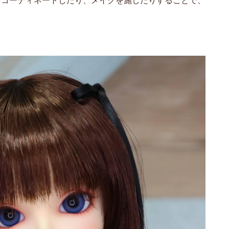
をコーディネートしたり、メイクを施したりすることで、