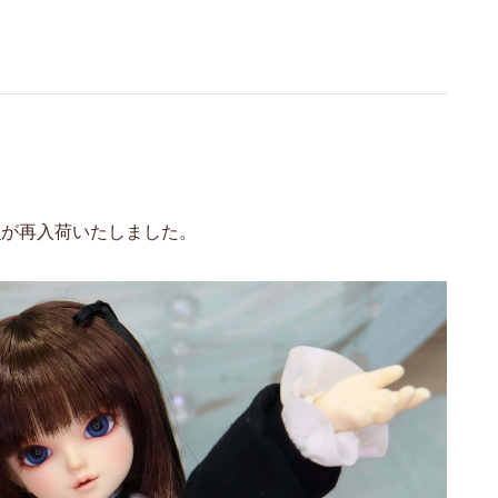
」
が再入荷いたしました。