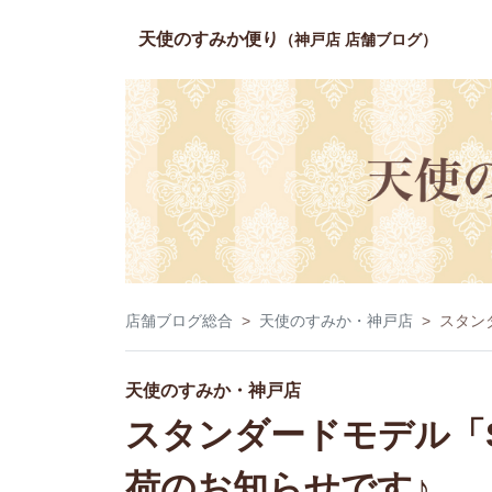
天使のすみか便り
（神戸店 店舗ブログ）
店舗ブログ総合
天使のすみか・神戸店
スタン
天使のすみか・神戸店
スタンダードモデル「
荷のお知らせです♪