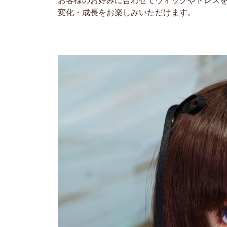
お客様のお好みに合わせてウィッグやドレス
変化・成長をお楽しみいただけます。