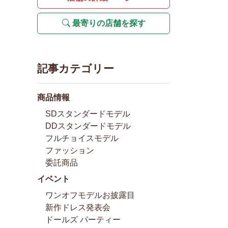
最寄りの店舗を探す
記事カテゴリー
商品情報
SDスタンダードモデル
DDスタンダードモデル
フルチョイスモデル
ファッション
委託商品
イベント
ワンオフモデルお披露目
新作ドレス発表会
ドールズ パーティー