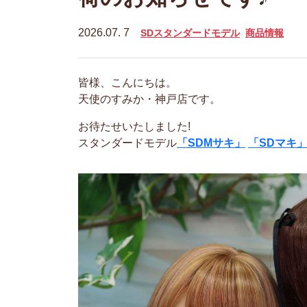
2026.07. 7
SDスタンダードモデル
商品情報
皆様、こんにちは。
天使のすみか・神戸店です。
お待たせいたしました!
スタンダードモデル
「SDMサキ」
「SDマキ