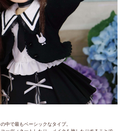
ーの中で最もベーシックなタイプ。