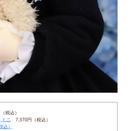
0円（税込）
・ミニ
7,370円（税込）
税込）