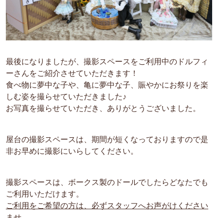
最後になりましたが、撮影スペースをご利用中のドルフィ
ーさんをご紹介させていただきます！
食べ物に夢中な子や、亀に夢中な子、賑やかにお祭りを楽
しむ姿を撮らせていただきました♪
お写真を撮らせていただき、ありがとうございました。
屋台の撮影スペースは、期間が短くなっておりますので是
非お早めに撮影にいらしてください。
撮影スペースは、ボークス製のドールでしたらどなたでも
ご利用いただけます。
ご利用をご希望の方は、必ずスタッフへお声がけください
ませ。