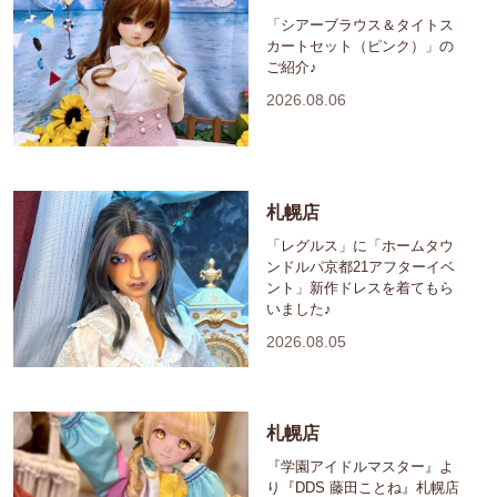
「シアーブラウス＆タイトス
カートセット（ピンク）」の
ご紹介♪
2026.08.06
札幌店
「レグルス」に「ホームタウ
ンドルパ京都21アフターイベ
ント」新作ドレスを着てもら
いました♪
2026.08.05
札幌店
『学園アイドルマスター』よ
り『DDS 藤田ことね』札幌店