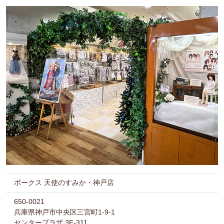
ボークス 天使のすみか・神戸店
650-0021
兵庫県神戸市中央区三宮町1-9-1
センタープラザ 3F-311