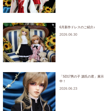
6月新作ドレスのご紹介♪
2026.06.30
「SD17男の子 源氏の君」展示
中！
2026.06.23