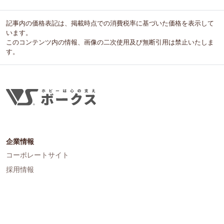
記事内の価格表記は、掲載時点での消費税率に基づいた価格を表示して
います。
このコンテンツ内の情報、画像の二次使用及び無断引用は禁止いたしま
す。
企業情報
コーポレートサイト
採用情報