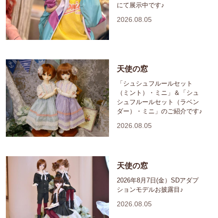
にて展示中です♪
2026.08.05
天使の窓
「シュシュフルールセット
（ミント）・ミニ」＆「シュ
シュフルールセット（ラベン
ダー）・ミニ」のご紹介です♪
2026.08.05
天使の窓
2026年8月7日(金）SDアダプ
ションモデルお披露目♪
2026.08.05