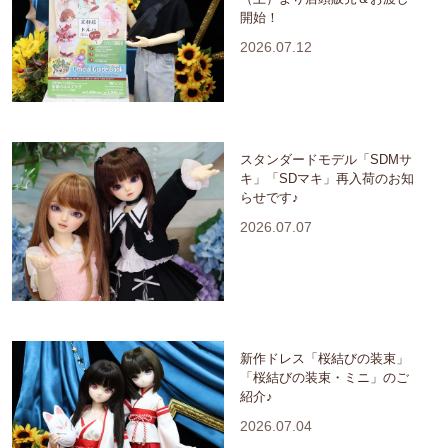
開始！
2026.07.12
スタンダードモデル「SDMサ
キ」「SDマキ」再入荷のお知
らせです♪
2026.07.07
新作ドレス「桜結びの装束」
「桜結びの装束・ミニ」のご
紹介♪
2026.07.04