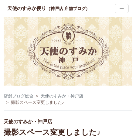
天使のすみか便り
（神戸店 店舗ブログ）
店舗ブログ総合
天使のすみか・神戸店
撮影スペース変更しました♪
天使のすみか・神戸店
撮影スペース変更しました♪