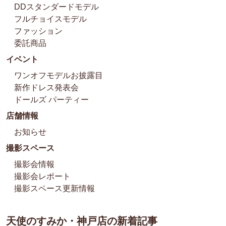
DDスタンダードモデル
フルチョイスモデル
ファッション
委託商品
イベント
ワンオフモデルお披露目
新作ドレス発表会
ドールズ パーティー
店舗情報
お知らせ
撮影スペース
撮影会情報
撮影会レポート
撮影スペース更新情報
天使のすみか・神戸店の新着記事