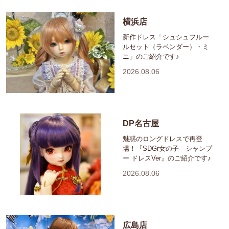
横浜店
新作ドレス「シュシュフルー
ルセット（ラベンダー）・ミ
ニ」のご紹介です♪
2026.08.06
DP名古屋
魅惑のロングドレスで再登
場！『SDGr女の子 シャンプ
ー ドレスVer』のご紹介です♪
2026.08.06
広島店