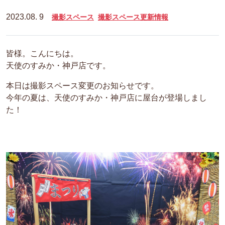
2023.08. 9
撮影スペース
撮影スペース更新情報
皆様。こんにちは。
天使のすみか・神戸店です。
本日は撮影スペース変更のお知らせです。
今年の夏は、天使のすみか・神戸店に屋台が登場しまし
た！