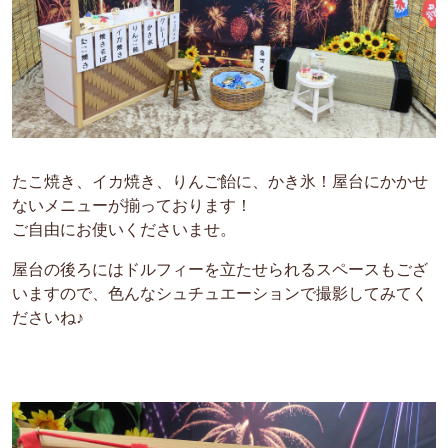
たこ焼き、イカ焼き、りんご飴に、かき氷！屋台にかかせ
ないメニューが揃っております！
ご自由にお使いくださいませ。
屋台の後ろにはドルフィーを立たせられるスペースもござ
いますので、色んなシュチュエーションで撮影してみてく
ださいね♪