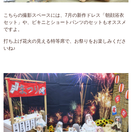
こちらの撮影スペースには、7月の新作ドレス「朝顔浴衣
セット」や、ビキニとショートパンツのセットもオススメ
ですよ。
打ち上げ花火の見える特等席で、お祭りをお楽しみくださ
いね♪