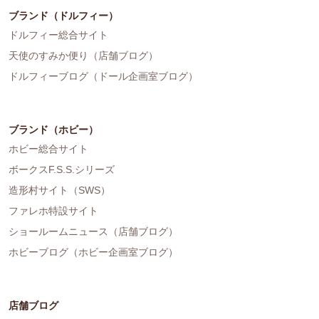
ブランド（ドルフィー）
ドルフィー総合サイト
天使のすみか便り（店舗ブログ）
ドルフィーブログ（ドール企画室ブログ）
ブランド（ホビー）
ホビー総合サイト
ボークスF.S.S.シリーズ
造形村サイト（SWS）
ファレホ特設サイト
ショールームニュース（店舗ブログ）
ホビーブログ（ホビー企画室ブログ）
店舗ブログ