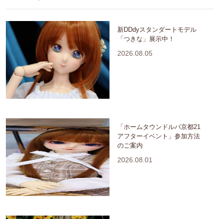
新DDdyスタンダートモデル
「つきな」展示中！
2026.08.05
「ホームタウンドルパ京都21
アフターイベント」参加方法
のご案内
2026.08.01