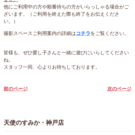
他にご利用中の方や順番待ちの方がいらっしゃる場合がご
ざいます。（ご利用を終えた際も終了をお伝えくださ
い。）
撮影スペースご利用案内の詳細は
コチラ
をご覧ください。
皆様も、ぜひ愛し子さんと一緒に遊びにいらしてください
ね。
スタッフ一同、心よりお待ちしております。
前のページ
次のページ
天使のすみか・神戸店