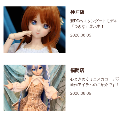
神戸店
新DDdyスタンダートモデル
「つきな」展示中！
2026.08.05
福岡店
心ときめくミニスカコーデ♡
新作アイテムのご紹介です！
2026.08.05