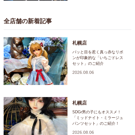
全店舗の新着記事
札幌店
パッと目を惹く真っ赤なリボ
ンが印象的な「いちごドレス
セット」のご紹介
2026.08.06
札幌店
SDGr男の子にもオススメ！
「ミッドナイト・ミラージュ
パンツセット」のご紹介！
2026.08.06