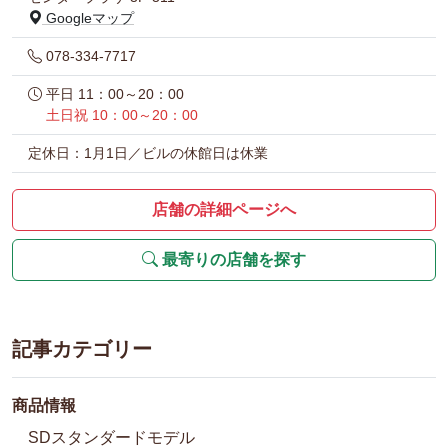
Googleマップ
078-334-7717
平日 11：00～20：00
土日祝 10：00～20：00
定休日：1月1日／ビルの休館日は休業
店舗の詳細ページへ
最寄りの店舗を探す
記事カテゴリー
商品情報
SDスタンダードモデル