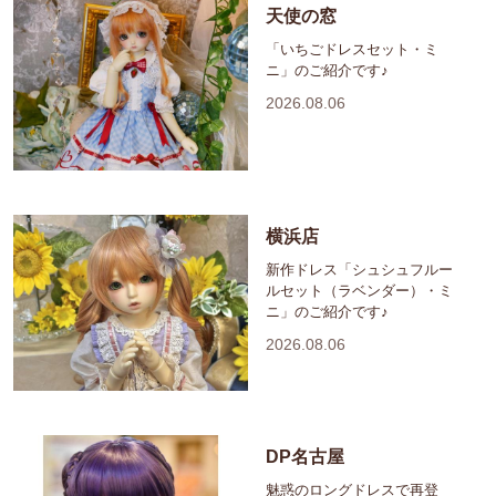
天使の窓
「いちごドレスセット・ミ
ニ」のご紹介です♪
2026.08.06
横浜店
新作ドレス「シュシュフルー
ルセット（ラベンダー）・ミ
ニ」のご紹介です♪
2026.08.06
DP名古屋
魅惑のロングドレスで再登