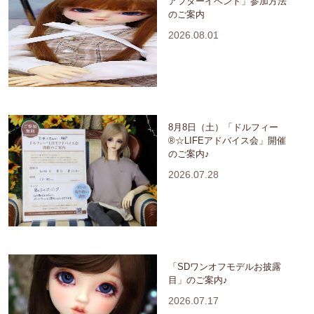
アフターイベント」参加方法
のご案内
2026.08.01
8月8日（土）「ドルフィー
®☆LIFEアドバイス会」開催
のご案内♪
2026.07.28
「SDワンオフモデルお披露
目」のご案内♪
2026.07.17