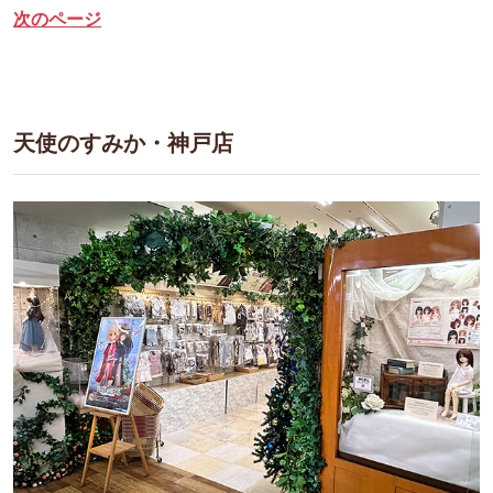
次のページ
天使のすみか・神戸店