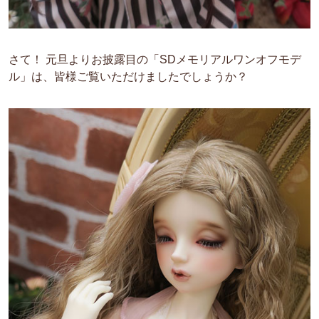
さて！ 元旦よりお披露目の「SDメモリアルワンオフモデ
ル」は、皆様ご覧いただけましたでしょうか？