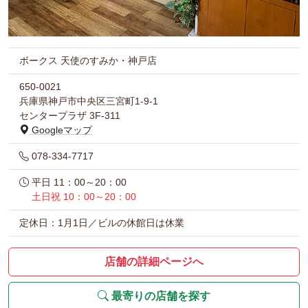
ボークス 天使のすみか・神戸店
650-0021
兵庫県神戸市中央区三宮町1-9-1
センタープラザ 3F-311
Googleマップ
078-334-7717
平日 11：00～20：00
土日祝 10：00～20：00
定休日：1月1日／ビルの休館日は休業
店舗の詳細ページへ
最寄りの店舗を探す