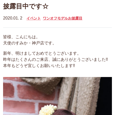
披露目中です☆
2020.01. 2
イベント
ワンオフモデルお披露目
皆様、こんにちは。
天使のすみか・神戸店です。
新年、明けましておめでとうございます。
昨年はたくさんのご来店、誠にありがとうございました!!
本年もどうぞ宜しくお願いいたします!!