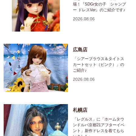
場！『SDGr女の子 シャンプ
ー ドレスVer』のご紹介です♪
2026.08.06
広島店
「シアーブラウス＆タイトス
カートセット（ピンク）」の
ご紹介♪
2026.08.06
札幌店
「レグルス」に「ホームタウ
ンドルパ京都21アフターイベ
ント」新作ドレスを着てもら