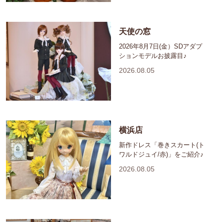
天使の窓
2026年8月7日(金）SDアダプ
ションモデルお披露目♪
2026.08.05
横浜店
新作ドレス「巻きスカート(ト
ワルドジュイ/赤)」をご紹介♪
2026.08.05