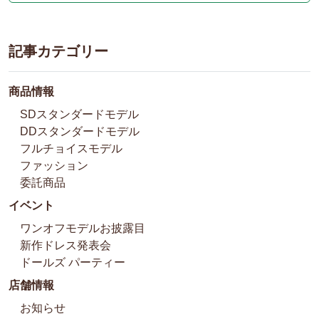
記事カテゴリー
商品情報
SDスタンダードモデル
DDスタンダードモデル
フルチョイスモデル
ファッション
委託商品
イベント
ワンオフモデルお披露目
新作ドレス発表会
ドールズ パーティー
店舗情報
お知らせ