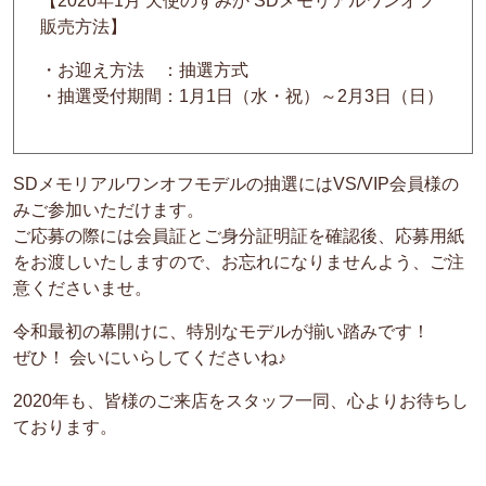
【2020年1月 天使のすみか SDメモリアルワンオフ
販売方法】
・お迎え方法 ：抽選方式
・抽選受付期間：1月1日（水・祝）～2月3日（日）
SDメモリアルワンオフモデルの抽選にはVS/VIP会員様の
みご参加いただけます。
ご応募の際には会員証とご身分証明証を確認後、応募用紙
をお渡しいたしますので、お忘れになりませんよう、ご注
意くださいませ。
令和最初の幕開けに、特別なモデルが揃い踏みです！
ぜひ！ 会いにいらしてくださいね♪
2020年も、皆様のご来店をスタッフ一同、心よりお待ちし
ております。