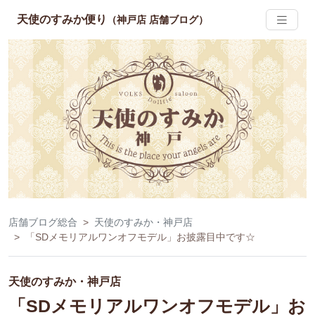
天使のすみか便り
（神戸店 店舗ブログ）
店舗ブログ総合
天使のすみか・神戸店
「SDメモリアルワンオフモデル」お披露目中です☆
天使のすみか・神戸店
「SDメモリアルワンオフモデル」お