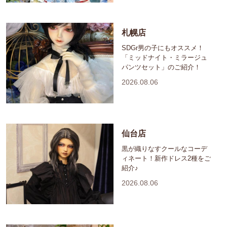
札幌店
SDGr男の子にもオススメ！
「ミッドナイト・ミラージュ
パンツセット」のご紹介！
2026.08.06
仙台店
黒が織りなすクールなコーデ
ィネート！新作ドレス2種をご
紹介♪
2026.08.06