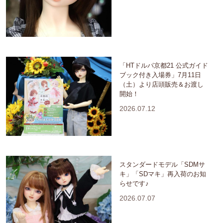
「HTドルパ京都21 公式ガイド
ブック付き入場券」7月11日
（土）より店頭販売＆お渡し
開始！
2026.07.12
スタンダードモデル「SDMサ
キ」「SDマキ」再入荷のお知
らせです♪
2026.07.07