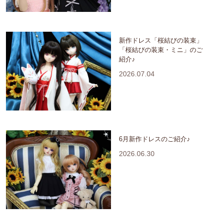
新作ドレス「桜結びの装束」
「桜結びの装束・ミニ」のご
紹介♪
2026.07.04
6月新作ドレスのご紹介♪
2026.06.30