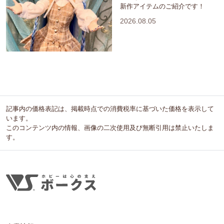
新作アイテムのご紹介です！
2026.08.05
記事内の価格表記は、掲載時点での消費税率に基づいた価格を表示して
います。
このコンテンツ内の情報、画像の二次使用及び無断引用は禁止いたしま
す。