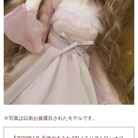
※写真は以前お披露目されたモデルです。