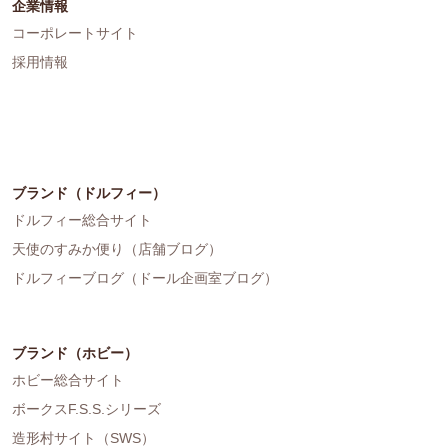
企業情報
コーポレートサイト
採用情報
ブランド（ドルフィー）
ドルフィー総合サイト
天使のすみか便り（店舗ブログ）
ドルフィーブログ（ドール企画室ブログ）
ブランド（ホビー）
ホビー総合サイト
ボークスF.S.S.シリーズ
造形村サイト（SWS）